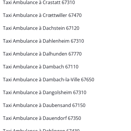
Taxi Ambulance à Crastatt 67310
Taxi Ambulance à Crœttwiller 67470
Taxi Ambulance à Dachstein 67120
Taxi Ambulance à Dahlenheim 67310
Taxi Ambulance à Dalhunden 67770
Taxi Ambulance à Dambach 67110
Taxi Ambulance à Dambach-la-Ville 67650
Taxi Ambulance à Dangolsheim 67310
Taxi Ambulance à Daubensand 67150
Taxi Ambulance à Dauendorf 67350
Taxi Ambulance à Dehlingen 67430