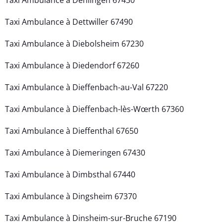
Taxi Ambulance à Dettwiller 67490
Taxi Ambulance à Diebolsheim 67230
Taxi Ambulance à Diedendorf 67260
Taxi Ambulance à Dieffenbach-au-Val 67220
Taxi Ambulance à Dieffenbach-lès-Wœrth 67360
Taxi Ambulance à Dieffenthal 67650
Taxi Ambulance à Diemeringen 67430
Taxi Ambulance à Dimbsthal 67440
Taxi Ambulance à Dingsheim 67370
Taxi Ambulance à Dinsheim-sur-Bruche 67190