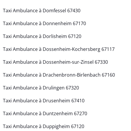
Taxi Ambulance à Domfessel 67430
Taxi Ambulance à Donnenheim 67170
Taxi Ambulance à Dorlisheim 67120
Taxi Ambulance à Dossenheim-Kochersberg 67117
Taxi Ambulance à Dossenheim-sur-Zinsel 67330
Taxi Ambulance à Drachenbronn-Birlenbach 67160
Taxi Ambulance à Drulingen 67320
Taxi Ambulance à Drusenheim 67410
Taxi Ambulance à Duntzenheim 67270
Taxi Ambulance à Duppigheim 67120