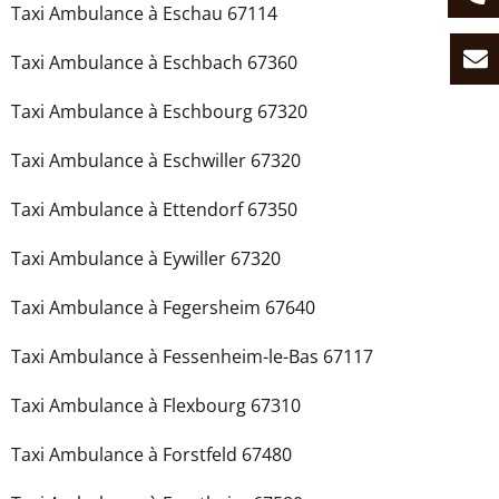
Taxi Ambulance à Eschau 67114
Taxi Ambulance à Eschbach 67360
Taxi Ambulance à Eschbourg 67320
Taxi Ambulance à Eschwiller 67320
Taxi Ambulance à Ettendorf 67350
Taxi Ambulance à Eywiller 67320
Taxi Ambulance à Fegersheim 67640
Taxi Ambulance à Fessenheim-le-Bas 67117
Taxi Ambulance à Flexbourg 67310
Taxi Ambulance à Forstfeld 67480