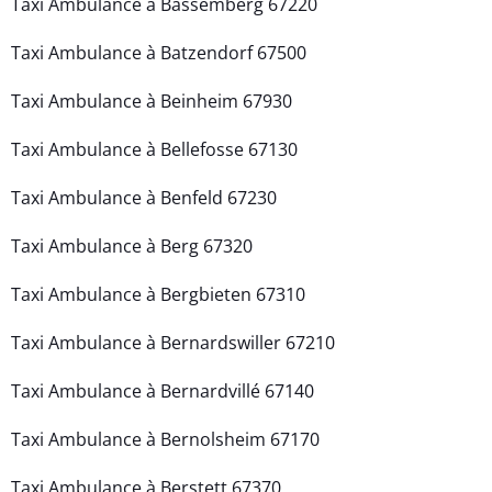
Taxi Ambulance à Bassemberg 67220
Taxi Ambulance à Batzendorf 67500
Taxi Ambulance à Beinheim 67930
Taxi Ambulance à Bellefosse 67130
Taxi Ambulance à Benfeld 67230
Taxi Ambulance à Berg 67320
Taxi Ambulance à Bergbieten 67310
Taxi Ambulance à Bernardswiller 67210
Taxi Ambulance à Bernardvillé 67140
Taxi Ambulance à Bernolsheim 67170
Taxi Ambulance à Berstett 67370