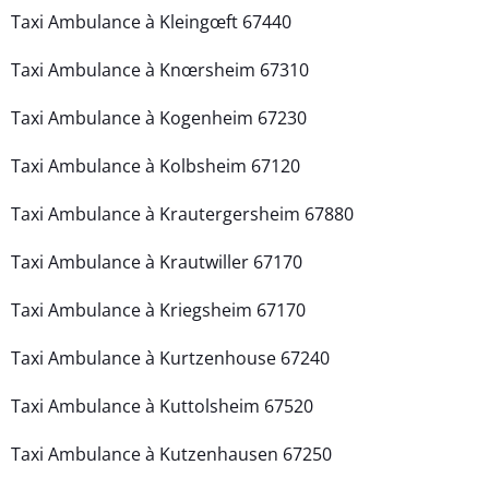
Taxi Ambulance à Kleingœft 67440
Taxi Ambulance à Knœrsheim 67310
Taxi Ambulance à Kogenheim 67230
Taxi Ambulance à Kolbsheim 67120
Taxi Ambulance à Krautergersheim 67880
Taxi Ambulance à Krautwiller 67170
Taxi Ambulance à Kriegsheim 67170
Taxi Ambulance à Kurtzenhouse 67240
Taxi Ambulance à Kuttolsheim 67520
Taxi Ambulance à Kutzenhausen 67250