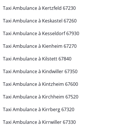
Taxi Ambulance à Kertzfeld 67230
Taxi Ambulance à Keskastel 67260
Taxi Ambulance à Kesseldorf 67930
Taxi Ambulance à Kienheim 67270
Taxi Ambulance à Kilstett 67840
Taxi Ambulance à Kindwiller 67350
Taxi Ambulance à Kintzheim 67600
Taxi Ambulance à Kirchheim 67520
Taxi Ambulance à Kirrberg 67320
Taxi Ambulance à Kirrwiller 67330