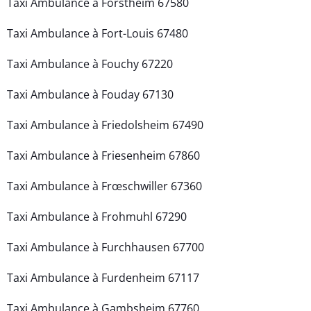
Taxi Ambulance à Forstheim 67580
Taxi Ambulance à Fort-Louis 67480
Taxi Ambulance à Fouchy 67220
Taxi Ambulance à Fouday 67130
Taxi Ambulance à Friedolsheim 67490
Taxi Ambulance à Friesenheim 67860
Taxi Ambulance à Frœschwiller 67360
Taxi Ambulance à Frohmuhl 67290
Taxi Ambulance à Furchhausen 67700
Taxi Ambulance à Furdenheim 67117
Taxi Ambulance à Gambsheim 67760