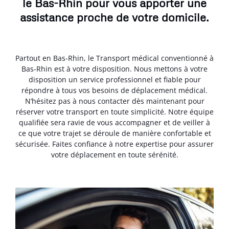
le Bas-Rhin pour vous apporter une
assistance proche de votre domicile.
Partout en Bas-Rhin, le Transport médical conventionné à
Bas-Rhin est à votre disposition. Nous mettons à votre
disposition un service professionnel et fiable pour
répondre à tous vos besoins de déplacement médical.
N’hésitez pas à nous contacter dès maintenant pour
réserver votre transport en toute simplicité. Notre équipe
qualifiée sera ravie de vous accompagner et de veiller à
ce que votre trajet se déroule de manière confortable et
sécurisée. Faites confiance à notre expertise pour assurer
votre déplacement en toute sérénité.