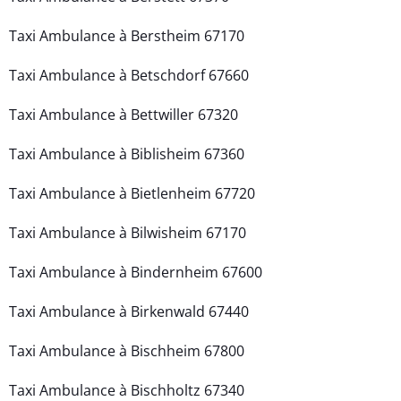
Taxi Ambulance à Berstheim 67170
Taxi Ambulance à Betschdorf 67660
Taxi Ambulance à Bettwiller 67320
Taxi Ambulance à Biblisheim 67360
Taxi Ambulance à Bietlenheim 67720
Taxi Ambulance à Bilwisheim 67170
Taxi Ambulance à Bindernheim 67600
Taxi Ambulance à Birkenwald 67440
Taxi Ambulance à Bischheim 67800
Taxi Ambulance à Bischholtz 67340