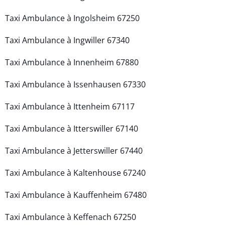
Taxi Ambulance à Ingolsheim 67250
Taxi Ambulance à Ingwiller 67340
Taxi Ambulance à Innenheim 67880
Taxi Ambulance à Issenhausen 67330
Taxi Ambulance à Ittenheim 67117
Taxi Ambulance à Itterswiller 67140
Taxi Ambulance à Jetterswiller 67440
Taxi Ambulance à Kaltenhouse 67240
Taxi Ambulance à Kauffenheim 67480
Taxi Ambulance à Keffenach 67250