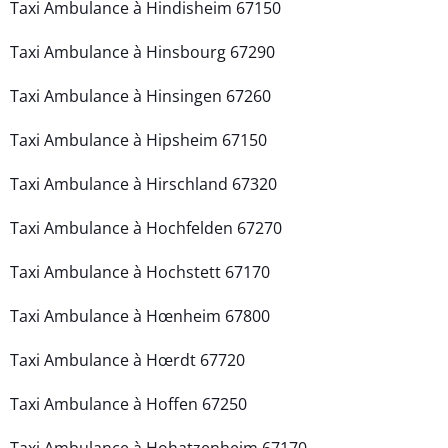
Taxi Ambulance à Hindisheim 67150
Taxi Ambulance à Hinsbourg 67290
Taxi Ambulance à Hinsingen 67260
Taxi Ambulance à Hipsheim 67150
Taxi Ambulance à Hirschland 67320
Taxi Ambulance à Hochfelden 67270
Taxi Ambulance à Hochstett 67170
Taxi Ambulance à Hœnheim 67800
Taxi Ambulance à Hœrdt 67720
Taxi Ambulance à Hoffen 67250
Taxi Ambulance à Hohatzenheim 67170