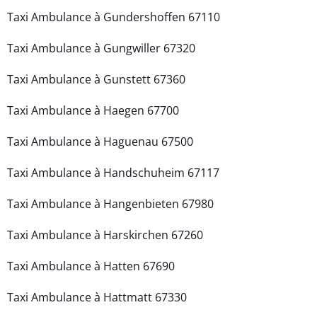
Taxi Ambulance à Gundershoffen 67110
Taxi Ambulance à Gungwiller 67320
Taxi Ambulance à Gunstett 67360
Taxi Ambulance à Haegen 67700
Taxi Ambulance à Haguenau 67500
Taxi Ambulance à Handschuheim 67117
Taxi Ambulance à Hangenbieten 67980
Taxi Ambulance à Harskirchen 67260
Taxi Ambulance à Hatten 67690
Taxi Ambulance à Hattmatt 67330