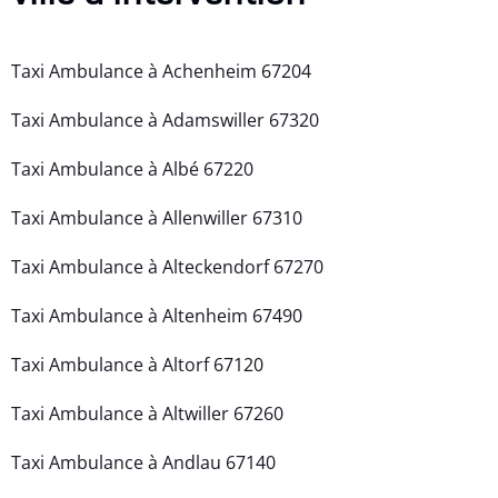
Taxi Ambulance à Achenheim 67204
Taxi Ambulance à Adamswiller 67320
Taxi Ambulance à Albé 67220
Taxi Ambulance à Allenwiller 67310
Taxi Ambulance à Alteckendorf 67270
Taxi Ambulance à Altenheim 67490
Taxi Ambulance à Altorf 67120
Taxi Ambulance à Altwiller 67260
Taxi Ambulance à Andlau 67140