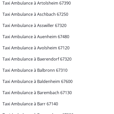
Taxi Ambulance à Artolsheim 67390
Taxi Ambulance à Aschbach 67250
Taxi Ambulance à Asswiller 67320
Taxi Ambulance à Auenheim 67480
Taxi Ambulance à Avolsheim 67120
Taxi Ambulance à Baerendorf 67320
Taxi Ambulance à Balbronn 67310
Taxi Ambulance à Baldenheim 67600
Taxi Ambulance à Barembach 67130
Taxi Ambulance à Barr 67140