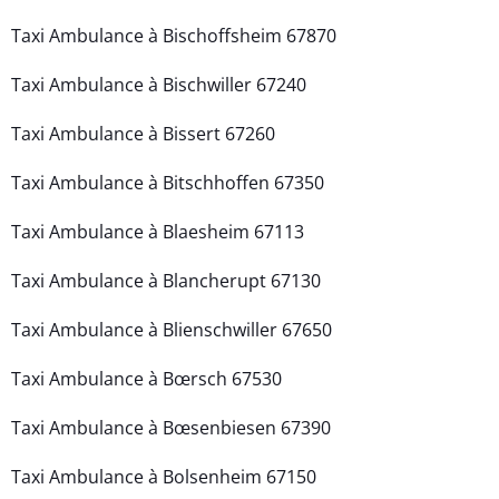
Taxi Ambulance à Bischoffsheim 67870
Taxi Ambulance à Bischwiller 67240
Taxi Ambulance à Bissert 67260
Taxi Ambulance à Bitschhoffen 67350
Taxi Ambulance à Blaesheim 67113
Taxi Ambulance à Blancherupt 67130
Taxi Ambulance à Blienschwiller 67650
Taxi Ambulance à Bœrsch 67530
Taxi Ambulance à Bœsenbiesen 67390
Taxi Ambulance à Bolsenheim 67150