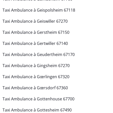
Taxi Ambulance à Geispolsheim 67118
Taxi Ambulance à Geiswiller 67270
Taxi Ambulance à Gerstheim 67150
Taxi Ambulance à Gertwiller 67140
Taxi Ambulance à Geudertheim 67170
Taxi Ambulance à Gingsheim 67270
Taxi Ambulance à Gœrlingen 67320
Taxi Ambulance à Gœrsdorf 67360
Taxi Ambulance à Gottenhouse 67700
Taxi Ambulance à Gottesheim 67490