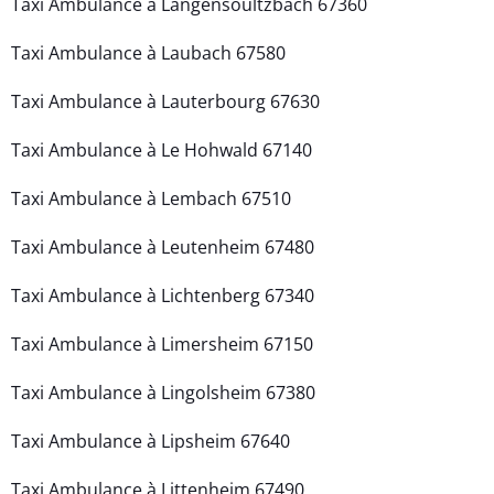
Taxi Ambulance à Langensoultzbach 67360
Taxi Ambulance à Laubach 67580
Taxi Ambulance à Lauterbourg 67630
Taxi Ambulance à Le Hohwald 67140
Taxi Ambulance à Lembach 67510
Taxi Ambulance à Leutenheim 67480
Taxi Ambulance à Lichtenberg 67340
Taxi Ambulance à Limersheim 67150
Taxi Ambulance à Lingolsheim 67380
Taxi Ambulance à Lipsheim 67640
Taxi Ambulance à Littenheim 67490