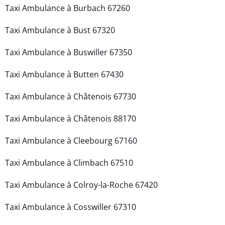
Taxi Ambulance à Burbach 67260
Taxi Ambulance à Bust 67320
Taxi Ambulance à Buswiller 67350
Taxi Ambulance à Butten 67430
Taxi Ambulance à Châtenois 67730
Taxi Ambulance à Châtenois 88170
Taxi Ambulance à Cleebourg 67160
Taxi Ambulance à Climbach 67510
Taxi Ambulance à Colroy-la-Roche 67420
Taxi Ambulance à Cosswiller 67310