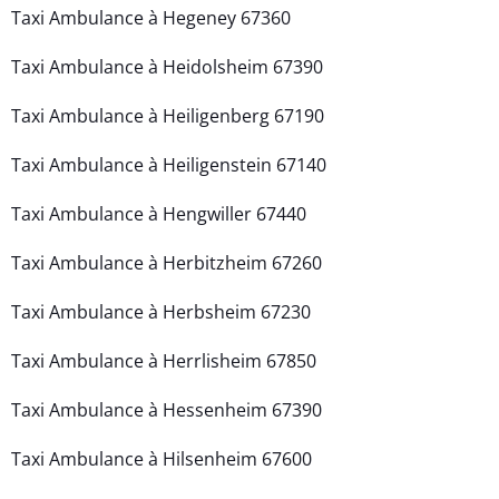
Taxi Ambulance à Hegeney 67360
Taxi Ambulance à Heidolsheim 67390
Taxi Ambulance à Heiligenberg 67190
Taxi Ambulance à Heiligenstein 67140
Taxi Ambulance à Hengwiller 67440
Taxi Ambulance à Herbitzheim 67260
Taxi Ambulance à Herbsheim 67230
Taxi Ambulance à Herrlisheim 67850
Taxi Ambulance à Hessenheim 67390
Taxi Ambulance à Hilsenheim 67600