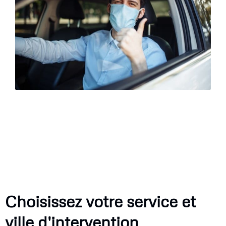
Choisissez votre service et
ville d'intervention