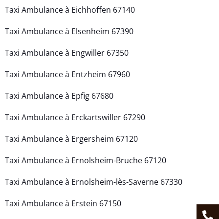
Taxi Ambulance à Eichhoffen 67140
Taxi Ambulance à Elsenheim 67390
Taxi Ambulance à Engwiller 67350
Taxi Ambulance à Entzheim 67960
Taxi Ambulance à Epfig 67680
Taxi Ambulance à Erckartswiller 67290
Taxi Ambulance à Ergersheim 67120
Taxi Ambulance à Ernolsheim-Bruche 67120
Taxi Ambulance à Ernolsheim-lès-Saverne 67330
Taxi Ambulance à Erstein 67150