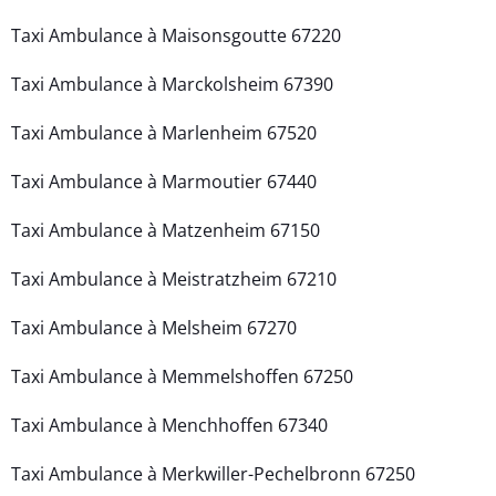
Taxi Ambulance à Maisonsgoutte 67220
Taxi Ambulance à Marckolsheim 67390
Taxi Ambulance à Marlenheim 67520
Taxi Ambulance à Marmoutier 67440
Taxi Ambulance à Matzenheim 67150
Taxi Ambulance à Meistratzheim 67210
Taxi Ambulance à Melsheim 67270
Taxi Ambulance à Memmelshoffen 67250
Taxi Ambulance à Menchhoffen 67340
Taxi Ambulance à Merkwiller-Pechelbronn 67250