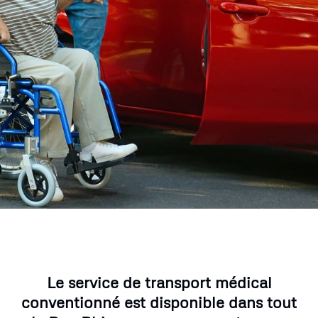
Le service de transport médical
conventionné est disponible dans tout