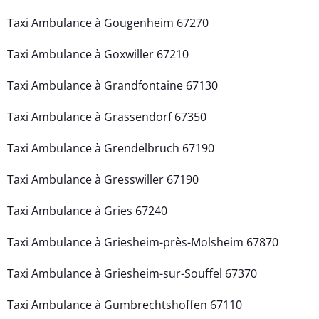
Taxi Ambulance à Gougenheim 67270
Taxi Ambulance à Goxwiller 67210
Taxi Ambulance à Grandfontaine 67130
Taxi Ambulance à Grassendorf 67350
Taxi Ambulance à Grendelbruch 67190
Taxi Ambulance à Gresswiller 67190
Taxi Ambulance à Gries 67240
Taxi Ambulance à Griesheim-près-Molsheim 67870
Taxi Ambulance à Griesheim-sur-Souffel 67370
Taxi Ambulance à Gumbrechtshoffen 67110