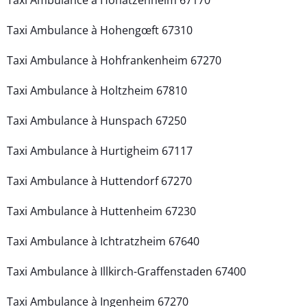
Taxi Ambulance à Hohengœft 67310
Taxi Ambulance à Hohfrankenheim 67270
Taxi Ambulance à Holtzheim 67810
Taxi Ambulance à Hunspach 67250
Taxi Ambulance à Hurtigheim 67117
Taxi Ambulance à Huttendorf 67270
Taxi Ambulance à Huttenheim 67230
Taxi Ambulance à Ichtratzheim 67640
Taxi Ambulance à Illkirch-Graffenstaden 67400
Taxi Ambulance à Ingenheim 67270