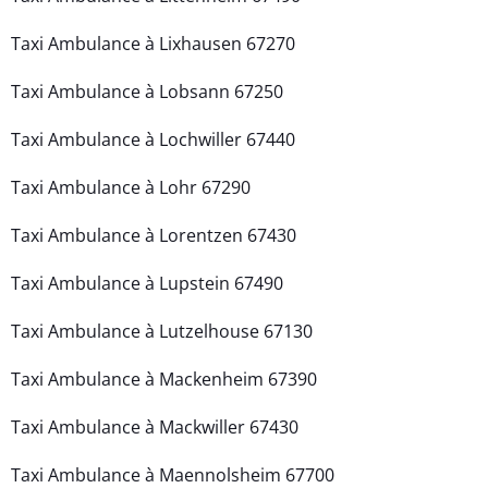
Taxi Ambulance à Lixhausen 67270
Taxi Ambulance à Lobsann 67250
Taxi Ambulance à Lochwiller 67440
Taxi Ambulance à Lohr 67290
Taxi Ambulance à Lorentzen 67430
Taxi Ambulance à Lupstein 67490
Taxi Ambulance à Lutzelhouse 67130
Taxi Ambulance à Mackenheim 67390
Taxi Ambulance à Mackwiller 67430
Taxi Ambulance à Maennolsheim 67700