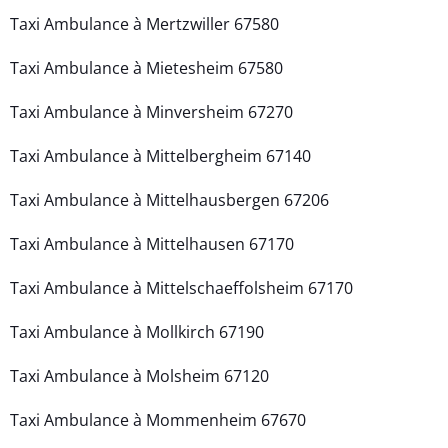
Taxi Ambulance à Mertzwiller 67580
Taxi Ambulance à Mietesheim 67580
Taxi Ambulance à Minversheim 67270
Taxi Ambulance à Mittelbergheim 67140
Taxi Ambulance à Mittelhausbergen 67206
Taxi Ambulance à Mittelhausen 67170
Taxi Ambulance à Mittelschaeffolsheim 67170
Taxi Ambulance à Mollkirch 67190
Taxi Ambulance à Molsheim 67120
Taxi Ambulance à Mommenheim 67670