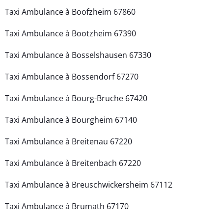
Taxi Ambulance à Boofzheim 67860
Taxi Ambulance à Bootzheim 67390
Taxi Ambulance à Bosselshausen 67330
Taxi Ambulance à Bossendorf 67270
Taxi Ambulance à Bourg-Bruche 67420
Taxi Ambulance à Bourgheim 67140
Taxi Ambulance à Breitenau 67220
Taxi Ambulance à Breitenbach 67220
Taxi Ambulance à Breuschwickersheim 67112
Taxi Ambulance à Brumath 67170