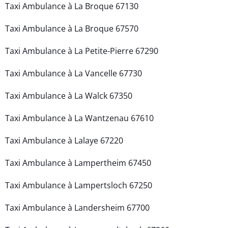
Taxi Ambulance à La Broque 67130
Taxi Ambulance à La Broque 67570
Taxi Ambulance à La Petite-Pierre 67290
Taxi Ambulance à La Vancelle 67730
Taxi Ambulance à La Walck 67350
Taxi Ambulance à La Wantzenau 67610
Taxi Ambulance à Lalaye 67220
Taxi Ambulance à Lampertheim 67450
Taxi Ambulance à Lampertsloch 67250
Taxi Ambulance à Landersheim 67700