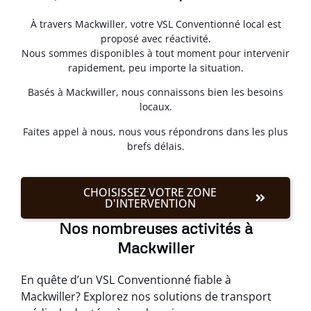
À travers Mackwiller, votre VSL Conventionné local est
proposé avec réactivité.
Nous sommes disponibles à tout moment pour intervenir
rapidement, peu importe la situation.
Basés à Mackwiller, nous connaissons bien les besoins
locaux.
Faites appel à nous, nous vous répondrons dans les plus
brefs délais.
CHOISISSEZ VOTRE ZONE
D'INTERVENTION
Nos nombreuses activités à
Mackwiller
En quête d’un VSL Conventionné fiable à
Mackwiller? Explorez nos solutions de transport