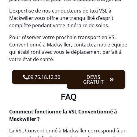
L’expertise de nos conducteurs de taxi VSL à
Mackwiller vous offre une tranquillité d’esprit
complète pendant votre itinéraire de soins.
Pour réserver votre prochain transport en VSL
Conventionné à Mackwiller, contactez notre équipe
qui établiront avec vous le déplacement parfait à
votre état de santé.
09.75.18.12.30
DEVIS
GRATUIT
FAQ
Comment fonctionne la VSL Conventionné à
Mackwiller ?
La VSL Conventionné à Mackwiller correspond à un