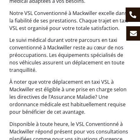
médical adaptées à vos besoins.
Notre VSL Conventionné à Mackwiller excelle dans
la fiabilité de ses prestations. Chaque trajet en taxi
VSL est organisé pour votre totale satisfaction.
Le suivi médical durant votre parcours en taxi
conventionné à Mackwiller reste au cœur de nos
préoccupations. Les équipements spécialisés de
nos véhicules assurent un déplacement en toute
tranquillité.
À noter que votre déplacement en taxi VSL à
Mackwiller est éligible à une prise en charge selon
les directives de l’Assurance Maladie? Une
ordonnance médicale est habituellement requise
pour bénéficier de cet avantage.
Disponible à toute heure, le VSL Conventionné à
Mackwiller répond présent pour vos consultations
planifiées comme pour vos situations d’urgence.