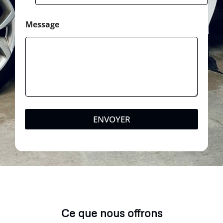
Message
ENVOYER
Ce que nous offrons