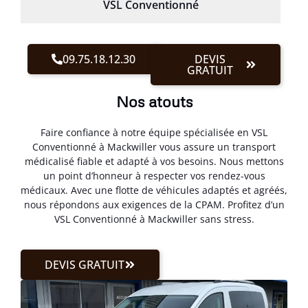
VSL Conventionné
09.75.18.12.30
DEVIS
GRATUIT
Nos atouts
Faire confiance à notre équipe spécialisée en VSL
Conventionné à Mackwiller vous assure un transport
médicalisé fiable et adapté à vos besoins. Nous mettons
un point d’honneur à respecter vos rendez-vous
médicaux. Avec une flotte de véhicules adaptés et agréés,
nous répondons aux exigences de la CPAM. Profitez d’un
VSL Conventionné à Mackwiller sans stress.
DEVIS GRATUIT