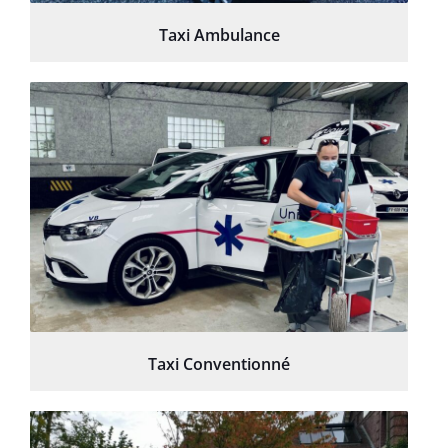
Taxi Ambulance
Taxi Conventionné