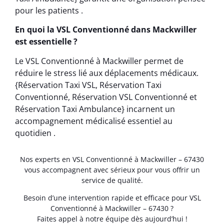
pour les patients .
En quoi la VSL Conventionné dans Mackwiller
est essentielle ?
Le VSL Conventionné à Mackwiller permet de
réduire le stress lié aux déplacements médicaux.
{Réservation Taxi VSL, Réservation Taxi
Conventionné, Réservation VSL Conventionné et
Réservation Taxi Ambulance} incarnent un
accompagnement médicalisé essentiel au
quotidien .
Nos experts en VSL Conventionné à Mackwiller – 67430
vous accompagnent avec sérieux pour vous offrir un
service de qualité.
Besoin d’une intervention rapide et efficace pour VSL
Conventionné à Mackwiller – 67430 ?
Faites appel à notre équipe dès aujourd’hui !