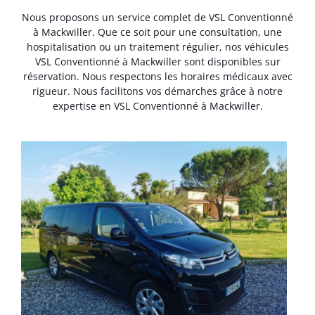
Nous proposons un service complet de VSL Conventionné
à Mackwiller. Que ce soit pour une consultation, une
hospitalisation ou un traitement régulier, nos véhicules
VSL Conventionné à Mackwiller sont disponibles sur
réservation. Nous respectons les horaires médicaux avec
rigueur. Nous facilitons vos démarches grâce à notre
expertise en VSL Conventionné à Mackwiller.