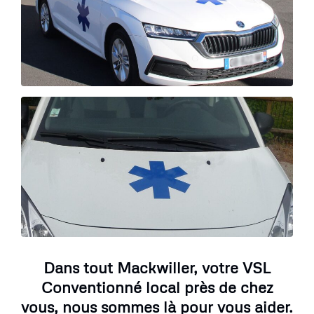
Dans tout Mackwiller, votre VSL
Conventionné local près de chez
vous, nous sommes là pour vous aider.