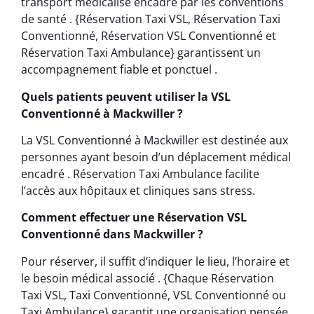
transport médicalisé encadré par les conventions
de santé . {Réservation Taxi VSL, Réservation Taxi
Conventionné, Réservation VSL Conventionné et
Réservation Taxi Ambulance} garantissent un
accompagnement fiable et ponctuel .
Quels patients peuvent utiliser la VSL
Conventionné à Mackwiller ?
La VSL Conventionné à Mackwiller est destinée aux
personnes ayant besoin d’un déplacement médical
encadré . Réservation Taxi Ambulance facilite
l’accès aux hôpitaux et cliniques sans stress.
Comment effectuer une Réservation VSL
Conventionné dans Mackwiller ?
Pour réserver, il suffit d’indiquer le lieu, l’horaire et
le besoin médical associé . {Chaque Réservation
Taxi VSL, Taxi Conventionné, VSL Conventionné ou
Taxi Ambulance} garantit une organisation pensée