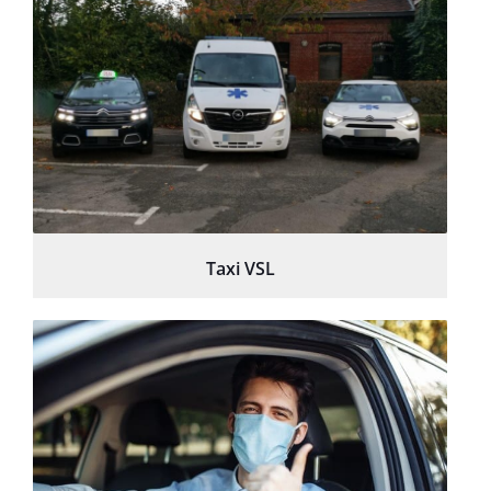
Taxi VSL