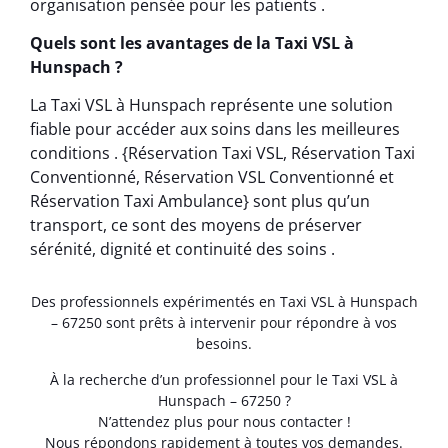
organisation pensée pour les patients .
Quels sont les avantages de la Taxi VSL à
Hunspach ?
La Taxi VSL à Hunspach représente une solution
fiable pour accéder aux soins dans les meilleures
conditions . {Réservation Taxi VSL, Réservation Taxi
Conventionné, Réservation VSL Conventionné et
Réservation Taxi Ambulance} sont plus qu’un
transport, ce sont des moyens de préserver
sérénité, dignité et continuité des soins .
Des professionnels expérimentés en Taxi VSL à Hunspach
– 67250 sont prêts à intervenir pour répondre à vos
besoins.
À la recherche d’un professionnel pour le Taxi VSL à
Hunspach – 67250 ?
N’attendez plus pour nous contacter !
Nous répondons rapidement à toutes vos demandes.