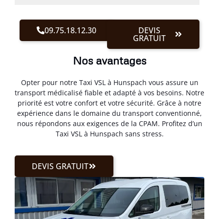
09.75.18.12.30
DEVIS
GRATUIT
Nos avantages
Opter pour notre Taxi VSL à Hunspach vous assure un
transport médicalisé fiable et adapté à vos besoins. Notre
priorité est votre confort et votre sécurité. Grâce à notre
expérience dans le domaine du transport conventionné,
nous répondons aux exigences de la CPAM. Profitez d’un
Taxi VSL à Hunspach sans stress.
DEVIS GRATUIT