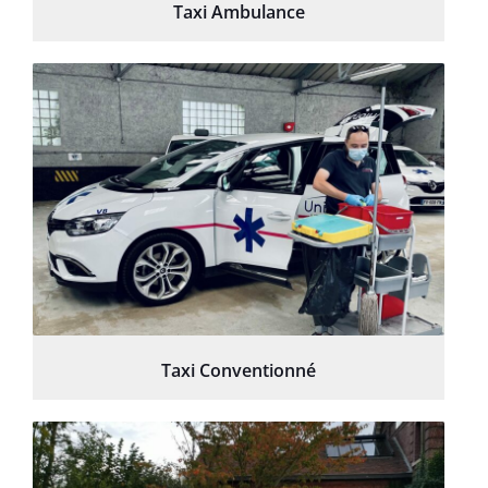
Taxi Ambulance
Taxi Conventionné