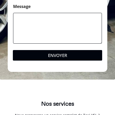
Message
ENVOYER
Nos services