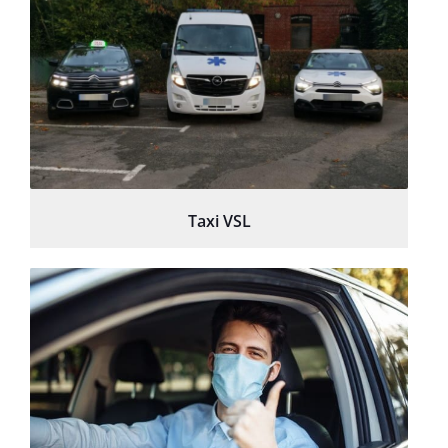
Taxi VSL