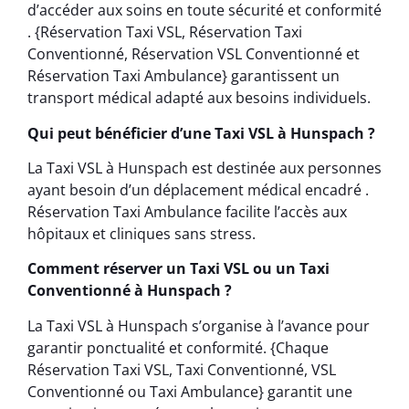
d’accéder aux soins en toute sécurité et conformité
. {Réservation Taxi VSL, Réservation Taxi
Conventionné, Réservation VSL Conventionné et
Réservation Taxi Ambulance} garantissent un
transport médical adapté aux besoins individuels.
Qui peut bénéficier d’une Taxi VSL à Hunspach ?
La Taxi VSL à Hunspach est destinée aux personnes
ayant besoin d’un déplacement médical encadré .
Réservation Taxi Ambulance facilite l’accès aux
hôpitaux et cliniques sans stress.
Comment réserver un Taxi VSL ou un Taxi
Conventionné à Hunspach ?
La Taxi VSL à Hunspach s’organise à l’avance pour
garantir ponctualité et conformité. {Chaque
Réservation Taxi VSL, Taxi Conventionné, VSL
Conventionné ou Taxi Ambulance} garantit une