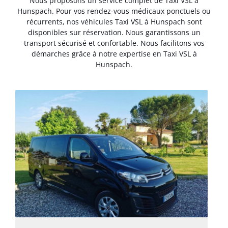
Nous proposons un service complet de Taxi VSL à
Hunspach. Pour vos rendez-vous médicaux ponctuels ou
récurrents, nos véhicules Taxi VSL à Hunspach sont
disponibles sur réservation. Nous garantissons un
transport sécurisé et confortable. Nous facilitons vos
démarches grâce à notre expertise en Taxi VSL à
Hunspach.