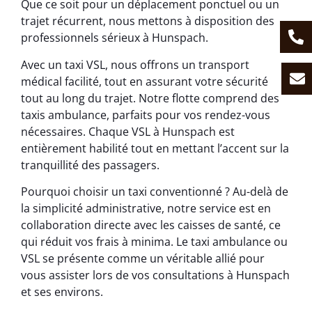
Que ce soit pour un déplacement ponctuel ou un
trajet récurrent, nous mettons à disposition des
professionnels sérieux à Hunspach.
Avec un taxi VSL, nous offrons un transport
médical facilité, tout en assurant votre sécurité
tout au long du trajet. Notre flotte comprend des
taxis ambulance, parfaits pour vos rendez-vous
nécessaires. Chaque VSL à Hunspach est
entièrement habilité tout en mettant l’accent sur la
tranquillité des passagers.
Pourquoi choisir un taxi conventionné ? Au-delà de
la simplicité administrative, notre service est en
collaboration directe avec les caisses de santé, ce
qui réduit vos frais à minima. Le taxi ambulance ou
VSL se présente comme un véritable allié pour
vous assister lors de vos consultations à Hunspach
et ses environs.