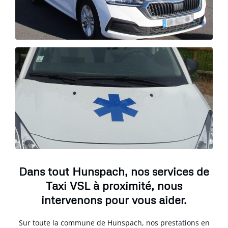
Dans tout Hunspach, nos services de
Taxi VSL à proximité, nous
intervenons pour vous aider.
Sur toute la commune de Hunspach, nos prestations en