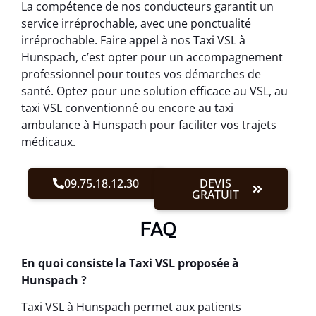
La compétence de nos conducteurs garantit un
service irréprochable, avec une ponctualité
irréprochable. Faire appel à nos Taxi VSL à
Hunspach, c’est opter pour un accompagnement
professionnel pour toutes vos démarches de
santé. Optez pour une solution efficace au VSL, au
taxi VSL conventionné ou encore au taxi
ambulance à Hunspach pour faciliter vos trajets
médicaux.
09.75.18.12.30
DEVIS
GRATUIT
FAQ
En quoi consiste la Taxi VSL proposée à
Hunspach ?
Taxi VSL à Hunspach permet aux patients