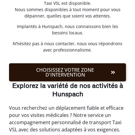
Taxi VSL est disponible.
Nous sommes disponibles à tout moment pour vous
dépanner, quelles que soient vos attentes.
Implantés à Hunspach, nous connaissons bien les
besoins locaux.
N’hésitez pas à nous contacter, nous vous répondrons
avec professionnalisme.
CHOISISSEZ VOTRE ZONE
D'INTERVENTION
Explorez la variété de nos activités à
Hunspach
Vous recherchez un déplacement fiable et efficace
pour vos visites médicales ? Notre service un
accompagnement personnalisé de transport Taxi
VSL avec des solutions adaptées à vos exigences.