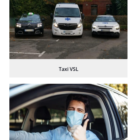
Taxi VSL