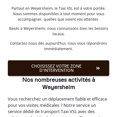
Partout en Weyersheim, le Taxi VSL est à votre portée.
Nous sommes disponibles à tout moment pour vous
accompagner, quelles que soient vos attentes.
Basés à Weyersheim, nous connaissons bien les besoins
locaux.
Contactez-nous dès aujourd’hui, nous vous répondrons
immédiatement.
CHOISISSEZ VOTRE ZONE
D'INTERVENTION
Nos nombreuses activités à
Weyersheim
Vous recherchez un déplacement fiable et efficace
pour vos visites médicales ? Notre service un
service dédié de transport Taxi VSL avec des