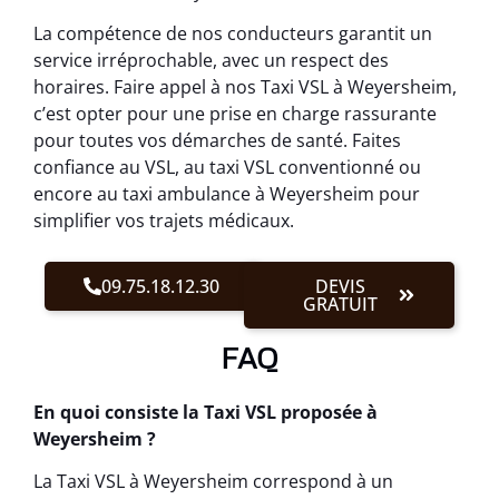
La compétence de nos conducteurs garantit un
service irréprochable, avec un respect des
horaires. Faire appel à nos Taxi VSL à Weyersheim,
c’est opter pour une prise en charge rassurante
pour toutes vos démarches de santé. Faites
confiance au VSL, au taxi VSL conventionné ou
encore au taxi ambulance à Weyersheim pour
simplifier vos trajets médicaux.
09.75.18.12.30
DEVIS
GRATUIT
FAQ
En quoi consiste la Taxi VSL proposée à
Weyersheim ?
La Taxi VSL à Weyersheim correspond à un