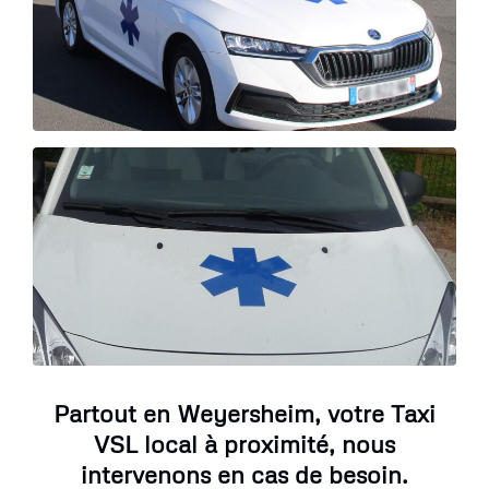
Partout en Weyersheim, votre Taxi
VSL local à proximité, nous
intervenons en cas de besoin.