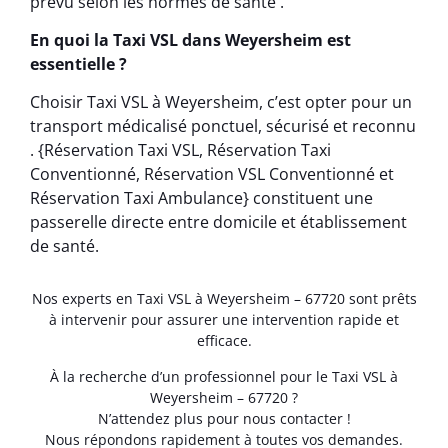
prévu selon les normes de santé .
En quoi la Taxi VSL dans Weyersheim est
essentielle ?
Choisir Taxi VSL à Weyersheim, c’est opter pour un
transport médicalisé ponctuel, sécurisé et reconnu
. {Réservation Taxi VSL, Réservation Taxi
Conventionné, Réservation VSL Conventionné et
Réservation Taxi Ambulance} constituent une
passerelle directe entre domicile et établissement
de santé.
Nos experts en Taxi VSL à Weyersheim – 67720 sont prêts
à intervenir pour assurer une intervention rapide et
efficace.
À la recherche d’un professionnel pour le Taxi VSL à
Weyersheim – 67720 ?
N’attendez plus pour nous contacter !
Nous répondons rapidement à toutes vos demandes.