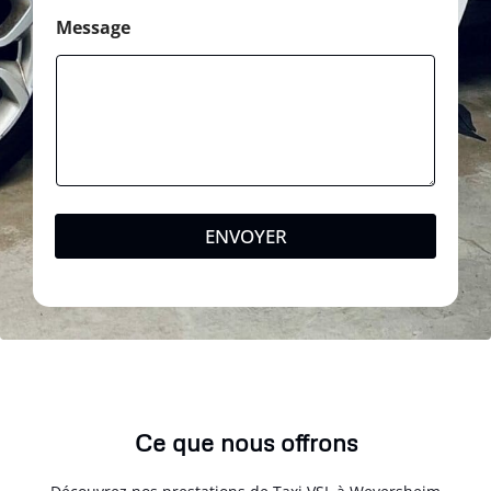
Message
ENVOYER
Ce que nous offrons