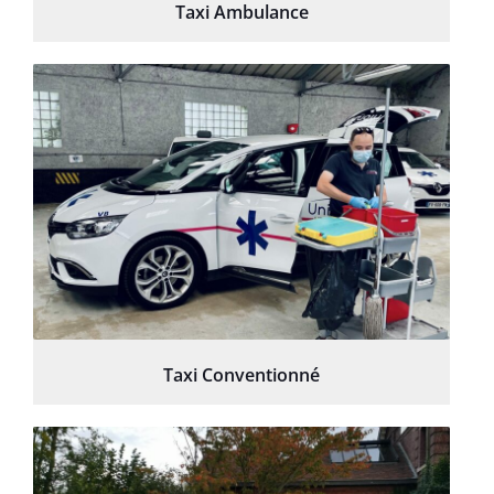
Taxi Ambulance
Taxi Conventionné