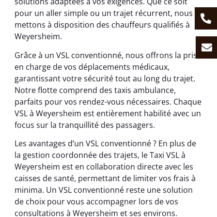
solutions adaptées à vos exigences. Que ce soit
pour un aller simple ou un trajet récurrent, nous
mettons à disposition des chauffeurs qualifiés à
Weyersheim.
Grâce à un VSL conventionné, nous offrons la prise
en charge de vos déplacements médicaux,
garantissant votre sécurité tout au long du trajet.
Notre flotte comprend des taxis ambulance,
parfaits pour vos rendez-vous nécessaires. Chaque
VSL à Weyersheim est entièrement habilité avec un
focus sur la tranquillité des passagers.
Les avantages d’un VSL conventionné ? En plus de
la gestion coordonnée des trajets, le Taxi VSL à
Weyersheim est en collaboration directe avec les
caisses de santé, permettant de limiter vos frais à
minima. Un VSL conventionné reste une solution
de choix pour vous accompagner lors de vos
consultations à Weyersheim et ses environs.