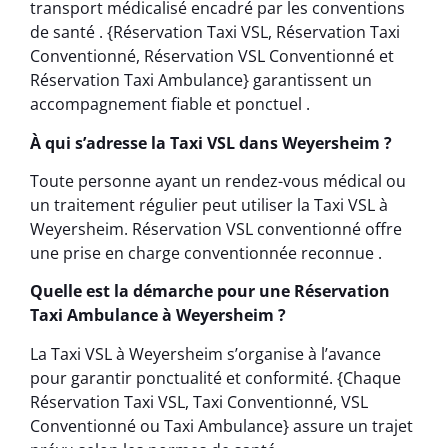
transport médicalisé encadré par les conventions
de santé . {Réservation Taxi VSL, Réservation Taxi
Conventionné, Réservation VSL Conventionné et
Réservation Taxi Ambulance} garantissent un
accompagnement fiable et ponctuel .
À qui s’adresse la Taxi VSL dans Weyersheim ?
Toute personne ayant un rendez-vous médical ou
un traitement régulier peut utiliser la Taxi VSL à
Weyersheim. Réservation VSL conventionné offre
une prise en charge conventionnée reconnue .
Quelle est la démarche pour une Réservation
Taxi Ambulance à Weyersheim ?
La Taxi VSL à Weyersheim s’organise à l’avance
pour garantir ponctualité et conformité. {Chaque
Réservation Taxi VSL, Taxi Conventionné, VSL
Conventionné ou Taxi Ambulance} assure un trajet