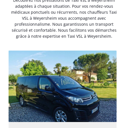
Découvrez nos prestations de Taxi VSL à Weyersheim
adaptées à chaque situation. Pour vos rendez-vous
médicaux ponctuels ou récurrents, nos chauffeurs Taxi
VSL à Weyersheim vous accompagnent avec
professionnalisme. Nous garantissons un transport
sécurisé et confortable. Nous facilitons vos démarches
grâce à notre expertise en Taxi VSL à Weyersheim.