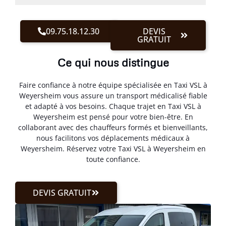
09.75.18.12.30
DEVIS
GRATUIT
Ce qui nous distingue
Faire confiance à notre équipe spécialisée en Taxi VSL à
Weyersheim vous assure un transport médicalisé fiable
et adapté à vos besoins. Chaque trajet en Taxi VSL à
Weyersheim est pensé pour votre bien-être. En
collaborant avec des chauffeurs formés et bienveillants,
nous facilitons vos déplacements médicaux à
Weyersheim. Réservez votre Taxi VSL à Weyersheim en
toute confiance.
DEVIS GRATUIT