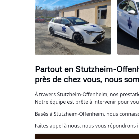
Partout en Stutzheim-Offen
près de chez vous, nous so
À travers Stutzheim-Offenheim, nos prestati
Notre équipe est prête à intervenir pour v
Basés à Stutzheim-Offenheim, nous connaiss
Faites appel à nous, nous vous répondrons