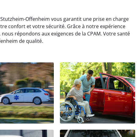
 Stutzheim-Offenheim vous garantit une prise en charge
otre confort et votre sécurité. Grâce à notre expérience
, nous répondons aux exigences de la CPAM. Votre santé
enheim de qualité.