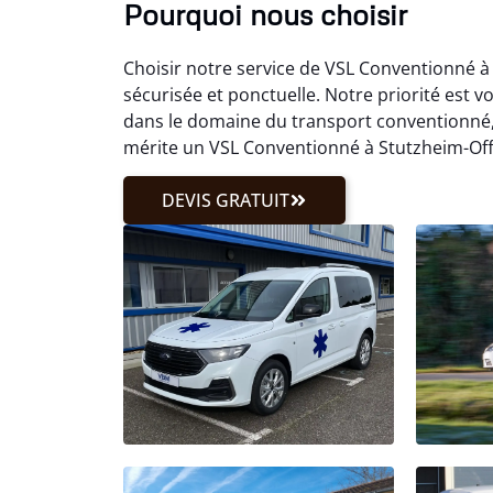
Pourquoi nous choisir
Choisir notre service de VSL Conventionné à
sécurisée et ponctuelle. Notre priorité est v
dans le domaine du transport conventionné
mérite un VSL Conventionné à Stutzheim-Off
DEVIS GRATUIT