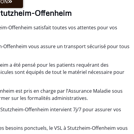
ION
 Stutzheim-Offenheim
im-Offenheim satisfait toutes vos attentes pour vos
m-Offenheim vous assure un transport sécurisé pour tous
heim a été pensé pour les patients requérant des
icules sont équipés de tout le matériel nécessaire pour
nheim est pris en charge par l’Assurance Maladie sous
mer sur les formalités administratives.
 Stutzheim-Offenheim intervient 7j/7 pour assurer vos
es besoins ponctuels, le VSL à Stutzheim-Offenheim vous