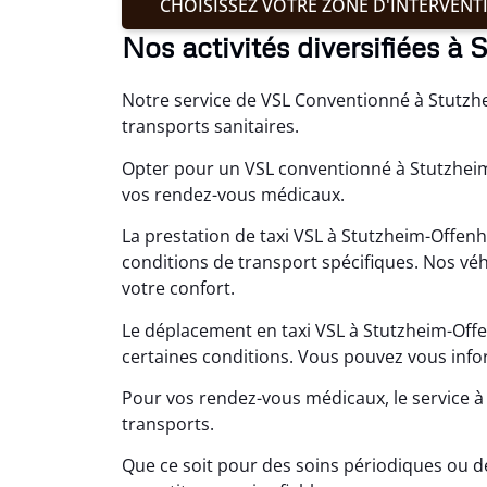
CHOISISSEZ VOTRE ZONE D'INTERVENT
Nos activités diversifiées à
Notre service de VSL Conventionné à Stutzhe
transports sanitaires.
Opter pour un VSL conventionné à Stutzhei
vos rendez-vous médicaux.
La prestation de taxi VSL à Stutzheim-Offen
conditions de transport spécifiques. Nos véh
votre confort.
Le déplacement en taxi VSL à Stutzheim-Offe
certaines conditions. Vous pouvez vous infor
Pour vos rendez-vous médicaux, le service à
transports.
Que ce soit pour des soins périodiques ou d