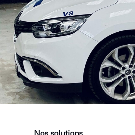
Nos solutions