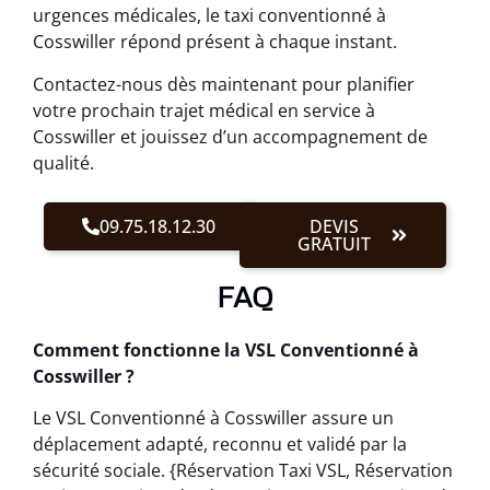
urgences médicales, le taxi conventionné à
Cosswiller répond présent à chaque instant.
Contactez-nous dès maintenant pour planifier
votre prochain trajet médical en service à
Cosswiller et jouissez d’un accompagnement de
qualité.
09.75.18.12.30
DEVIS
GRATUIT
FAQ
Comment fonctionne la VSL Conventionné à
Cosswiller ?
Le VSL Conventionné à Cosswiller assure un
déplacement adapté, reconnu et validé par la
sécurité sociale. {Réservation Taxi VSL, Réservation