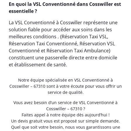
En quoi la VSL Conventionné dans Cosswiller est
essentielle ?
La VSL Conventionné à Cosswiller représente une
solution fiable pour accéder aux soins dans les
meilleures conditions . {Réservation Taxi VSL,
Réservation Taxi Conventionné, Réservation VSL
Conventionné et Réservation Taxi Ambulance}
constituent une passerelle directe entre domicile
et établissement de santé.
Notre équipe spécialisée en VSL Conventionné à
Cosswiller – 67310 sont à votre écoute pour vous offrir un
service de qualité.
Vous avez besoin d’un service de VSL Conventionné à
Cosswiller – 67310 ?
Faites appel à notre équipe dès aujourd’hui !
Un devis gratuit vous est proposé sur simple demande.
Quel que soit votre besoin, nous vous garantissons une