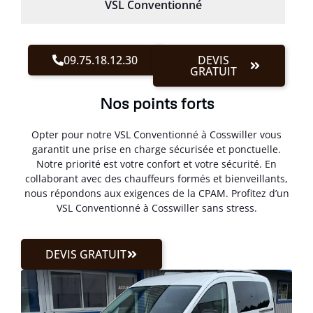
VSL Conventionné
09.75.18.12.30
DEVIS
GRATUIT
Nos points forts
Opter pour notre VSL Conventionné à Cosswiller vous
garantit une prise en charge sécurisée et ponctuelle.
Notre priorité est votre confort et votre sécurité. En
collaborant avec des chauffeurs formés et bienveillants,
nous répondons aux exigences de la CPAM. Profitez d’un
VSL Conventionné à Cosswiller sans stress.
DEVIS GRATUIT