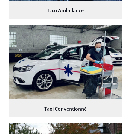
Taxi Ambulance
Taxi Conventionné