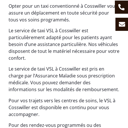
Opter pour un taxi conventionné à Cosswiller vous
assure un déplacement en toute sécurité pour
tous vos soins programmés.
Le service de taxi VSL à Cosswiller est
particulièrement adapté pour les patients ayant
besoin d’une assistance particulière. Nos véhicules
disposent de tout le matériel nécessaire pour votre
confort.
Le service de taxi VSL à Cosswiller est pris en
charge par l’Assurance Maladie sous prescription
médicale. Vous pouvez demander des
informations sur les modalités de remboursement.
Pour vos trajets vers les centres de soins, le VSL à
Cosswiller est disponible en continu pour vous
accompagner.
Pour des rendez-vous programmés ou des