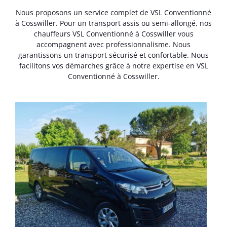
Nous proposons un service complet de VSL Conventionné
à Cosswiller. Pour un transport assis ou semi-allongé, nos
chauffeurs VSL Conventionné à Cosswiller vous
accompagnent avec professionnalisme. Nous
garantissons un transport sécurisé et confortable. Nous
facilitons vos démarches grâce à notre expertise en VSL
Conventionné à Cosswiller.