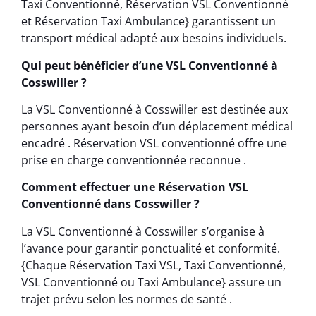
Taxi Conventionné, Réservation VSL Conventionné
et Réservation Taxi Ambulance} garantissent un
transport médical adapté aux besoins individuels.
Qui peut bénéficier d’une VSL Conventionné à
Cosswiller ?
La VSL Conventionné à Cosswiller est destinée aux
personnes ayant besoin d’un déplacement médical
encadré . Réservation VSL conventionné offre une
prise en charge conventionnée reconnue .
Comment effectuer une Réservation VSL
Conventionné dans Cosswiller ?
La VSL Conventionné à Cosswiller s’organise à
l’avance pour garantir ponctualité et conformité.
{Chaque Réservation Taxi VSL, Taxi Conventionné,
VSL Conventionné ou Taxi Ambulance} assure un
trajet prévu selon les normes de santé .