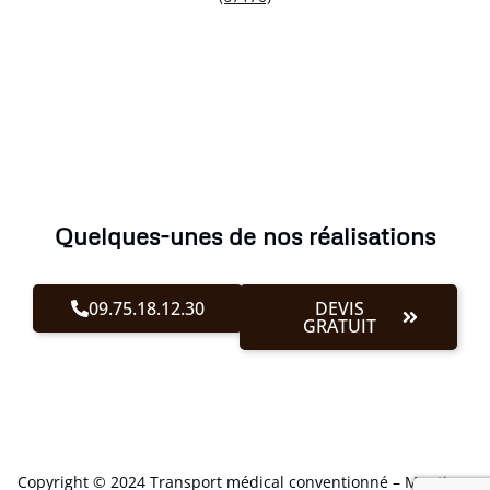
Quelques-unes de nos réalisations
09.75.18.12.30
DEVIS
GRATUIT
Copyright © 2024 Transport médical conventionné –
Mentions