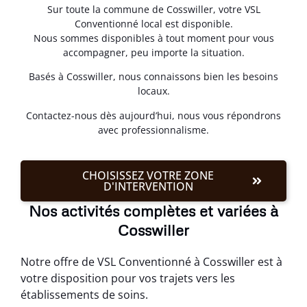
Sur toute la commune de Cosswiller, votre VSL
Conventionné local est disponible.
Nous sommes disponibles à tout moment pour vous
accompagner, peu importe la situation.
Basés à Cosswiller, nous connaissons bien les besoins
locaux.
Contactez-nous dès aujourd’hui, nous vous répondrons
avec professionnalisme.
CHOISISSEZ VOTRE ZONE
D'INTERVENTION
Nos activités complètes et variées à
Cosswiller
Notre offre de VSL Conventionné à Cosswiller est à
votre disposition pour vos trajets vers les
établissements de soins.