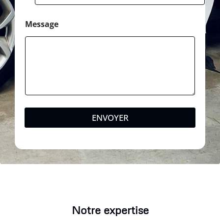
Message
ENVOYER
Notre expertise