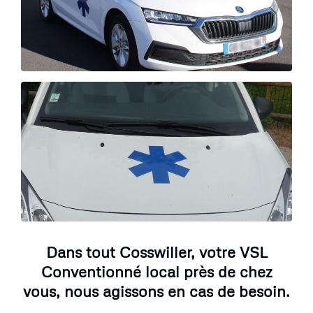
Dans tout Cosswiller, votre VSL
Conventionné local près de chez
vous, nous agissons en cas de besoin.