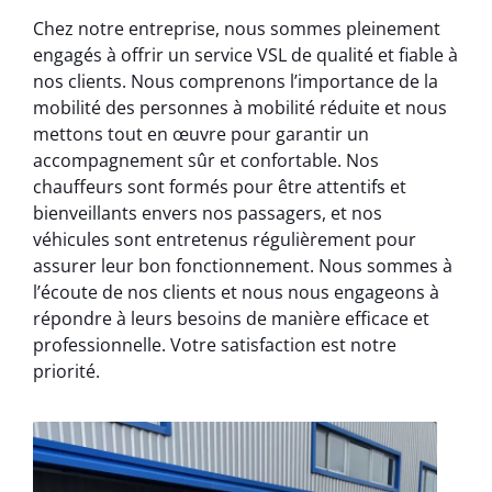
Chez notre entreprise, nous sommes pleinement
engagés à offrir un service VSL de qualité et fiable à
nos clients. Nous comprenons l’importance de la
mobilité des personnes à mobilité réduite et nous
mettons tout en œuvre pour garantir un
accompagnement sûr et confortable. Nos
chauffeurs sont formés pour être attentifs et
bienveillants envers nos passagers, et nos
véhicules sont entretenus régulièrement pour
assurer leur bon fonctionnement. Nous sommes à
l’écoute de nos clients et nous nous engageons à
répondre à leurs besoins de manière efficace et
professionnelle. Votre satisfaction est notre
priorité.