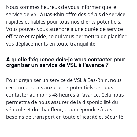
Nous sommes heureux de vous informer que le
service de VSL à Bas-Rhin offre des délais de service
rapides et fiables pour tous nos clients potentiels.
Vous pouvez vous attendre à une durée de service
efficace et rapide, ce qui vous permettra de planifier
vos déplacements en toute tranquillité.
A quelle fréquence dois-je vous contacter pour
organiser un service de VSL à l'avance ?
Pour organiser un service de VSL à Bas-Rhin, nous
recommandons aux clients potentiels de nous
contacter au moins 48 heures à l’avance. Cela nous
permettra de nous assurer de la disponibilité du
véhicule et du chauffeur, pour répondre à vos
besoins de transport en toute efficacité et sécurité.