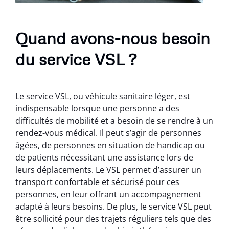
Quand avons-nous besoin
du service VSL ?
Le service VSL, ou véhicule sanitaire léger, est
indispensable lorsque une personne a des
difficultés de mobilité et a besoin de se rendre à un
rendez-vous médical. Il peut s’agir de personnes
âgées, de personnes en situation de handicap ou
de patients nécessitant une assistance lors de
leurs déplacements. Le VSL permet d’assurer un
transport confortable et sécurisé pour ces
personnes, en leur offrant un accompagnement
adapté à leurs besoins. De plus, le service VSL peut
être sollicité pour des trajets réguliers tels que des