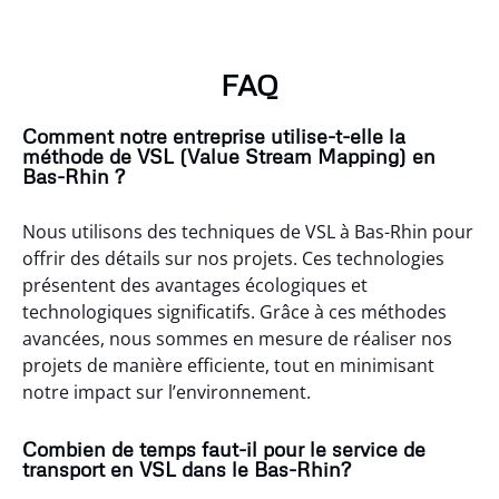
FAQ
Comment notre entreprise utilise-t-elle la
méthode de VSL (Value Stream Mapping) en
Bas-Rhin ?
Nous utilisons des techniques de VSL à Bas-Rhin pour
offrir des détails sur nos projets. Ces technologies
présentent des avantages écologiques et
technologiques significatifs. Grâce à ces méthodes
avancées, nous sommes en mesure de réaliser nos
projets de manière efficiente, tout en minimisant
notre impact sur l’environnement.
Combien de temps faut-il pour le service de
transport en VSL dans le Bas-Rhin?