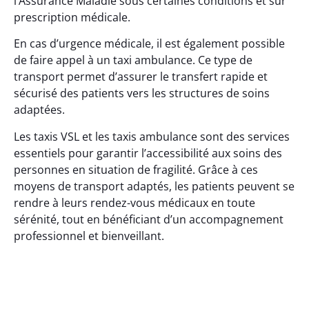
l’Assurance Maladie sous certaines conditions et sur
prescription médicale.
En cas d’urgence médicale, il est également possible
de faire appel à un taxi ambulance. Ce type de
transport permet d’assurer le transfert rapide et
sécurisé des patients vers les structures de soins
adaptées.
Les taxis VSL et les taxis ambulance sont des services
essentiels pour garantir l’accessibilité aux soins des
personnes en situation de fragilité. Grâce à ces
moyens de transport adaptés, les patients peuvent se
rendre à leurs rendez-vous médicaux en toute
sérénité, tout en bénéficiant d’un accompagnement
professionnel et bienveillant.