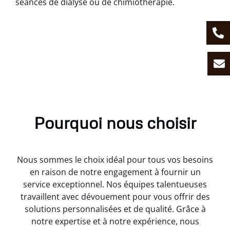
séances de dialyse ou de chimiothérapie.
Pourquoi nous choisir
Nous sommes le choix idéal pour tous vos besoins
en raison de notre engagement à fournir un
service exceptionnel. Nos équipes talentueuses
travaillent avec dévouement pour vous offrir des
solutions personnalisées et de qualité. Grâce à
notre expertise et à notre expérience, nous