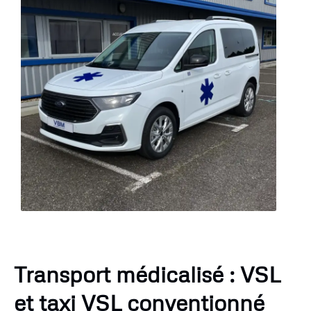
Transport médicalisé : VSL
et taxi VSL conventionné