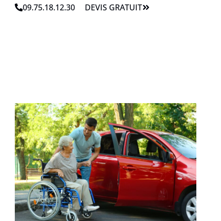
09.75.18.12.30
DEVIS GRATUIT