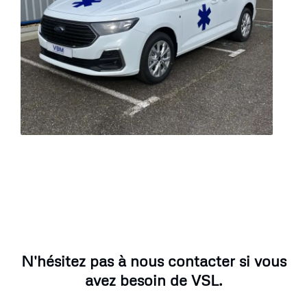
N'hésitez pas à nous contacter si vous
avez besoin de VSL.