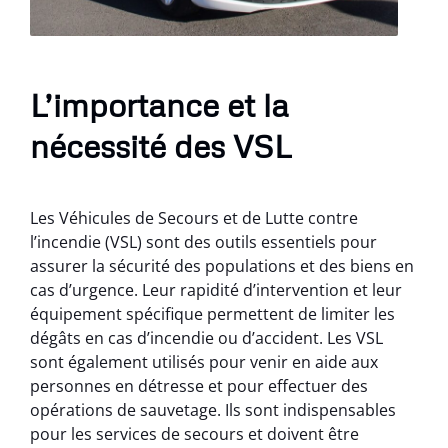
L’importance et la
nécessité des VSL
Les Véhicules de Secours et de Lutte contre
l’incendie (VSL) sont des outils essentiels pour
assurer la sécurité des populations et des biens en
cas d’urgence. Leur rapidité d’intervention et leur
équipement spécifique permettent de limiter les
dégâts en cas d’incendie ou d’accident. Les VSL
sont également utilisés pour venir en aide aux
personnes en détresse et pour effectuer des
opérations de sauvetage. Ils sont indispensables
pour les services de secours et doivent être