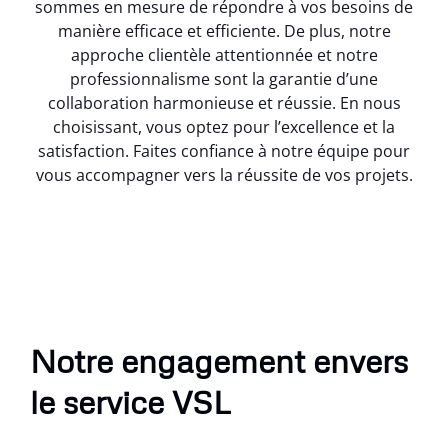
sommes en mesure de répondre à vos besoins de
manière efficace et efficiente. De plus, notre
approche clientèle attentionnée et notre
professionnalisme sont la garantie d’une
collaboration harmonieuse et réussie. En nous
choisissant, vous optez pour l’excellence et la
satisfaction. Faites confiance à notre équipe pour
vous accompagner vers la réussite de vos projets.
Notre engagement envers
le service VSL