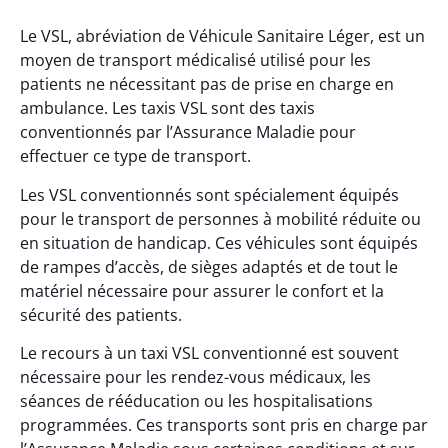
Le VSL, abréviation de Véhicule Sanitaire Léger, est un
moyen de transport médicalisé utilisé pour les
patients ne nécessitant pas de prise en charge en
ambulance. Les taxis VSL sont des taxis
conventionnés par l’Assurance Maladie pour
effectuer ce type de transport.
Les VSL conventionnés sont spécialement équipés
pour le transport de personnes à mobilité réduite ou
en situation de handicap. Ces véhicules sont équipés
de rampes d’accès, de sièges adaptés et de tout le
matériel nécessaire pour assurer le confort et la
sécurité des patients.
Le recours à un taxi VSL conventionné est souvent
nécessaire pour les rendez-vous médicaux, les
séances de rééducation ou les hospitalisations
programmées. Ces transports sont pris en charge par