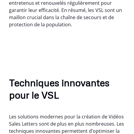
entretenus et renouvelés régulièrement pour
garantir leur efficacité. En résumé, les VSL sont un
maillon crucial dans la chaîne de secours et de
protection de la population.
Techniques innovantes
pour le VSL
Les solutions modernes pour la création de Vidéos
Sales Letters sont de plus en plus nombreuses. Les
techniques innovantes permettent d’optimiser la