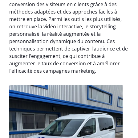
conversion des visiteurs en clients grâce à des
méthodes adaptées et des approches faciles à
mettre en place. Parmi les outils les plus utilisés,
on retrouve la vidéo interactive, le storytelling
personnalisé, la réalité augmentée et la
personnalisation dynamique du contenu. Ces
techniques permettent de captiver l’audience et de
susciter l’engagement, ce qui contribue à
augmenter le taux de conversion et à améliorer
l’efficacité des campagnes marketing.