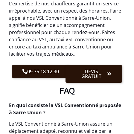
L’expertise de nos chauffeurs garantit un service
irréprochable, avec un respect des horaires. Faire
appel à nos VSL Conventionné à Sarre-Union,
signifie bénéficier de un accompagnement
professionnel pour chaque rendez-vous. Faites
confiance au VSL, au taxi VSL conventionné ou
encore au taxi ambulance à Sarre-Union pour
faciliter vos trajets médicaux.
09.75.18.12.30
DEVIS
GRATUIT
FAQ
En quoi consiste la VSL Conventionné proposée
à Sarre-Union ?
Le VSL Conventionné à Sarre-Union assure un
déplacement adapté, reconnu et validé par la