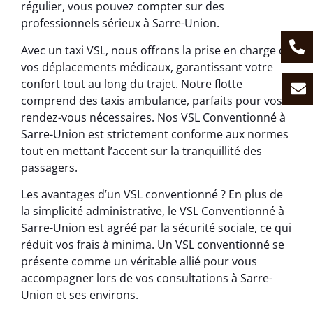
régulier, vous pouvez compter sur des
professionnels sérieux à Sarre-Union.
Avec un taxi VSL, nous offrons la prise en charge de
vos déplacements médicaux, garantissant votre
confort tout au long du trajet. Notre flotte
comprend des taxis ambulance, parfaits pour vos
rendez-vous nécessaires. Nos VSL Conventionné à
Sarre-Union est strictement conforme aux normes
tout en mettant l’accent sur la tranquillité des
passagers.
Les avantages d’un VSL conventionné ? En plus de
la simplicité administrative, le VSL Conventionné à
Sarre-Union est agréé par la sécurité sociale, ce qui
réduit vos frais à minima. Un VSL conventionné se
présente comme un véritable allié pour vous
accompagner lors de vos consultations à Sarre-
Union et ses environs.