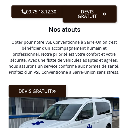
09.75.18.12.30
DEVIS
GRATUIT
Nos atouts
Opter pour notre VSL Conventionné à Sarre-Union c’est
bénéficier d’un accompagnement humain et
professionnel. Notre priorité est votre confort et votre
sécurité. Avec une flotte de véhicules adaptés et agréés,
nous assurons un service conforme aux normes de santé.
Profitez d’un VSL Conventionné à Sarre-Union sans stress.
DEVIS GRATUIT