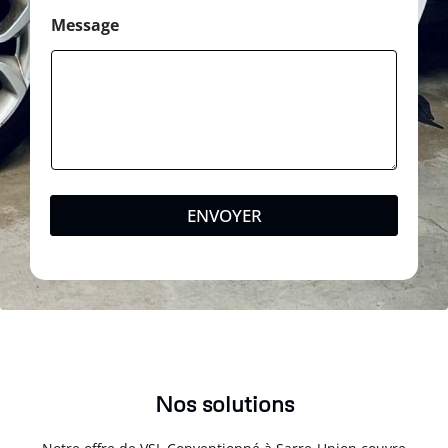
Message
ENVOYER
Nos solutions