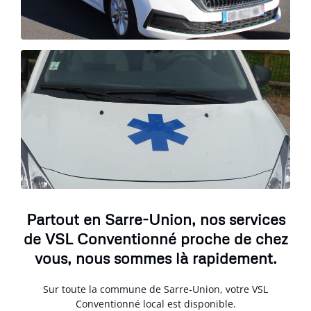
Partout en Sarre-Union, nos services
de VSL Conventionné proche de chez
vous, nous sommes là rapidement.
Sur toute la commune de Sarre-Union, votre VSL
Conventionné local est disponible.