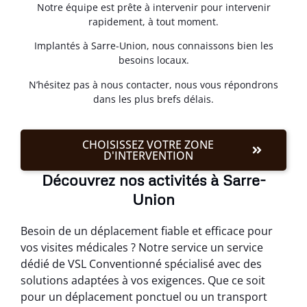
Notre équipe est prête à intervenir pour intervenir
rapidement, à tout moment.
Implantés à Sarre-Union, nous connaissons bien les
besoins locaux.
N’hésitez pas à nous contacter, nous vous répondrons
dans les plus brefs délais.
CHOISISSEZ VOTRE ZONE
D'INTERVENTION
Découvrez nos activités à Sarre-
Union
Besoin de un déplacement fiable et efficace pour
vos visites médicales ? Notre service un service
dédié de VSL Conventionné spécialisé avec des
solutions adaptées à vos exigences. Que ce soit
pour un déplacement ponctuel ou un transport