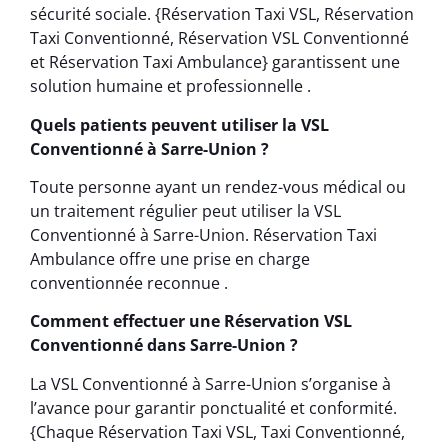
sécurité sociale. {Réservation Taxi VSL, Réservation
Taxi Conventionné, Réservation VSL Conventionné
et Réservation Taxi Ambulance} garantissent une
solution humaine et professionnelle .
Quels patients peuvent utiliser la VSL
Conventionné à Sarre-Union ?
Toute personne ayant un rendez-vous médical ou
un traitement régulier peut utiliser la VSL
Conventionné à Sarre-Union. Réservation Taxi
Ambulance offre une prise en charge
conventionnée reconnue .
Comment effectuer une Réservation VSL
Conventionné dans Sarre-Union ?
La VSL Conventionné à Sarre-Union s’organise à
l’avance pour garantir ponctualité et conformité.
{Chaque Réservation Taxi VSL, Taxi Conventionné,