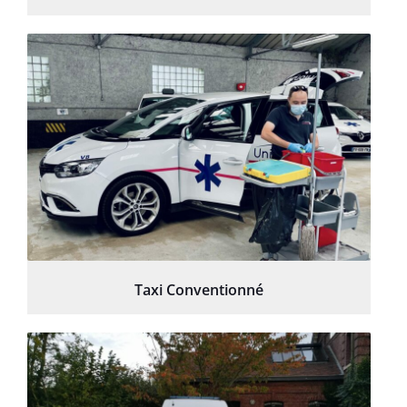
Taxi Conventionné