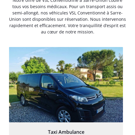
Notre offre de VSL Conventionné à Sarre-Union couvre
tous vos besoins médicaux. Pour un transport assis ou
semi-allongé, nos véhicules VSL Conventionné à Sarre-
Union sont disponibles sur réservation. Nous intervenons
rapidement et efficacement. Votre tranquillité d’esprit est
au cœur de notre mission.
Taxi Ambulance