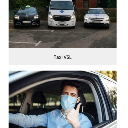
Taxi VSL