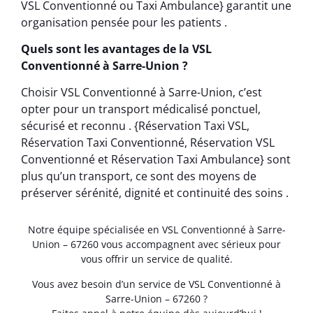
VSL Conventionné ou Taxi Ambulance} garantit une
organisation pensée pour les patients .
Quels sont les avantages de la VSL
Conventionné à Sarre-Union ?
Choisir VSL Conventionné à Sarre-Union, c’est
opter pour un transport médicalisé ponctuel,
sécurisé et reconnu . {Réservation Taxi VSL,
Réservation Taxi Conventionné, Réservation VSL
Conventionné et Réservation Taxi Ambulance} sont
plus qu’un transport, ce sont des moyens de
préserver sérénité, dignité et continuité des soins .
Notre équipe spécialisée en VSL Conventionné à Sarre-
Union – 67260 vous accompagnent avec sérieux pour
vous offrir un service de qualité.
Vous avez besoin d’un service de VSL Conventionné à
Sarre-Union – 67260 ?