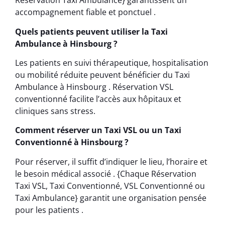
Réservation Taxi Ambulance} garantissent un
accompagnement fiable et ponctuel .
Quels patients peuvent utiliser la Taxi
Ambulance à Hinsbourg ?
Les patients en suivi thérapeutique, hospitalisation
ou mobilité réduite peuvent bénéficier du Taxi
Ambulance à Hinsbourg . Réservation VSL
conventionné facilite l’accès aux hôpitaux et
cliniques sans stress.
Comment réserver un Taxi VSL ou un Taxi
Conventionné à Hinsbourg ?
Pour réserver, il suffit d’indiquer le lieu, l’horaire et
le besoin médical associé . {Chaque Réservation
Taxi VSL, Taxi Conventionné, VSL Conventionné ou
Taxi Ambulance} garantit une organisation pensée
pour les patients .