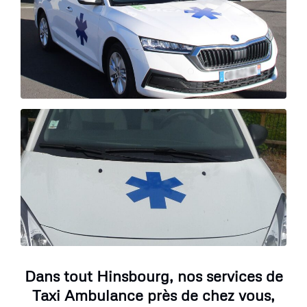
Dans tout Hinsbourg, nos services de
Taxi Ambulance près de chez vous,