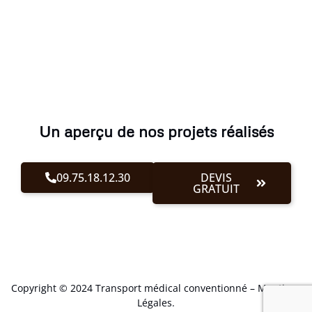
Un aperçu de nos projets réalisés
09.75.18.12.30
DEVIS
GRATUIT
Copyright © 2024 Transport médical conventionné –
Mentions
Légales
.