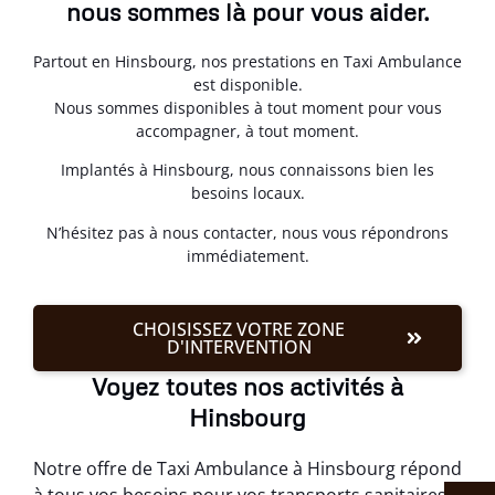
nous sommes là pour vous aider.
Partout en Hinsbourg, nos prestations en Taxi Ambulance
est disponible.
Nous sommes disponibles à tout moment pour vous
accompagner, à tout moment.
Implantés à Hinsbourg, nous connaissons bien les
besoins locaux.
N’hésitez pas à nous contacter, nous vous répondrons
immédiatement.
CHOISISSEZ VOTRE ZONE
D'INTERVENTION
Voyez toutes nos activités à
Hinsbourg
Notre offre de Taxi Ambulance à Hinsbourg répond