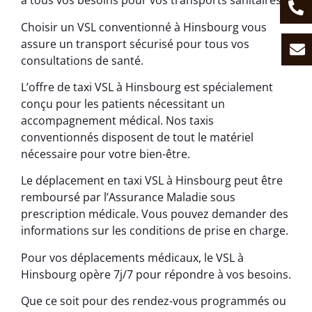
à tous vos besoins pour vos transports sanitaires.
Choisir un VSL conventionné à Hinsbourg vous
assure un transport sécurisé pour tous vos
consultations de santé.
L’offre de taxi VSL à Hinsbourg est spécialement
conçu pour les patients nécessitant un
accompagnement médical. Nos taxis
conventionnés disposent de tout le matériel
nécessaire pour votre bien-être.
Le déplacement en taxi VSL à Hinsbourg peut être
remboursé par l’Assurance Maladie sous
prescription médicale. Vous pouvez demander des
informations sur les conditions de prise en charge.
Pour vos déplacements médicaux, le VSL à
Hinsbourg opère 7j/7 pour répondre à vos besoins.
Que ce soit pour des rendez-vous programmés ou