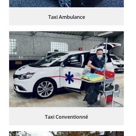
Taxi Ambulance
Taxi Conventionné