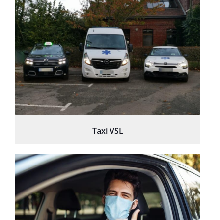
Taxi VSL