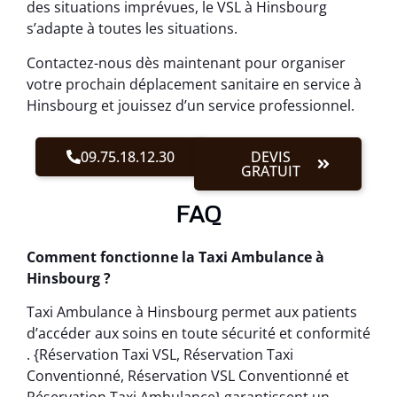
des situations imprévues, le VSL à Hinsbourg
s’adapte à toutes les situations.
Contactez-nous dès maintenant pour organiser
votre prochain déplacement sanitaire en service à
Hinsbourg et jouissez d’un service professionnel.
09.75.18.12.30
DEVIS
GRATUIT
FAQ
Comment fonctionne la Taxi Ambulance à
Hinsbourg ?
Taxi Ambulance à Hinsbourg permet aux patients
d’accéder aux soins en toute sécurité et conformité
. {Réservation Taxi VSL, Réservation Taxi
Conventionné, Réservation VSL Conventionné et