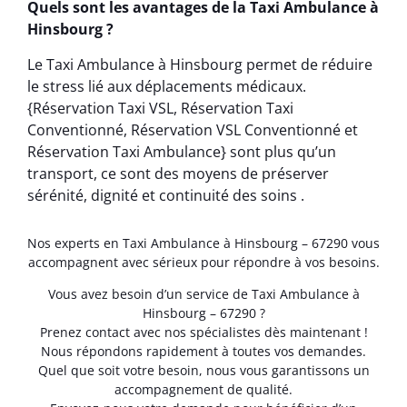
Quels sont les avantages de la Taxi Ambulance à
Hinsbourg ?
Le Taxi Ambulance à Hinsbourg permet de réduire
le stress lié aux déplacements médicaux.
{Réservation Taxi VSL, Réservation Taxi
Conventionné, Réservation VSL Conventionné et
Réservation Taxi Ambulance} sont plus qu’un
transport, ce sont des moyens de préserver
sérénité, dignité et continuité des soins .
Nos experts en Taxi Ambulance à Hinsbourg – 67290 vous
accompagnent avec sérieux pour répondre à vos besoins.
Vous avez besoin d’un service de Taxi Ambulance à
Hinsbourg – 67290 ?
Prenez contact avec nos spécialistes dès maintenant !
Nous répondons rapidement à toutes vos demandes.
Quel que soit votre besoin, nous vous garantissons un
accompagnement de qualité.