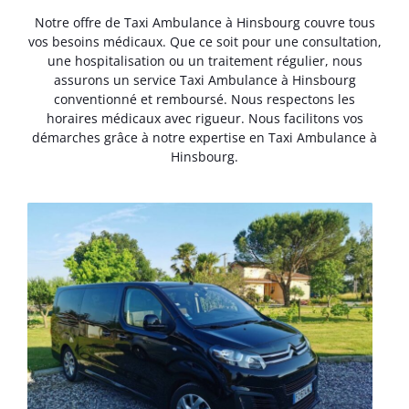
Notre offre de Taxi Ambulance à Hinsbourg couvre tous
vos besoins médicaux. Que ce soit pour une consultation,
une hospitalisation ou un traitement régulier, nous
assurons un service Taxi Ambulance à Hinsbourg
conventionné et remboursé. Nous respectons les
horaires médicaux avec rigueur. Nous facilitons vos
démarches grâce à notre expertise en Taxi Ambulance à
Hinsbourg.