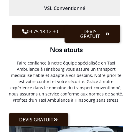
VSL Conventionné
09.75.18.12.30
DEVIS
GRATUIT
Nos atouts
Faire confiance à notre équipe spécialisée en Taxi
Ambulance à Hinsbourg vous assure un transport
médicalisé fiable et adapté à vos besoins. Notre priorité
est votre confort et votre sécurité. Grâce à notre
expérience dans le domaine du transport conventionné,
nous assurons un service conforme aux normes de santé.
Profitez d’un Taxi Ambulance à Hinsbourg sans stress.
DEVIS GRATUIT