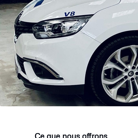
Ce que nous offrons