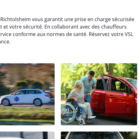
 Richtolsheim vous garantit une prise en charge sécurisée
rt et votre sécurité. En collaborant avec des chauffeurs
ervice conforme aux normes de santé. Réservez votre VSL
ance.