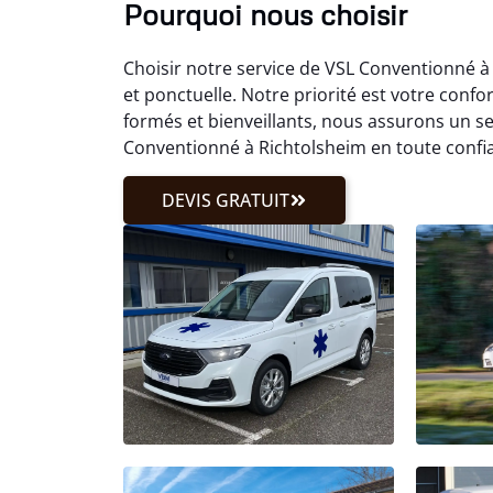
Pourquoi nous choisir
Choisir notre service de VSL Conventionné à
et ponctuelle. Notre priorité est votre confo
formés et bienveillants, nous assurons un s
Conventionné à Richtolsheim en toute confi
DEVIS GRATUIT