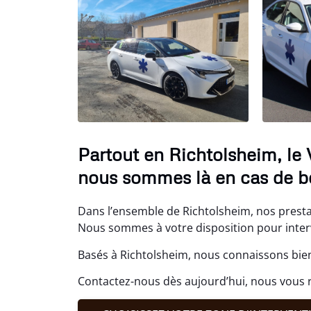
Partout en Richtolsheim, le
nous sommes là en cas de b
Dans l’ensemble de Richtolsheim, nos presta
Nous sommes à votre disposition pour interv
Basés à Richtolsheim, nous connaissons bien
Contactez-nous dès aujourd’hui, nous vou