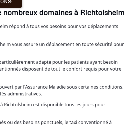
ION
e nombreux domaines à Richtolsheim
heim répond à tous vos besoins pour vos déplacements
lsheim vous assure un déplacement en toute sécurité pour
 particulièrement adapté pour les patients ayant besoin
ventionnés disposent de tout le confort requis pour votre
couvert par l’Assurance Maladie sous certaines conditions.
tés administratives.
à Richtolsheim est disponible tous les jours pour
s ou des besoins ponctuels, le taxi conventionné à