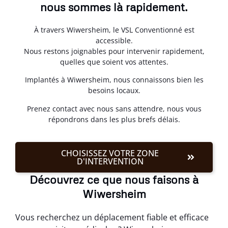
nous sommes là rapidement.
À travers Wiwersheim, le VSL Conventionné est
accessible.
Nous restons joignables pour intervenir rapidement,
quelles que soient vos attentes.
Implantés à Wiwersheim, nous connaissons bien les
besoins locaux.
Prenez contact avec nous sans attendre, nous vous
répondrons dans les plus brefs délais.
CHOISISSEZ VOTRE ZONE
D'INTERVENTION
Découvrez ce que nous faisons à
Wiwersheim
Vous recherchez un déplacement fiable et efficace