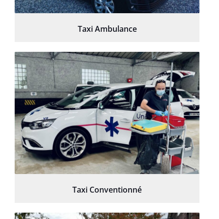
Taxi Ambulance
Taxi Conventionné