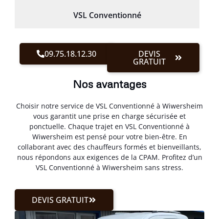
VSL Conventionné
09.75.18.12.30
DEVIS
GRATUIT
Nos avantages
Choisir notre service de VSL Conventionné à Wiwersheim
vous garantit une prise en charge sécurisée et
ponctuelle. Chaque trajet en VSL Conventionné à
Wiwersheim est pensé pour votre bien-être. En
collaborant avec des chauffeurs formés et bienveillants,
nous répondons aux exigences de la CPAM. Profitez d’un
VSL Conventionné à Wiwersheim sans stress.
DEVIS GRATUIT