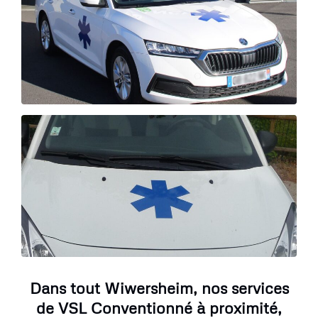
Dans tout Wiwersheim, nos services
de VSL Conventionné à proximité,