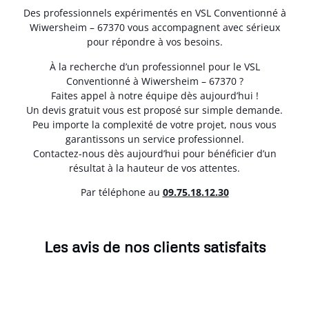
Des professionnels expérimentés en VSL Conventionné à
Wiwersheim – 67370 vous accompagnent avec sérieux
pour répondre à vos besoins.
À la recherche d’un professionnel pour le VSL
Conventionné à Wiwersheim – 67370 ?
Faites appel à notre équipe dès aujourd’hui !
Un devis gratuit vous est proposé sur simple demande.
Peu importe la complexité de votre projet, nous vous
garantissons un service professionnel.
Contactez-nous dès aujourd’hui pour bénéficier d’un
résultat à la hauteur de vos attentes.
Par téléphone au
0
9.75.18.12.30
Les avis de nos clients satisfaits