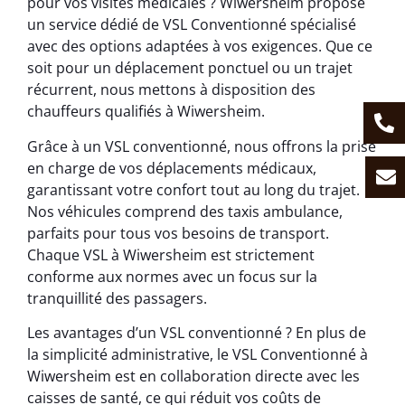
pour vos visites médicales ? Wiwersheim propose
un service dédié de VSL Conventionné spécialisé
avec des options adaptées à vos exigences. Que ce
soit pour un déplacement ponctuel ou un trajet
récurrent, nous mettons à disposition des
chauffeurs qualifiés à Wiwersheim.
Grâce à un VSL conventionné, nous offrons la prise
en charge de vos déplacements médicaux,
garantissant votre confort tout au long du trajet.
Nos véhicules comprend des taxis ambulance,
parfaits pour tous vos besoins de transport.
Chaque VSL à Wiwersheim est strictement
conforme aux normes avec un focus sur la
tranquillité des passagers.
Les avantages d’un VSL conventionné ? En plus de
la simplicité administrative, le VSL Conventionné à
Wiwersheim est en collaboration directe avec les
caisses de santé, ce qui réduit vos coûts de