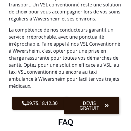
transport. Un VSL conventionné reste une solution
de choix pour vous accompagner lors de vos soins
réguliers à Wiwersheim et ses environs.
La compétence de nos conducteurs garantit un
service irréprochable, avec une ponctualité
irréprochable. Faire appel à nos VSL Conventionné
à Wiwersheim, c’est opter pour une prise en
charge rassurante pour toutes vos démarches de
santé. Optez pour une solution efficace au VSL, au
taxi VSL conventionné ou encore au taxi
ambulance à Wiwersheim pour faciliter vos trajets
médicaux.
09.75.18.12.30
DEVIS
GRATUIT
FAQ