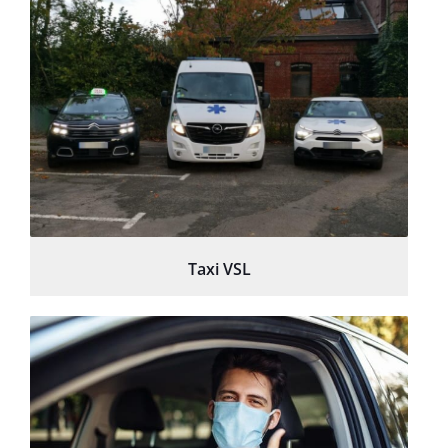
Taxi VSL