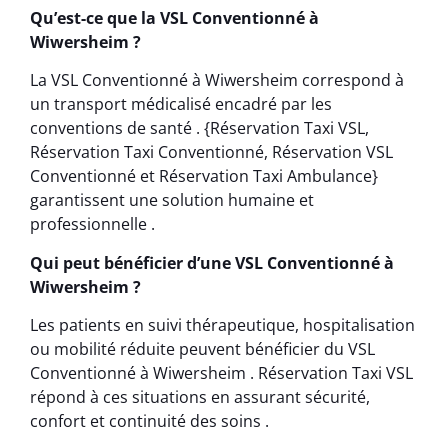
Qu’est-ce que la VSL Conventionné à
Wiwersheim ?
La VSL Conventionné à Wiwersheim correspond à
un transport médicalisé encadré par les
conventions de santé . {Réservation Taxi VSL,
Réservation Taxi Conventionné, Réservation VSL
Conventionné et Réservation Taxi Ambulance}
garantissent une solution humaine et
professionnelle .
Qui peut bénéficier d’une VSL Conventionné à
Wiwersheim ?
Les patients en suivi thérapeutique, hospitalisation
ou mobilité réduite peuvent bénéficier du VSL
Conventionné à Wiwersheim . Réservation Taxi VSL
répond à ces situations en assurant sécurité,
confort et continuité des soins .