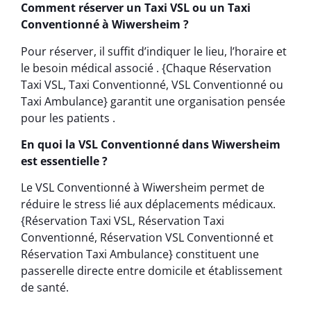
Comment réserver un Taxi VSL ou un Taxi
Conventionné à Wiwersheim ?
Pour réserver, il suffit d’indiquer le lieu, l’horaire et
le besoin médical associé . {Chaque Réservation
Taxi VSL, Taxi Conventionné, VSL Conventionné ou
Taxi Ambulance} garantit une organisation pensée
pour les patients .
En quoi la VSL Conventionné dans Wiwersheim
est essentielle ?
Le VSL Conventionné à Wiwersheim permet de
réduire le stress lié aux déplacements médicaux.
{Réservation Taxi VSL, Réservation Taxi
Conventionné, Réservation VSL Conventionné et
Réservation Taxi Ambulance} constituent une
passerelle directe entre domicile et établissement
de santé.