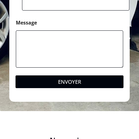
Message
ENVOYER