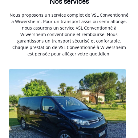
Nos services
Nous proposons un service complet de VSL Conventionné
à Wiwersheim. Pour un transport assis ou semi-allongé,
nous assurons un service VSL Conventionné à
Wiwersheim conventionné et remboursé. Nous
garantissons un transport sécurisé et confortable.
Chaque prestation de VSL Conventionné à Wiwersheim
est pensée pour alléger votre quotidien.