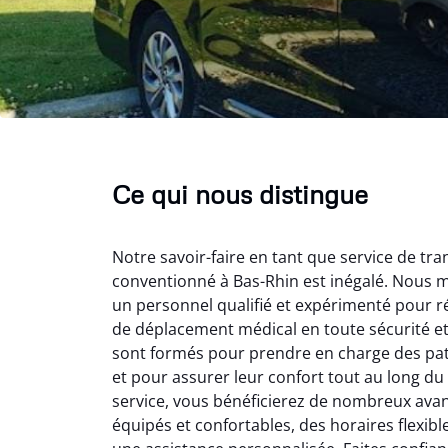
Ce qui nous distingue
Notre savoir-faire en tant que service de tr
conventionné à Bas-Rhin est inégalé. Nous m
un personnel qualifié et expérimenté pour 
de déplacement médical en toute sécurité et 
sont formés pour prendre en charge des pat
et pour assurer leur confort tout au long du
service, vous bénéficierez de nombreux avan
équipés et confortables, des horaires flexibl