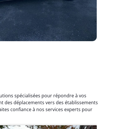
utions spécialisées pour répondre à vos
ant des déplacements vers des établissements
ites confiance à nos services experts pour