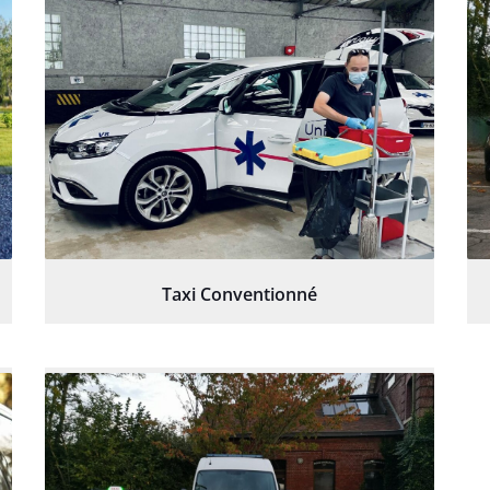
Taxi Conventionné