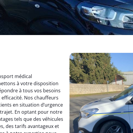
ansport médical
ettons à votre disposition
répondre à tous vos besoins
efficacité. Nos chauffeurs
ients en situation d’urgence
 trajet. En optant pour notre
tages tels que des véhicules
es, des tarifs avantageux et