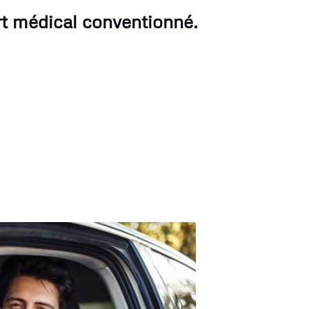
rt médical conventionné.