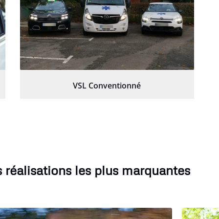
VSL Conventionné
 réalisations les plus marquantes