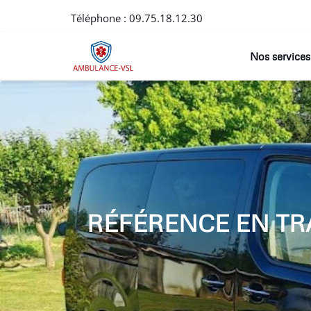
Téléphone :
09.75.18.12.30
Nos services
RÉFÉRENCE EN TR