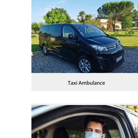
Taxi Ambulance