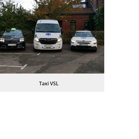
Taxi VSL