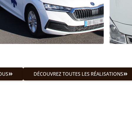
OUS
DÉCOUVREZ TOUTES LES RÉALISATIONS