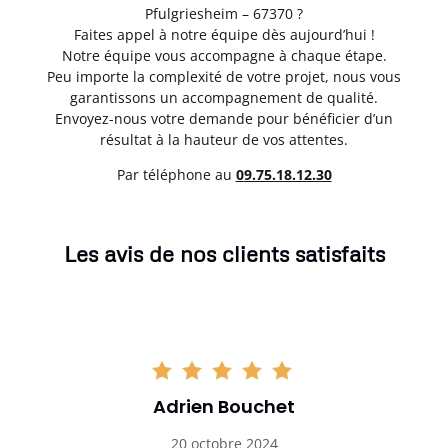
Pfulgriesheim – 67370 ?
Faites appel à notre équipe dès aujourd’hui !
Notre équipe vous accompagne à chaque étape.
Peu importe la complexité de votre projet, nous vous
garantissons un accompagnement de qualité.
Envoyez-nous votre demande pour bénéficier d’un
résultat à la hauteur de vos attentes.
Par téléphone au
0
9.75.18.12.30
Les avis de nos clients satisfaits
Adrien Bouchet
20 octobre 2024