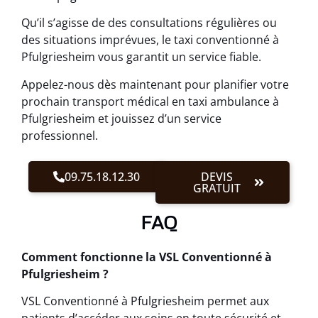
Qu’il s’agisse de des consultations régulières ou
des situations imprévues, le taxi conventionné à
Pfulgriesheim vous garantit un service fiable.
Appelez-nous dès maintenant pour planifier votre
prochain transport médical en taxi ambulance à
Pfulgriesheim et jouissez d’un service
professionnel.
09.75.18.12.30
DEVIS
GRATUIT
FAQ
Comment fonctionne la VSL Conventionné à
Pfulgriesheim ?
VSL Conventionné à Pfulgriesheim permet aux