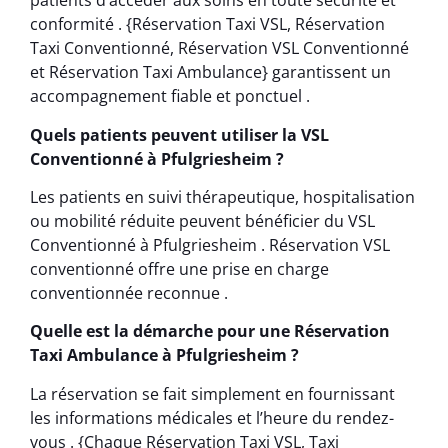
patients d’accéder aux soins en toute sécurité et
conformité . {Réservation Taxi VSL, Réservation
Taxi Conventionné, Réservation VSL Conventionné
et Réservation Taxi Ambulance} garantissent un
accompagnement fiable et ponctuel .
Quels patients peuvent utiliser la VSL
Conventionné à Pfulgriesheim ?
Les patients en suivi thérapeutique, hospitalisation
ou mobilité réduite peuvent bénéficier du VSL
Conventionné à Pfulgriesheim . Réservation VSL
conventionné offre une prise en charge
conventionnée reconnue .
Quelle est la démarche pour une Réservation
Taxi Ambulance à Pfulgriesheim ?
La réservation se fait simplement en fournissant
les informations médicales et l’heure du rendez-
vous . {Chaque Réservation Taxi VSL, Taxi