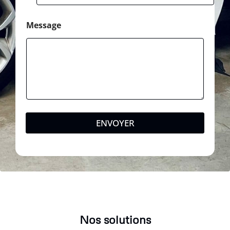
Message
ENVOYER
Nos solutions