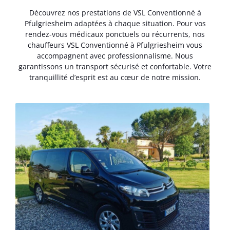
Découvrez nos prestations de VSL Conventionné à
Pfulgriesheim adaptées à chaque situation. Pour vos
rendez-vous médicaux ponctuels ou récurrents, nos
chauffeurs VSL Conventionné à Pfulgriesheim vous
accompagnent avec professionnalisme. Nous
garantissons un transport sécurisé et confortable. Votre
tranquillité d’esprit est au cœur de notre mission.