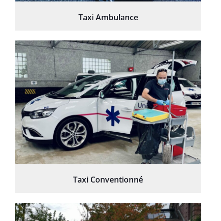
Taxi Ambulance
Taxi Conventionné