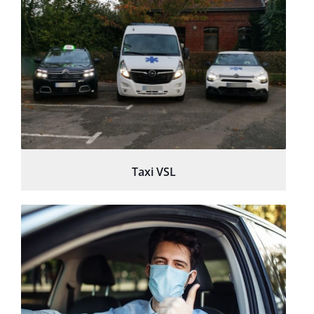
Taxi VSL