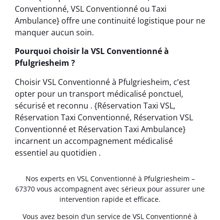
Conventionné, VSL Conventionné ou Taxi
Ambulance} offre une continuité logistique pour ne
manquer aucun soin.
Pourquoi choisir la VSL Conventionné à
Pfulgriesheim ?
Choisir VSL Conventionné à Pfulgriesheim, c’est
opter pour un transport médicalisé ponctuel,
sécurisé et reconnu . {Réservation Taxi VSL,
Réservation Taxi Conventionné, Réservation VSL
Conventionné et Réservation Taxi Ambulance}
incarnent un accompagnement médicalisé
essentiel au quotidien .
Nos experts en VSL Conventionné à Pfulgriesheim –
67370 vous accompagnent avec sérieux pour assurer une
intervention rapide et efficace.
Vous avez besoin d’un service de VSL Conventionné à