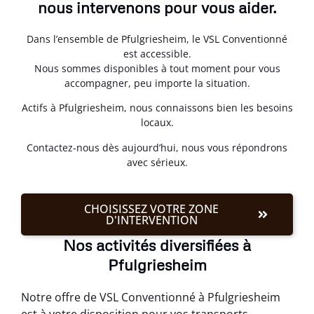
nous intervenons pour vous aider.
Dans l’ensemble de Pfulgriesheim, le VSL Conventionné
est accessible.
Nous sommes disponibles à tout moment pour vous
accompagner, peu importe la situation.
Actifs à Pfulgriesheim, nous connaissons bien les besoins
locaux.
Contactez-nous dès aujourd’hui, nous vous répondrons
avec sérieux.
CHOISISSEZ VOTRE ZONE
D'INTERVENTION
Nos activités diversifiées à
Pfulgriesheim
Notre offre de VSL Conventionné à Pfulgriesheim