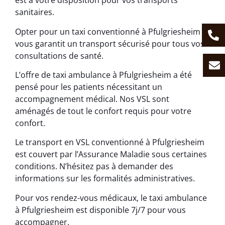
est à votre disposition pour vos transports
sanitaires.
Opter pour un taxi conventionné à Pfulgriesheim
vous garantit un transport sécurisé pour tous vos
consultations de santé.
L’offre de taxi ambulance à Pfulgriesheim a été
pensé pour les patients nécessitant un
accompagnement médical. Nos VSL sont
aménagés de tout le confort requis pour votre
confort.
Le transport en VSL conventionné à Pfulgriesheim
est couvert par l’Assurance Maladie sous certaines
conditions. N’hésitez pas à demander des
informations sur les formalités administratives.
Pour vos rendez-vous médicaux, le taxi ambulance
à Pfulgriesheim est disponible 7j/7 pour vous
accompagner.