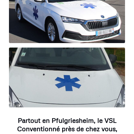
Partout en Pfulgriesheim, le VSL
Conventionné près de chez vous,