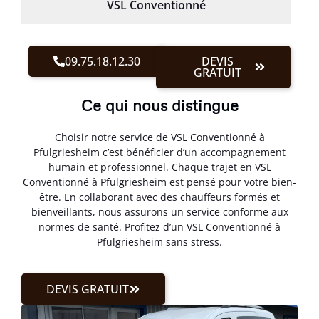
VSL Conventionné
09.75.18.12.30
DEVIS
GRATUIT
Ce qui nous distingue
Choisir notre service de VSL Conventionné à
Pfulgriesheim c’est bénéficier d’un accompagnement
humain et professionnel. Chaque trajet en VSL
Conventionné à Pfulgriesheim est pensé pour votre bien-
être. En collaborant avec des chauffeurs formés et
bienveillants, nous assurons un service conforme aux
normes de santé. Profitez d’un VSL Conventionné à
Pfulgriesheim sans stress.
DEVIS GRATUIT