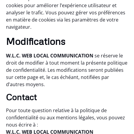
cookies pour améliorer l’expérience utilisateur et
analyser le trafic. Vous pouvez gérer vos préférences
en matière de cookies via les paramètres de votre
navigateur.
Modifications
W.L.C. WEB LOCAL COMMUNICATION
se réserve le
droit de modifier à tout moment la présente politique
de confidentialité. Les modifications seront publiées
sur cette page et, le cas échéant, notifiées par
d’autres moyens.
Contact
Pour toute question relative à la politique de
confidentialité ou aux mentions légales, vous pouvez
nous écrire à :
W.L.C. WEB LOCAL COMMUNICATION