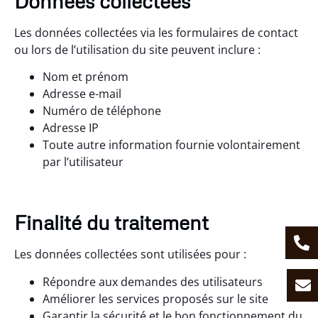
Données collectées
Les données collectées via les formulaires de contact
ou lors de l’utilisation du site peuvent inclure :
Nom et prénom
Adresse e-mail
Numéro de téléphone
Adresse IP
Toute autre information fournie volontairement
par l’utilisateur
Finalité du traitement
Les données collectées sont utilisées pour :
Répondre aux demandes des utilisateurs
Améliorer les services proposés sur le site
Garantir la sécurité et le bon fonctionnement du