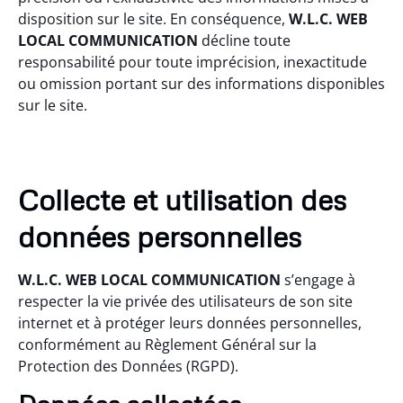
disposition sur le site. En conséquence,
W.L.C. WEB
LOCAL COMMUNICATION
décline toute
responsabilité pour toute imprécision, inexactitude
ou omission portant sur des informations disponibles
sur le site.
Collecte et utilisation des
données personnelles
W.L.C. WEB LOCAL COMMUNICATION
s’engage à
respecter la vie privée des utilisateurs de son site
internet et à protéger leurs données personnelles,
conformément au Règlement Général sur la
Protection des Données (RGPD).