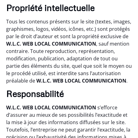
Propriété intellectuelle
Tous les contenus présents sur le site (textes, images,
graphismes, logos, vidéos, icônes, etc.) sont protégés
par le droit d’auteur et sont la propriété exclusive de
W.L.C. WEB LOCAL COMMUNICATION
, sauf mention
contraire. Toute reproduction, représentation,
modification, publication, adaptation de tout ou
partie des éléments du site, quel que soit le moyen ou
le procédé utilisé, est interdite sans l’autorisation
préalable de
W.L.C. WEB LOCAL COMMUNICATION
.
Responsabilité
W.L.C. WEB LOCAL COMMUNICATION
s’efforce
d’assurer au mieux de ses possibilités l’exactitude et
la mise à jour des informations diffusées sur le site.
Toutefois, l’entreprise ne peut garantir l’exactitude, la
précision ou l’exhaustivité des informations mises à