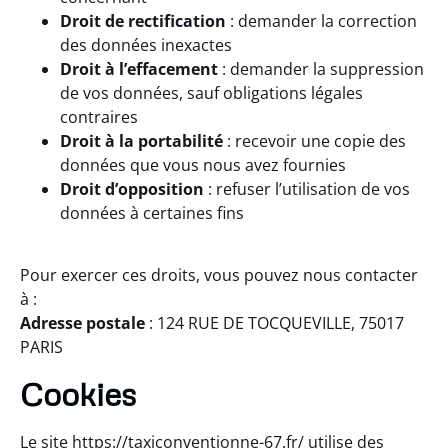
Droit de rectification
: demander la correction
des données inexactes
Droit à l’effacement
: demander la suppression
de vos données, sauf obligations légales
contraires
Droit à la portabilité
: recevoir une copie des
données que vous nous avez fournies
Droit d’opposition
: refuser l’utilisation de vos
données à certaines fins
Pour exercer ces droits, vous pouvez nous contacter
à :
Adresse postale
: 124 RUE DE TOCQUEVILLE, 75017
PARIS
Cookies
Le site
https://taxiconventionne-67.fr/
utilise des