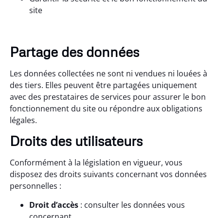
site
Partage des données
Les données collectées ne sont ni vendues ni louées à
des tiers. Elles peuvent être partagées uniquement
avec des prestataires de services pour assurer le bon
fonctionnement du site ou répondre aux obligations
légales.
Droits des utilisateurs
Conformément à la législation en vigueur, vous
disposez des droits suivants concernant vos données
personnelles :
Droit d’accès
: consulter les données vous
concernant