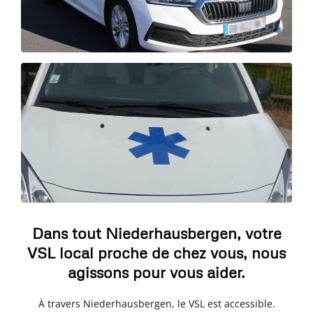
Dans tout Niederhausbergen, votre
VSL local proche de chez vous, nous
agissons pour vous aider.
À travers Niederhausbergen, le VSL est accessible.