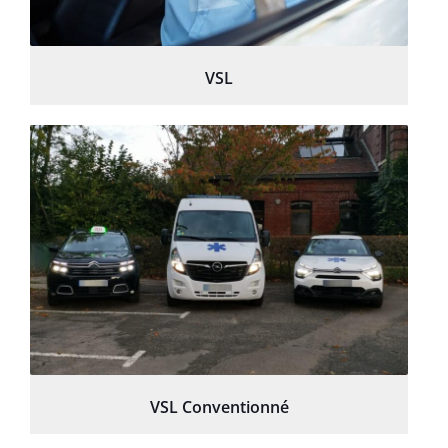
VSL
VSL Conventionné