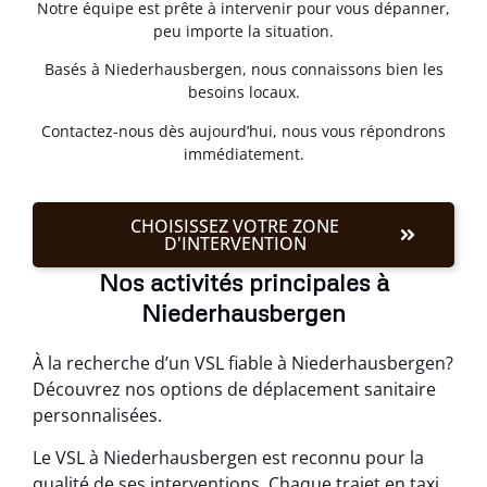
Notre équipe est prête à intervenir pour vous dépanner,
peu importe la situation.
Basés à Niederhausbergen, nous connaissons bien les
besoins locaux.
Contactez-nous dès aujourd’hui, nous vous répondrons
immédiatement.
CHOISISSEZ VOTRE ZONE
D'INTERVENTION
Nos activités principales à
Niederhausbergen
À la recherche d’un VSL fiable à Niederhausbergen?
Découvrez nos options de déplacement sanitaire
personnalisées.
Le VSL à Niederhausbergen est reconnu pour la
qualité de ses interventions. Chaque trajet en taxi