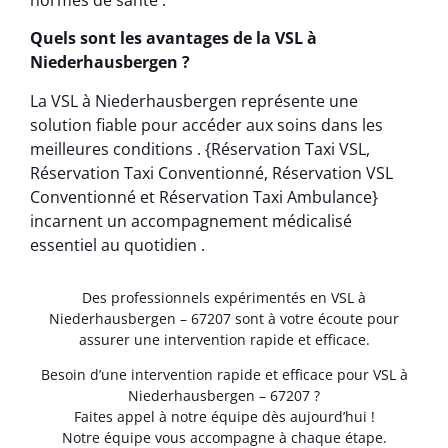
Quels sont les avantages de la VSL à
Niederhausbergen ?
La VSL à Niederhausbergen représente une
solution fiable pour accéder aux soins dans les
meilleures conditions . {Réservation Taxi VSL,
Réservation Taxi Conventionné, Réservation VSL
Conventionné et Réservation Taxi Ambulance}
incarnent un accompagnement médicalisé
essentiel au quotidien .
Des professionnels expérimentés en VSL à
Niederhausbergen – 67207 sont à votre écoute pour
assurer une intervention rapide et efficace.
Besoin d’une intervention rapide et efficace pour VSL à
Niederhausbergen – 67207 ?
Faites appel à notre équipe dès aujourd’hui !
Notre équipe vous accompagne à chaque étape.