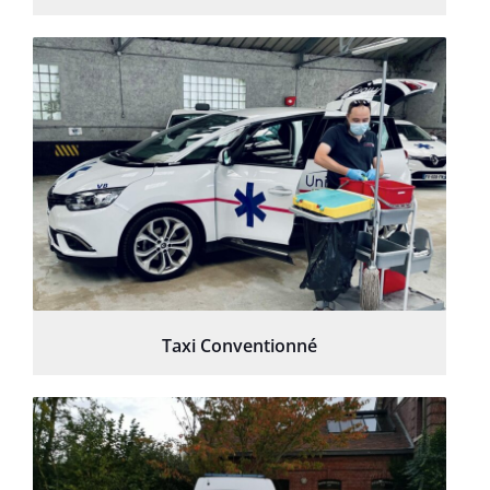
Taxi Conventionné