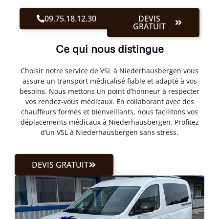
09.75.18.12.30
DEVIS
GRATUIT
Ce qui nous distingue
Choisir notre service de VSL à Niederhausbergen vous
assure un transport médicalisé fiable et adapté à vos
besoins. Nous mettons un point d’honneur à respecter
vos rendez-vous médicaux. En collaborant avec des
chauffeurs formés et bienveillants, nous facilitons vos
déplacements médicaux à Niederhausbergen. Profitez
d’un VSL à Niederhausbergen sans stress.
DEVIS GRATUIT