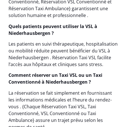
Conventionné, Réservation VSL Conventionné et
Réservation Taxi Ambulance} garantissent une
solution humaine et professionnelle .
Quels patients peuvent utiliser la VSL à
Niederhausbergen ?
Les patients en suivi thérapeutique, hospitalisation
ou mobilité réduite peuvent bénéficier du VSL à
Niederhausbergen . Réservation Taxi VSL facilite
l’accès aux hôpitaux et cliniques sans stress.
Comment réserver un Taxi VSL ou un Taxi
Conventionné à Niederhausbergen ?
La réservation se fait simplement en fournissant
les informations médicales et l’heure du rendez-
vous . {Chaque Réservation Taxi VSL, Taxi
Conventionné, VSL Conventionné ou Taxi
Ambulance} assure un trajet prévu selon les
normes de santé .