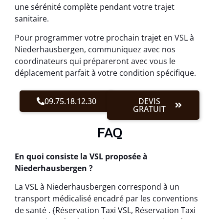
une sérénité complète pendant votre trajet
sanitaire.
Pour programmer votre prochain trajet en VSL à
Niederhausbergen, communiquez avec nos
coordinateurs qui prépareront avec vous le
déplacement parfait à votre condition spécifique.
09.75.18.12.30
DEVIS
GRATUIT
FAQ
En quoi consiste la VSL proposée à
Niederhausbergen ?
La VSL à Niederhausbergen correspond à un
transport médicalisé encadré par les conventions
de santé . {Réservation Taxi VSL, Réservation Taxi