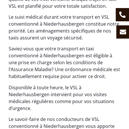
VSL est planifié pour votre totale satisfaction.
Le suivi médical durant votre transport en VSL
conventionné à Niederhausbergen constitue notre
priorité. Les aménagements spécifiques de nos
taxis assurent un voyage sécurisé.
Saviez-vous que votre transport en taxi
conventionné à Niederhausbergen est éligible à
une prise en charge selon les conditions de
l’Assurance Maladie? Une ordonnance médicale est
habituellement requise pour activer ce droit.
Disponible à toute heure, le VSL à
Niederhausbergen intervient pour vos visites
médicales régulières comme pour vos situations
d’urgence.
Le savoir-faire de nos conducteurs de VSL
conventionné à Niederhausbergen vous apporte