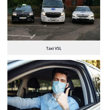
Taxi VSL