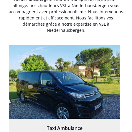
allongé, nos chauffeurs VSL à Niederhausbergen vous
accompagnent avec professionnalisme. Nous intervenons
rapidement et efficacement. Nous facilitons vos
démarches grâce à notre expertise en VSL à
Niederhausbergen.
Taxi Ambulance