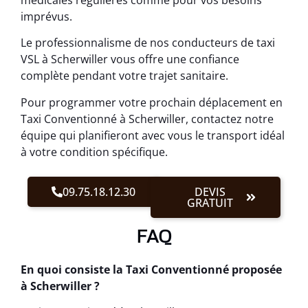
imprévus.
Le professionnalisme de nos conducteurs de taxi
VSL à Scherwiller vous offre une confiance
complète pendant votre trajet sanitaire.
Pour programmer votre prochain déplacement en
Taxi Conventionné à Scherwiller, contactez notre
équipe qui planifieront avec vous le transport idéal
à votre condition spécifique.
09.75.18.12.30
DEVIS
GRATUIT
FAQ
En quoi consiste la Taxi Conventionné proposée
à Scherwiller ?