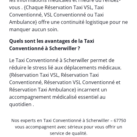
vous . {Chaque Réservation Taxi VSL, Taxi
Conventionné, VSL Conventionné ou Taxi
Ambulance} offre une continuité logistique pour ne
manquer aucun soin.
Quels sont les avantages de la Taxi
Conventionné à Scherwiller ?
Le Taxi Conventionné à Scherwiller permet de
réduire le stress lié aux déplacements médicaux.
{Réservation Taxi VSL, Réservation Taxi
Conventionné, Réservation VSL Conventionné et
Réservation Taxi Ambulance} incarnent un
accompagnement médicalisé essentiel au
quotidien .
Nos experts en Taxi Conventionné à Scherwiller – 67750
vous accompagnent avec sérieux pour vous offrir un
service de qualité.