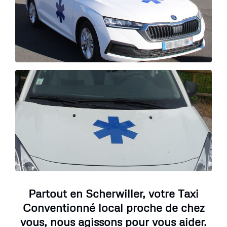
Partout en Scherwiller, votre Taxi
Conventionné local proche de chez
vous, nous agissons pour vous aider.