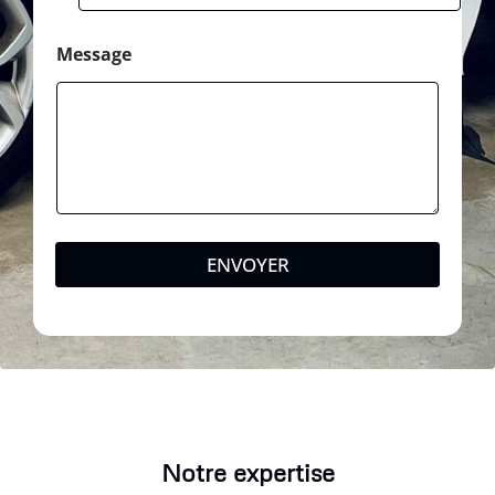
Message
ENVOYER
Notre expertise