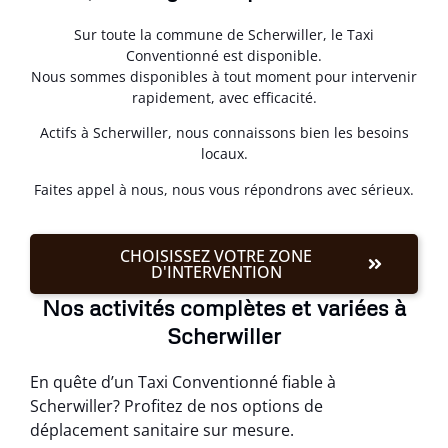
Sur toute la commune de Scherwiller, le Taxi
Conventionné est disponible.
Nous sommes disponibles à tout moment pour intervenir
rapidement, avec efficacité.
Actifs à Scherwiller, nous connaissons bien les besoins
locaux.
Faites appel à nous, nous vous répondrons avec sérieux.
CHOISISSEZ VOTRE ZONE
D'INTERVENTION
Nos activités complètes et variées à
Scherwiller
En quête d’un Taxi Conventionné fiable à
Scherwiller? Profitez de nos options de
déplacement sanitaire sur mesure.