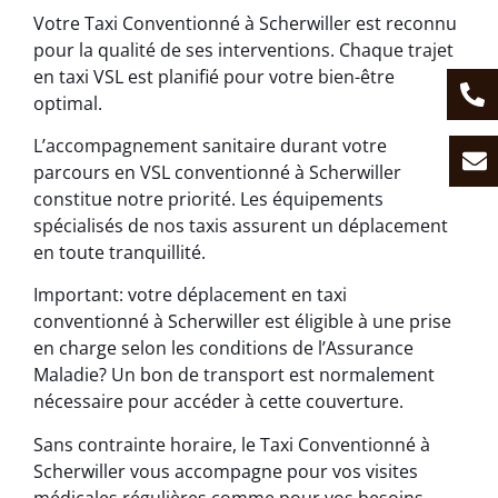
Votre Taxi Conventionné à Scherwiller est reconnu
pour la qualité de ses interventions. Chaque trajet
en taxi VSL est planifié pour votre bien-être
optimal.
L’accompagnement sanitaire durant votre
parcours en VSL conventionné à Scherwiller
constitue notre priorité. Les équipements
spécialisés de nos taxis assurent un déplacement
en toute tranquillité.
Important: votre déplacement en taxi
conventionné à Scherwiller est éligible à une prise
en charge selon les conditions de l’Assurance
Maladie? Un bon de transport est normalement
nécessaire pour accéder à cette couverture.
Sans contrainte horaire, le Taxi Conventionné à
Scherwiller vous accompagne pour vos visites
médicales régulières comme pour vos besoins