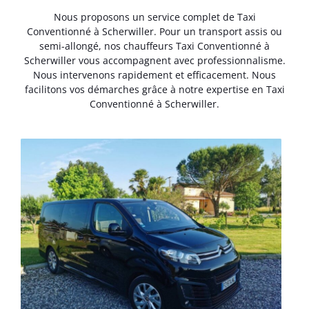
Nous proposons un service complet de Taxi
Conventionné à Scherwiller. Pour un transport assis ou
semi-allongé, nos chauffeurs Taxi Conventionné à
Scherwiller vous accompagnent avec professionnalisme.
Nous intervenons rapidement et efficacement. Nous
facilitons vos démarches grâce à notre expertise en Taxi
Conventionné à Scherwiller.