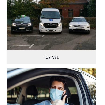
Taxi VSL