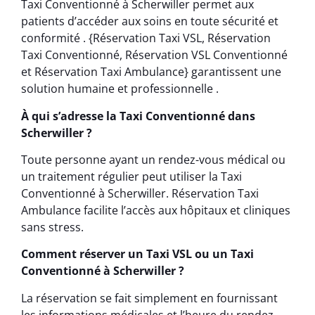
Taxi Conventionné à Scherwiller permet aux
patients d’accéder aux soins en toute sécurité et
conformité . {Réservation Taxi VSL, Réservation
Taxi Conventionné, Réservation VSL Conventionné
et Réservation Taxi Ambulance} garantissent une
solution humaine et professionnelle .
À qui s’adresse la Taxi Conventionné dans
Scherwiller ?
Toute personne ayant un rendez-vous médical ou
un traitement régulier peut utiliser la Taxi
Conventionné à Scherwiller. Réservation Taxi
Ambulance facilite l’accès aux hôpitaux et cliniques
sans stress.
Comment réserver un Taxi VSL ou un Taxi
Conventionné à Scherwiller ?
La réservation se fait simplement en fournissant
les informations médicales et l’heure du rendez-