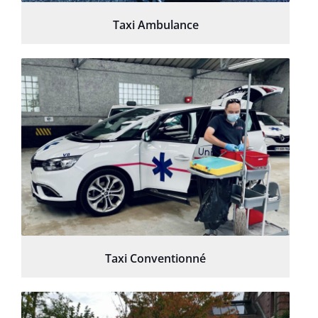
Taxi Ambulance
Taxi Conventionné