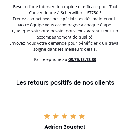
Besoin d’une intervention rapide et efficace pour Taxi
Conventionné à Scherwiller – 67750 ?
Prenez contact avec nos spécialistes dès maintenant !
Notre équipe vous accompagne à chaque étape.
Quel que soit votre besoin, nous vous garantissons un
accompagnement de qualité.
Envoyez-nous votre demande pour bénéficier d’un travail
soigné dans les meilleurs délais.
Par téléphone au
0
9.75.18.12.30
Les retours positifs de nos clients
Adrien Bouchet