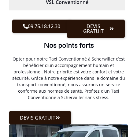
VSL Conventionné
09.75.18.12.30
DEVIS
GRATUIT
Nos points forts
Opter pour notre Taxi Conventionné à Scherwiller c’est
bénéficier d’un accompagnement humain et
professionnel. Notre priorité est votre confort et votre
sécurité. Grâce à notre expérience dans le domaine du
transport conventionné, nous assurons un service
conforme aux normes de santé. Profitez d’un Taxi
Conventionné à Scherwiller sans stress.
DEVIS GRATUIT