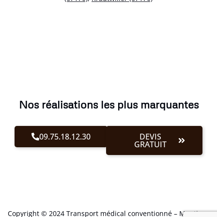
Nos réalisations les plus marquantes
09.75.18.12.30
DEVIS
GRATUIT
Copyright © 2024 Transport médical conventionné –
Mentions