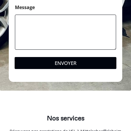
Message
ENVOYER
Nos services