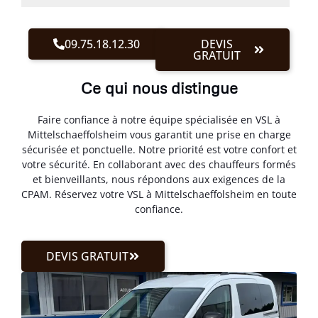
09.75.18.12.30
DEVIS
GRATUIT
Ce qui nous distingue
Faire confiance à notre équipe spécialisée en VSL à
Mittelschaeffolsheim vous garantit une prise en charge
sécurisée et ponctuelle. Notre priorité est votre confort et
votre sécurité. En collaborant avec des chauffeurs formés
et bienveillants, nous répondons aux exigences de la
CPAM. Réservez votre VSL à Mittelschaeffolsheim en toute
confiance.
DEVIS GRATUIT