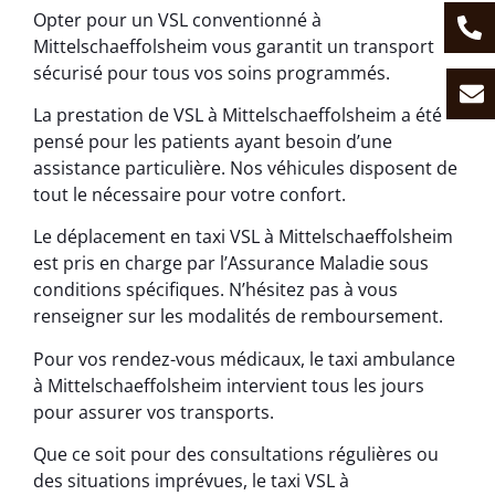
Opter pour un VSL conventionné à
Mittelschaeffolsheim vous garantit un transport
sécurisé pour tous vos soins programmés.
La prestation de VSL à Mittelschaeffolsheim a été
pensé pour les patients ayant besoin d’une
assistance particulière. Nos véhicules disposent de
tout le nécessaire pour votre confort.
Le déplacement en taxi VSL à Mittelschaeffolsheim
est pris en charge par l’Assurance Maladie sous
conditions spécifiques. N’hésitez pas à vous
renseigner sur les modalités de remboursement.
Pour vos rendez-vous médicaux, le taxi ambulance
à Mittelschaeffolsheim intervient tous les jours
pour assurer vos transports.
Que ce soit pour des consultations régulières ou
des situations imprévues, le taxi VSL à