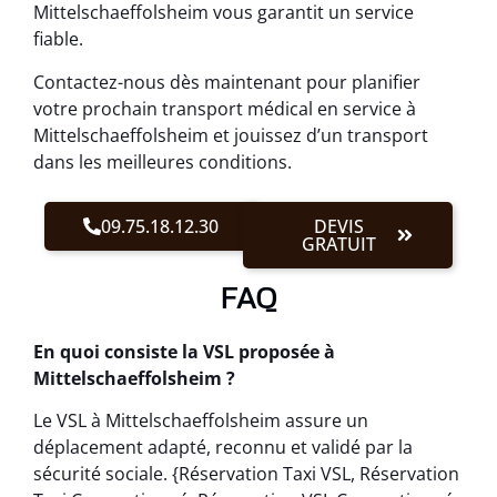
Mittelschaeffolsheim vous garantit un service
fiable.
Contactez-nous dès maintenant pour planifier
votre prochain transport médical en service à
Mittelschaeffolsheim et jouissez d’un transport
dans les meilleures conditions.
09.75.18.12.30
DEVIS
GRATUIT
FAQ
En quoi consiste la VSL proposée à
Mittelschaeffolsheim ?
Le VSL à Mittelschaeffolsheim assure un
déplacement adapté, reconnu et validé par la
sécurité sociale. {Réservation Taxi VSL, Réservation