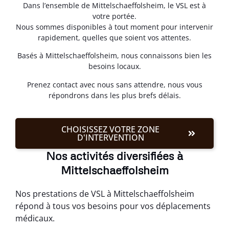
Dans l’ensemble de Mittelschaeffolsheim, le VSL est à
votre portée.
Nous sommes disponibles à tout moment pour intervenir
rapidement, quelles que soient vos attentes.
Basés à Mittelschaeffolsheim, nous connaissons bien les
besoins locaux.
Prenez contact avec nous sans attendre, nous vous
répondrons dans les plus brefs délais.
CHOISISSEZ VOTRE ZONE
D'INTERVENTION
Nos activités diversifiées à
Mittelschaeffolsheim
Nos prestations de VSL à Mittelschaeffolsheim
répond à tous vos besoins pour vos déplacements
médicaux.