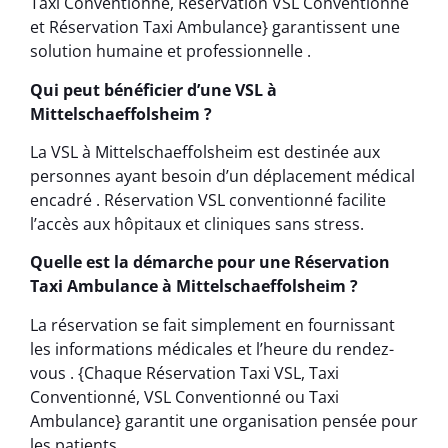
Taxi Conventionné, Réservation VSL Conventionné
et Réservation Taxi Ambulance} garantissent une
solution humaine et professionnelle .
Qui peut bénéficier d’une VSL à
Mittelschaeffolsheim ?
La VSL à Mittelschaeffolsheim est destinée aux
personnes ayant besoin d’un déplacement médical
encadré . Réservation VSL conventionné facilite
l’accès aux hôpitaux et cliniques sans stress.
Quelle est la démarche pour une Réservation
Taxi Ambulance à Mittelschaeffolsheim ?
La réservation se fait simplement en fournissant
les informations médicales et l’heure du rendez-
vous . {Chaque Réservation Taxi VSL, Taxi
Conventionné, VSL Conventionné ou Taxi
Ambulance} garantit une organisation pensée pour
les patients .