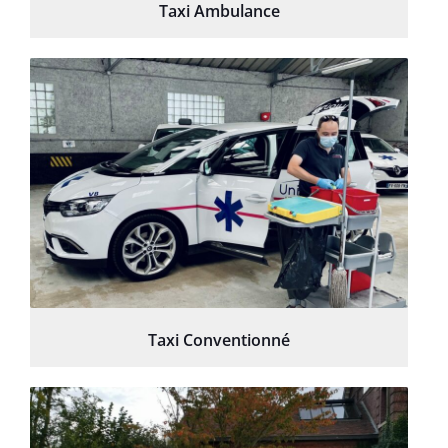
Taxi Ambulance
Taxi Conventionné