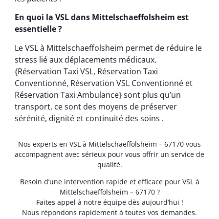
En quoi la VSL dans Mittelschaeffolsheim est
essentielle ?
Le VSL à Mittelschaeffolsheim permet de réduire le
stress lié aux déplacements médicaux.
{Réservation Taxi VSL, Réservation Taxi
Conventionné, Réservation VSL Conventionné et
Réservation Taxi Ambulance} sont plus qu’un
transport, ce sont des moyens de préserver
sérénité, dignité et continuité des soins .
Nos experts en VSL à Mittelschaeffolsheim – 67170 vous
accompagnent avec sérieux pour vous offrir un service de
qualité.
Besoin d’une intervention rapide et efficace pour VSL à
Mittelschaeffolsheim – 67170 ?
Faites appel à notre équipe dès aujourd’hui !
Nous répondons rapidement à toutes vos demandes.