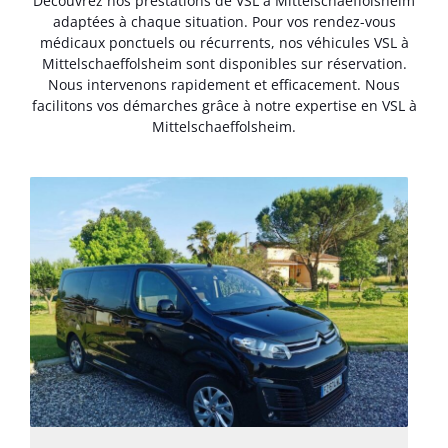
Découvrez nos prestations de VSL à Mittelschaeffolsheim
adaptées à chaque situation. Pour vos rendez-vous
médicaux ponctuels ou récurrents, nos véhicules VSL à
Mittelschaeffolsheim sont disponibles sur réservation.
Nous intervenons rapidement et efficacement. Nous
facilitons vos démarches grâce à notre expertise en VSL à
Mittelschaeffolsheim.