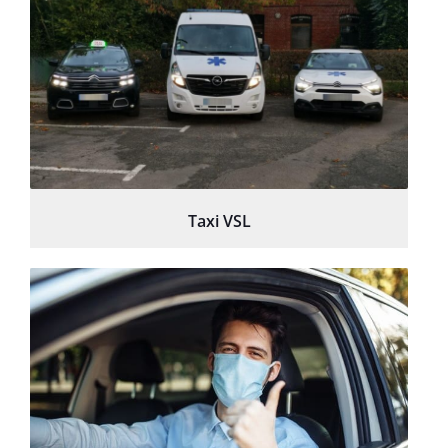
Taxi VSL