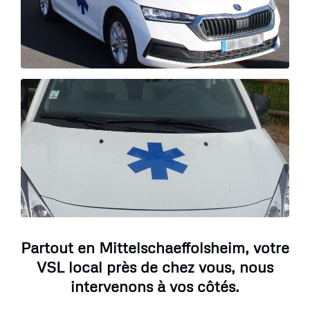
Partout en Mittelschaeffolsheim, votre
VSL local près de chez vous, nous
intervenons à vos côtés.