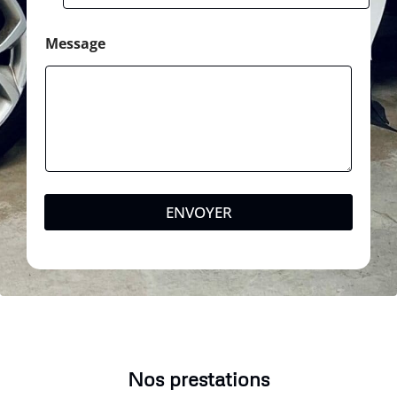
Message
ENVOYER
Nos prestations