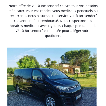
Notre offre de VSL à Bossendorf couvre tous vos besoins
médicaux. Pour vos rendez-vous médicaux ponctuels ou
récurrents, nous assurons un service VSL à Bossendorf
conventionné et remboursé. Nous respectons les
horaires médicaux avec rigueur. Chaque prestation de
VSL à Bossendorf est pensée pour alléger votre
quotidien.