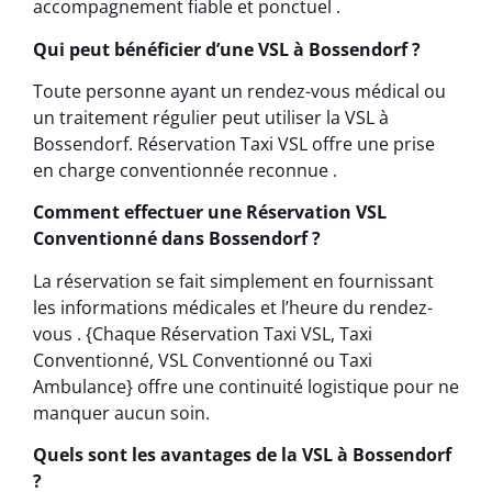
accompagnement fiable et ponctuel .
Qui peut bénéficier d’une VSL à Bossendorf ?
Toute personne ayant un rendez-vous médical ou
un traitement régulier peut utiliser la VSL à
Bossendorf. Réservation Taxi VSL offre une prise
en charge conventionnée reconnue .
Comment effectuer une Réservation VSL
Conventionné dans Bossendorf ?
La réservation se fait simplement en fournissant
les informations médicales et l’heure du rendez-
vous . {Chaque Réservation Taxi VSL, Taxi
Conventionné, VSL Conventionné ou Taxi
Ambulance} offre une continuité logistique pour ne
manquer aucun soin.
Quels sont les avantages de la VSL à Bossendorf
?