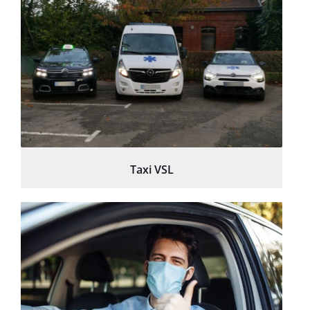
Taxi VSL