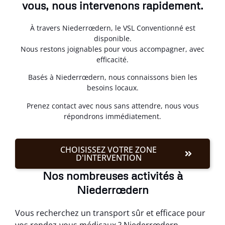
vous, nous intervenons rapidement.
À travers Niederrœdern, le VSL Conventionné est
disponible.
Nous restons joignables pour vous accompagner, avec
efficacité.
Basés à Niederrœdern, nous connaissons bien les
besoins locaux.
Prenez contact avec nous sans attendre, nous vous
répondrons immédiatement.
CHOISISSEZ VOTRE ZONE
D'INTERVENTION
Nos nombreuses activités à
Niederrœdern
Vous recherchez un transport sûr et efficace pour