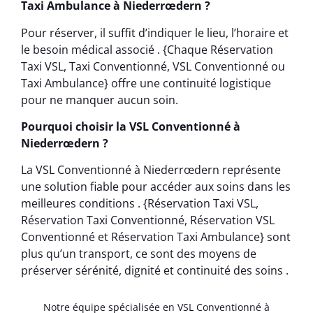
Taxi Ambulance à Niederrœdern ?
Pour réserver, il suffit d’indiquer le lieu, l’horaire et
le besoin médical associé . {Chaque Réservation
Taxi VSL, Taxi Conventionné, VSL Conventionné ou
Taxi Ambulance} offre une continuité logistique
pour ne manquer aucun soin.
Pourquoi choisir la VSL Conventionné à
Niederrœdern ?
La VSL Conventionné à Niederrœdern représente
une solution fiable pour accéder aux soins dans les
meilleures conditions . {Réservation Taxi VSL,
Réservation Taxi Conventionné, Réservation VSL
Conventionné et Réservation Taxi Ambulance} sont
plus qu’un transport, ce sont des moyens de
préserver sérénité, dignité et continuité des soins .
Notre équipe spécialisée en VSL Conventionné à