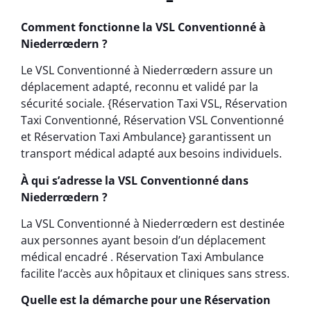
Comment fonctionne la VSL Conventionné à
Niederrœdern ?
Le VSL Conventionné à Niederrœdern assure un
déplacement adapté, reconnu et validé par la
sécurité sociale. {Réservation Taxi VSL, Réservation
Taxi Conventionné, Réservation VSL Conventionné
et Réservation Taxi Ambulance} garantissent un
transport médical adapté aux besoins individuels.
À qui s’adresse la VSL Conventionné dans
Niederrœdern ?
La VSL Conventionné à Niederrœdern est destinée
aux personnes ayant besoin d’un déplacement
médical encadré . Réservation Taxi Ambulance
facilite l’accès aux hôpitaux et cliniques sans stress.
Quelle est la démarche pour une Réservation