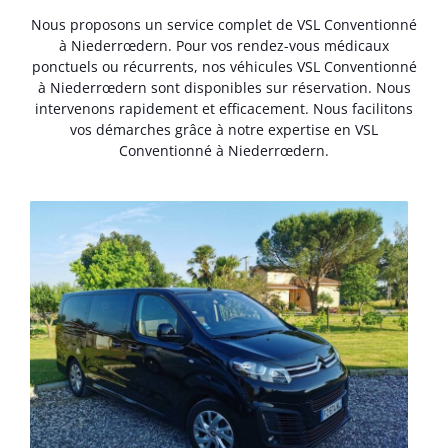
Nous proposons un service complet de VSL Conventionné
à Niederrœdern. Pour vos rendez-vous médicaux
ponctuels ou récurrents, nos véhicules VSL Conventionné
à Niederrœdern sont disponibles sur réservation. Nous
intervenons rapidement et efficacement. Nous facilitons
vos démarches grâce à notre expertise en VSL
Conventionné à Niederrœdern.