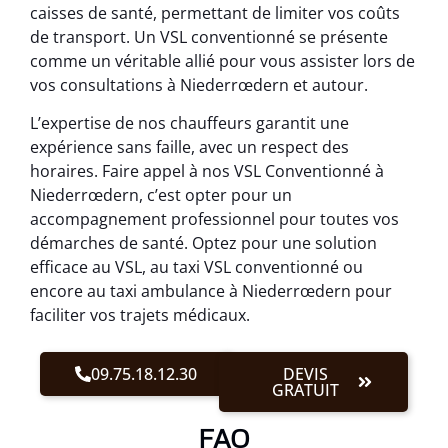
caisses de santé, permettant de limiter vos coûts
de transport. Un VSL conventionné se présente
comme un véritable allié pour vous assister lors de
vos consultations à Niederrœdern et autour.
L’expertise de nos chauffeurs garantit une
expérience sans faille, avec un respect des
horaires. Faire appel à nos VSL Conventionné à
Niederrœdern, c’est opter pour un
accompagnement professionnel pour toutes vos
démarches de santé. Optez pour une solution
efficace au VSL, au taxi VSL conventionné ou
encore au taxi ambulance à Niederrœdern pour
faciliter vos trajets médicaux.
09.75.18.12.30
DEVIS
GRATUIT
FAQ