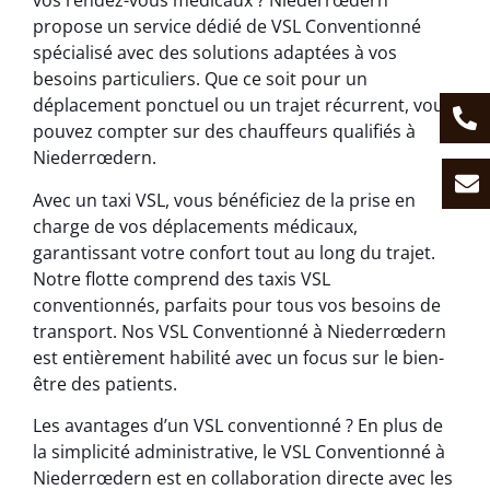
vos rendez-vous médicaux ? Niederrœdern
propose un service dédié de VSL Conventionné
spécialisé avec des solutions adaptées à vos
besoins particuliers. Que ce soit pour un
déplacement ponctuel ou un trajet récurrent, vous
pouvez compter sur des chauffeurs qualifiés à
Niederrœdern.
Avec un taxi VSL, vous bénéficiez de la prise en
charge de vos déplacements médicaux,
garantissant votre confort tout au long du trajet.
Notre flotte comprend des taxis VSL
conventionnés, parfaits pour tous vos besoins de
transport. Nos VSL Conventionné à Niederrœdern
est entièrement habilité avec un focus sur le bien-
être des patients.
Les avantages d’un VSL conventionné ? En plus de
la simplicité administrative, le VSL Conventionné à
Niederrœdern est en collaboration directe avec les