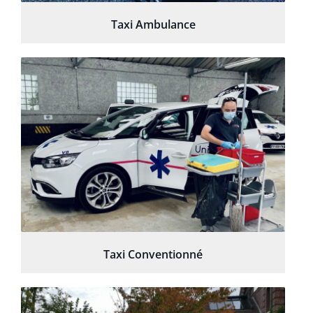
Taxi Ambulance
Taxi Conventionné