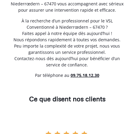
Niederrœdern – 67470 vous accompagnent avec sérieux
pour assurer une intervention rapide et efficace.
À la recherche d’un professionnel pour le VSL
Conventionné à Niederrœdern – 67470 ?
Faites appel à notre équipe dès aujourd’hui !
Nous répondons rapidement à toutes vos demandes.
Peu importe la complexité de votre projet, nous vous
garantissons un service professionnel.
Contactez-nous dès aujourd’hui pour bénéficier d’un
service de confiance.
Par téléphone au
0
9.75.18.12.30
Ce que disent nos clients