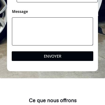
Message
ENVOYER
Ce que nous offrons