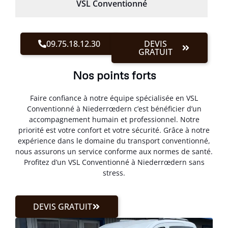
VSL Conventionné
09.75.18.12.30
DEVIS
GRATUIT
Nos points forts
Faire confiance à notre équipe spécialisée en VSL
Conventionné à Niederrœdern c’est bénéficier d’un
accompagnement humain et professionnel. Notre
priorité est votre confort et votre sécurité. Grâce à notre
expérience dans le domaine du transport conventionné,
nous assurons un service conforme aux normes de santé.
Profitez d’un VSL Conventionné à Niederrœdern sans
stress.
DEVIS GRATUIT