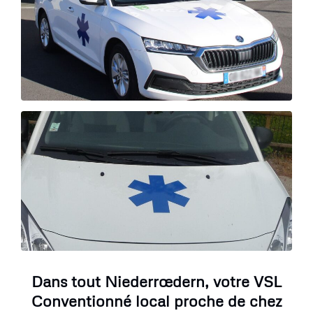
Dans tout Niederrœdern, votre VSL
Conventionné local proche de chez