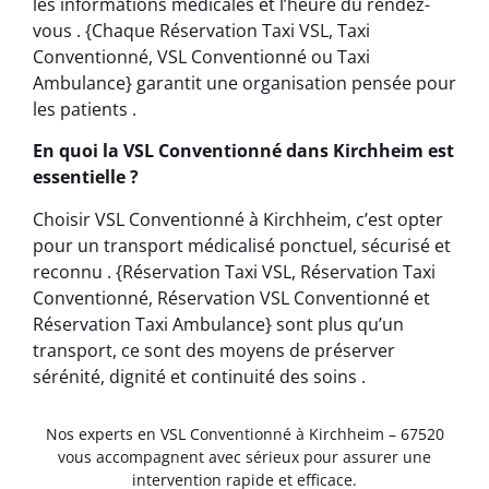
les informations médicales et l’heure du rendez-
vous . {Chaque Réservation Taxi VSL, Taxi
Conventionné, VSL Conventionné ou Taxi
Ambulance} garantit une organisation pensée pour
les patients .
En quoi la VSL Conventionné dans Kirchheim est
essentielle ?
Choisir VSL Conventionné à Kirchheim, c’est opter
pour un transport médicalisé ponctuel, sécurisé et
reconnu . {Réservation Taxi VSL, Réservation Taxi
Conventionné, Réservation VSL Conventionné et
Réservation Taxi Ambulance} sont plus qu’un
transport, ce sont des moyens de préserver
sérénité, dignité et continuité des soins .
Nos experts en VSL Conventionné à Kirchheim – 67520
vous accompagnent avec sérieux pour assurer une
intervention rapide et efficace.