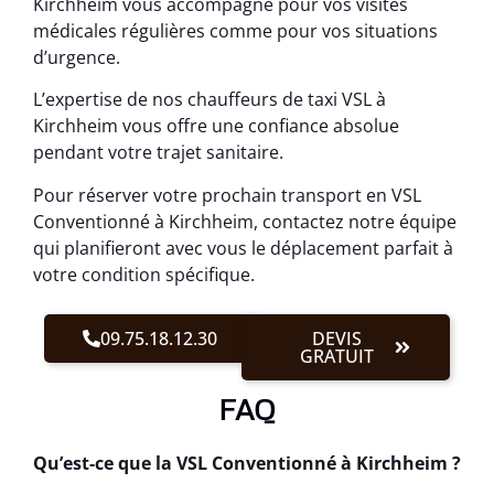
Kirchheim vous accompagne pour vos visites
médicales régulières comme pour vos situations
d’urgence.
L’expertise de nos chauffeurs de taxi VSL à
Kirchheim vous offre une confiance absolue
pendant votre trajet sanitaire.
Pour réserver votre prochain transport en VSL
Conventionné à Kirchheim, contactez notre équipe
qui planifieront avec vous le déplacement parfait à
votre condition spécifique.
09.75.18.12.30
DEVIS
GRATUIT
FAQ
Qu’est-ce que la VSL Conventionné à Kirchheim ?