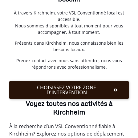
À travers Kirchheim, votre VSL Conventionné local est
accessible.
Nous sommes disponibles à tout moment pour vous
accompagner, à tout moment.
Présents dans Kirchheim, nous connaissons bien les
besoins locaux.
Prenez contact avec nous sans attendre, nous vous
répondrons avec professionnalisme.
CHOISISSEZ VOTRE ZONE
D'INTERVENTION
Voyez toutes nos activités à
Kirchheim
À la recherche d’un VSL Conventionné fiable à
Kirchheim? Explorez nos options de déplacement