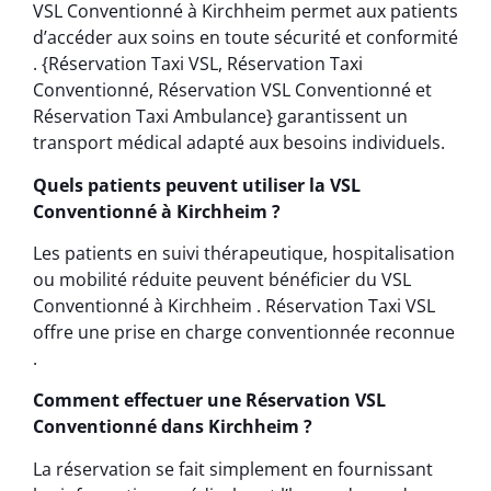
VSL Conventionné à Kirchheim permet aux patients
d’accéder aux soins en toute sécurité et conformité
. {Réservation Taxi VSL, Réservation Taxi
Conventionné, Réservation VSL Conventionné et
Réservation Taxi Ambulance} garantissent un
transport médical adapté aux besoins individuels.
Quels patients peuvent utiliser la VSL
Conventionné à Kirchheim ?
Les patients en suivi thérapeutique, hospitalisation
ou mobilité réduite peuvent bénéficier du VSL
Conventionné à Kirchheim . Réservation Taxi VSL
offre une prise en charge conventionnée reconnue
.
Comment effectuer une Réservation VSL
Conventionné dans Kirchheim ?
La réservation se fait simplement en fournissant