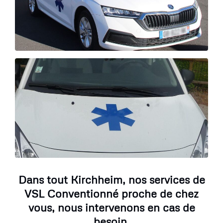
Dans tout Kirchheim, nos services de
VSL Conventionné proche de chez
vous, nous intervenons en cas de
besoin.