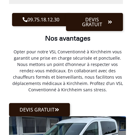
09.75.18.12.30
DEVIS
GRATUIT
Nos avantages
Opter pour notre VSL Conventionné à Kirchheim vous
garantit une prise en charge sécurisée et ponctuelle.
Nous mettons un point d’honneur à respecter vos
rendez-vous médicaux. En collaborant avec des
chauffeurs formés et bienveillants, nous facilitons vos
déplacements médicaux à Kirchheim. Profitez d’un VSL
Conventionné à Kirchheim sans stress.
DEVIS GRATUIT