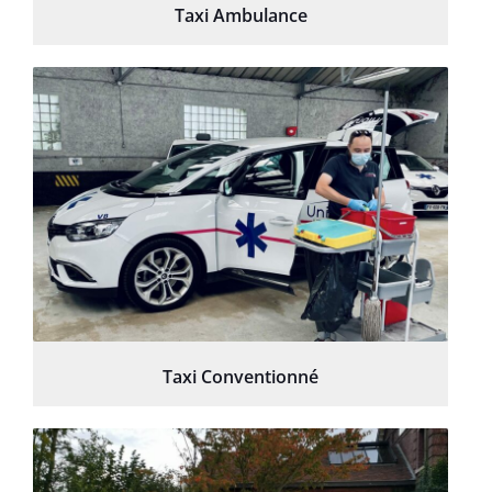
Taxi Ambulance
Taxi Conventionné