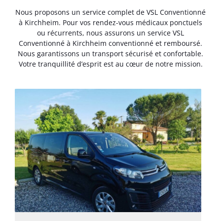
Nous proposons un service complet de VSL Conventionné
à Kirchheim. Pour vos rendez-vous médicaux ponctuels
ou récurrents, nous assurons un service VSL
Conventionné à Kirchheim conventionné et remboursé.
Nous garantissons un transport sécurisé et confortable.
Votre tranquillité d’esprit est au cœur de notre mission.