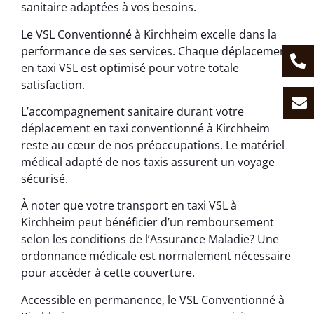
sanitaire adaptées à vos besoins.
Le VSL Conventionné à Kirchheim excelle dans la
performance de ses services. Chaque déplacement
en taxi VSL est optimisé pour votre totale
satisfaction.
L’accompagnement sanitaire durant votre
déplacement en taxi conventionné à Kirchheim
reste au cœur de nos préoccupations. Le matériel
médical adapté de nos taxis assurent un voyage
sécurisé.
À noter que votre transport en taxi VSL à
Kirchheim peut bénéficier d’un remboursement
selon les conditions de l’Assurance Maladie? Une
ordonnance médicale est normalement nécessaire
pour accéder à cette couverture.
Accessible en permanence, le VSL Conventionné à