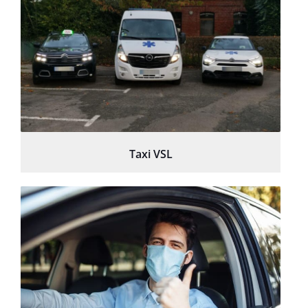
Taxi VSL