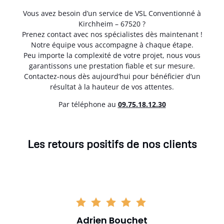
Vous avez besoin d’un service de VSL Conventionné à
Kirchheim – 67520 ?
Prenez contact avec nos spécialistes dès maintenant !
Notre équipe vous accompagne à chaque étape.
Peu importe la complexité de votre projet, nous vous
garantissons une prestation fiable et sur mesure.
Contactez-nous dès aujourd’hui pour bénéficier d’un
résultat à la hauteur de vos attentes.
Par téléphone au
0
9.75.18.12.30
Les retours positifs de nos clients
Adrien Bouchet