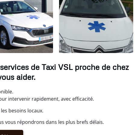
services de Taxi VSL proche de chez
ous aider.
nible.
 intervenir rapidement, avec efficacité.
les besoins locaux.
s vous répondrons dans les plus brefs délais.