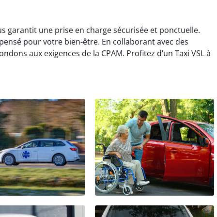
s garantit une prise en charge sécurisée et ponctuelle.
pensé pour votre bien-être. En collaborant avec des
ondons aux exigences de la CPAM. Profitez d’un Taxi VSL à