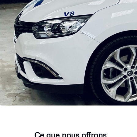
Ce que nous offrons