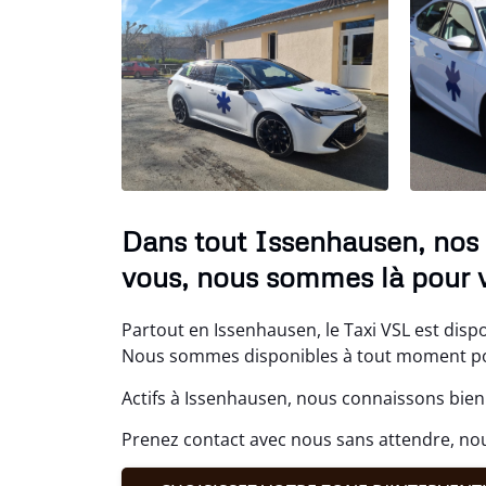
Dans tout Issenhausen, nos 
vous, nous sommes là pour v
Partout en Issenhausen, le Taxi VSL est dispo
Nous sommes disponibles à tout moment pour
Actifs à Issenhausen, nous connaissons bien 
Prenez contact avec nous sans attendre, nou