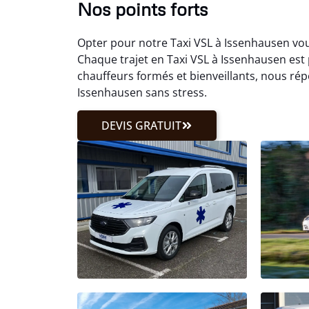
Nos points forts
Opter pour notre Taxi VSL à Issenhausen vou
Chaque trajet en Taxi VSL à Issenhausen est 
chauffeurs formés et bienveillants, nous rép
Issenhausen sans stress.
DEVIS GRATUIT