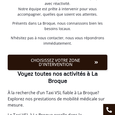
avec réactivité.
Notre équipe est prête à intervenir pour vous
accompagner, quelles que soient vos attentes.
Présents dans La Broque, nous connaissons bien les
besoins locaux.
N’hésitez pas à nous contacter, nous vous répondrons
immédiatement.
CHOISISSEZ VOTRE ZONE
D'INTERVENTION
Voyez toutes nos activités à La
Broque
À la recherche d’un Taxi VSL fiable à La Broque?
Explorez nos prestations de mobilité médicale sur
mesure.
Le Taxi VSL à La Broque excelle dans la