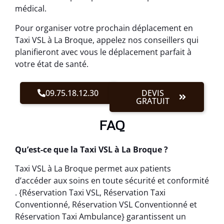
médical.
Pour organiser votre prochain déplacement en
Taxi VSL à La Broque, appelez nos conseillers qui
planifieront avec vous le déplacement parfait à
votre état de santé.
09.75.18.12.30
DEVIS
GRATUIT
FAQ
Qu’est-ce que la Taxi VSL à La Broque ?
Taxi VSL à La Broque permet aux patients
d’accéder aux soins en toute sécurité et conformité
. {Réservation Taxi VSL, Réservation Taxi
Conventionné, Réservation VSL Conventionné et
Réservation Taxi Ambulance} garantissent un