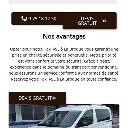
09.75.18.12.30
DEVIS
GRATUIT
Nos avantages
Opter pour notre Taxi VSL à La Broque vous garantit une
prise en charge sécurisée et ponctuelle. Notre priorité
est votre confort et votre sécurité. Grâce à notre
expérience dans le domaine du transport conventionné,
nous assurons un service conforme aux normes de santé.
Réservez votre Taxi VSL à La Broque en toute confiance.
DEVIS GRATUIT