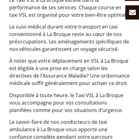
performance de ses services. Chaque course en
taxi VSL est organisé pour votre bien-être optimal.
Le suivi médical durant votre transport en taxi
conventionné à La Broque reste au cœur de nos
préoccupations. Les aménagements spécifiques de
nos véhicules garantissent un voyage sécurisé.
À noter que votre déplacement en VSL à La Broque
est éligible à une prise en charge selon les
directives de l’Assurance Maladie? Une ordonnance
médicale suffit généralement pour activer ce droit.
Disponible à toute heure, le Taxi VSL à La Broque
vous accompagne pour vos consultations
planifiées comme pour vos situations d’urgence.
Le savoir-faire de nos conducteurs de taxi
ambulance à La Broque vous apporte une
confiance complète pendant votre parcours