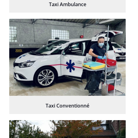
Taxi Ambulance
Taxi Conventionné