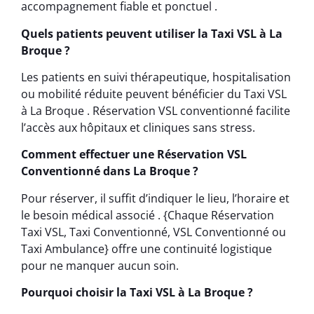
accompagnement fiable et ponctuel .
Quels patients peuvent utiliser la Taxi VSL à La
Broque ?
Les patients en suivi thérapeutique, hospitalisation
ou mobilité réduite peuvent bénéficier du Taxi VSL
à La Broque . Réservation VSL conventionné facilite
l’accès aux hôpitaux et cliniques sans stress.
Comment effectuer une Réservation VSL
Conventionné dans La Broque ?
Pour réserver, il suffit d’indiquer le lieu, l’horaire et
le besoin médical associé . {Chaque Réservation
Taxi VSL, Taxi Conventionné, VSL Conventionné ou
Taxi Ambulance} offre une continuité logistique
pour ne manquer aucun soin.
Pourquoi choisir la Taxi VSL à La Broque ?