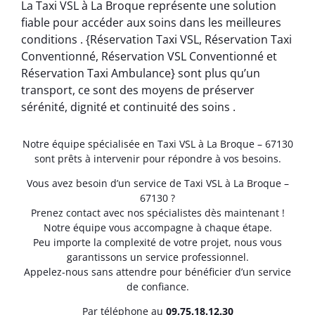
La Taxi VSL à La Broque représente une solution
fiable pour accéder aux soins dans les meilleures
conditions . {Réservation Taxi VSL, Réservation Taxi
Conventionné, Réservation VSL Conventionné et
Réservation Taxi Ambulance} sont plus qu’un
transport, ce sont des moyens de préserver
sérénité, dignité et continuité des soins .
Notre équipe spécialisée en Taxi VSL à La Broque – 67130
sont prêts à intervenir pour répondre à vos besoins.
Vous avez besoin d’un service de Taxi VSL à La Broque –
67130 ?
Prenez contact avec nos spécialistes dès maintenant !
Notre équipe vous accompagne à chaque étape.
Peu importe la complexité de votre projet, nous vous
garantissons un service professionnel.
Appelez-nous sans attendre pour bénéficier d’un service
de confiance.
Par téléphone au
0
9.75.18.12.30