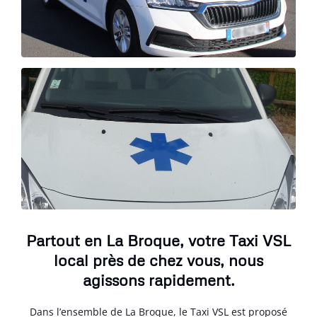
Partout en La Broque, votre Taxi VSL
local près de chez vous, nous
agissons rapidement.
Dans l’ensemble de La Broque, le Taxi VSL est proposé