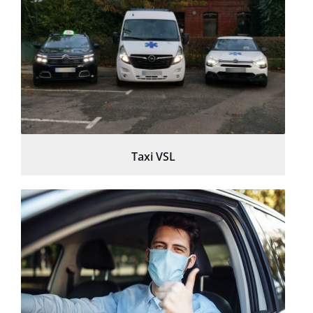
Taxi VSL