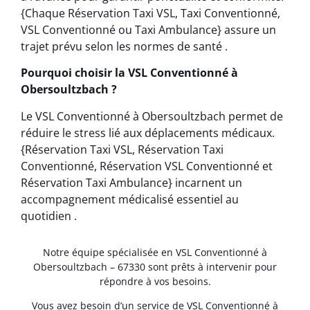
{Chaque Réservation Taxi VSL, Taxi Conventionné,
VSL Conventionné ou Taxi Ambulance} assure un
trajet prévu selon les normes de santé .
Pourquoi choisir la VSL Conventionné à
Obersoultzbach ?
Le VSL Conventionné à Obersoultzbach permet de
réduire le stress lié aux déplacements médicaux.
{Réservation Taxi VSL, Réservation Taxi
Conventionné, Réservation VSL Conventionné et
Réservation Taxi Ambulance} incarnent un
accompagnement médicalisé essentiel au
quotidien .
Notre équipe spécialisée en VSL Conventionné à
Obersoultzbach – 67330 sont prêts à intervenir pour
répondre à vos besoins.
Vous avez besoin d’un service de VSL Conventionné à