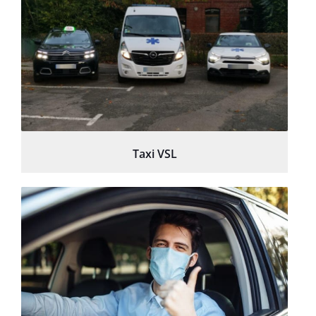
Taxi VSL