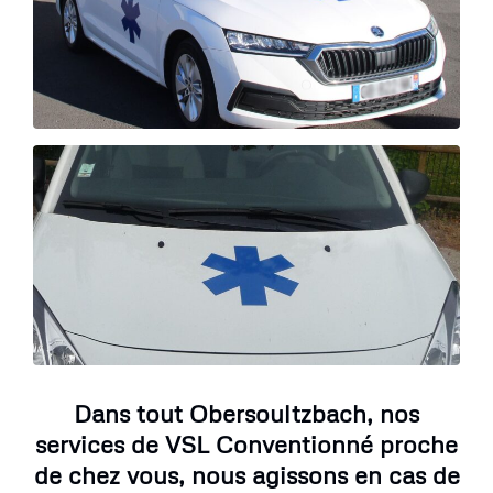
Dans tout Obersoultzbach, nos
services de VSL Conventionné proche
de chez vous, nous agissons en cas de