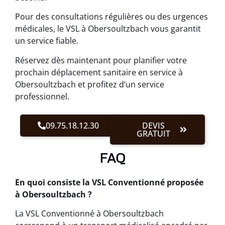
Pour des consultations régulières ou des urgences
médicales, le VSL à Obersoultzbach vous garantit
un service fiable.
Réservez dès maintenant pour planifier votre
prochain déplacement sanitaire en service à
Obersoultzbach et profitez d’un service
professionnel.
09.75.18.12.30
DEVIS
GRATUIT
FAQ
En quoi consiste la VSL Conventionné proposée
à Obersoultzbach ?
La VSL Conventionné à Obersoultzbach