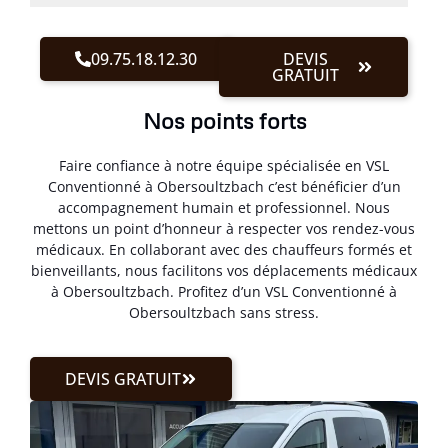
09.75.18.12.30
DEVIS
GRATUIT
Nos points forts
Faire confiance à notre équipe spécialisée en VSL
Conventionné à Obersoultzbach c’est bénéficier d’un
accompagnement humain et professionnel. Nous
mettons un point d’honneur à respecter vos rendez-vous
médicaux. En collaborant avec des chauffeurs formés et
bienveillants, nous facilitons vos déplacements médicaux
à Obersoultzbach. Profitez d’un VSL Conventionné à
Obersoultzbach sans stress.
DEVIS GRATUIT