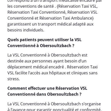
correspond à un transport médicalisé encadré par
les conventions de santé . {Réservation Taxi VSL,
Réservation Taxi Conventionné, Réservation VSL
Conventionné et Réservation Taxi Ambulance}
garantissent un transport médical adapté aux
besoins individuels.
Quels patients peuvent utiliser la VSL
Conventionné à Obersoultzbach ?
La VSL Conventionné à Obersoultzbach est
destinée aux personnes ayant besoin d’un
déplacement médical encadré . Réservation Taxi
VSL facilite l’accès aux hôpitaux et cliniques sans
stress.
Comment effectuer une Réservation VSL
Conventionné dans Obersoultzbach ?
La VSL Conventionné à Obersoultzbach s’organise
à l’avance pour garantir ponctualité et conformité.