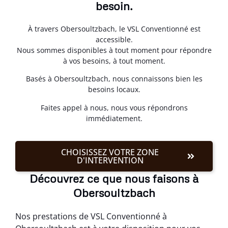
besoin.
À travers Obersoultzbach, le VSL Conventionné est
accessible.
Nous sommes disponibles à tout moment pour répondre
à vos besoins, à tout moment.
Basés à Obersoultzbach, nous connaissons bien les
besoins locaux.
Faites appel à nous, nous vous répondrons
immédiatement.
CHOISISSEZ VOTRE ZONE
D'INTERVENTION
Découvrez ce que nous faisons à
Obersoultzbach
Nos prestations de VSL Conventionné à