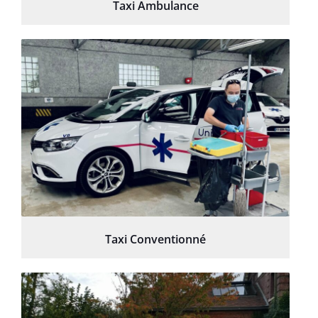
Taxi Ambulance
Taxi Conventionné