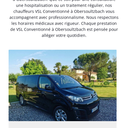
une hospitalisation ou un traitement régulier, nos
chauffeurs VSL Conventionné à Obersoultzbach vous
accompagnent avec professionnalisme. Nous respectons
les horaires médicaux avec rigueur. Chaque prestation
de VSL Conventionné à Obersoultzbach est pensée pour
alléger votre quotidien.