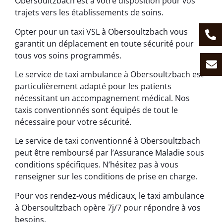
Obersoultzbach est à votre disposition pour vos
trajets vers les établissements de soins.
Opter pour un taxi VSL à Obersoultzbach vous
garantit un déplacement en toute sécurité pour
tous vos soins programmés.
Le service de taxi ambulance à Obersoultzbach est
particulièrement adapté pour les patients
nécessitant un accompagnement médical. Nos
taxis conventionnés sont équipés de tout le
nécessaire pour votre sécurité.
Le service de taxi conventionné à Obersoultzbach
peut être remboursé par l’Assurance Maladie sous
conditions spécifiques. N’hésitez pas à vous
renseigner sur les conditions de prise en charge.
Pour vos rendez-vous médicaux, le taxi ambulance
à Obersoultzbach opère 7j/7 pour répondre à vos
besoins.