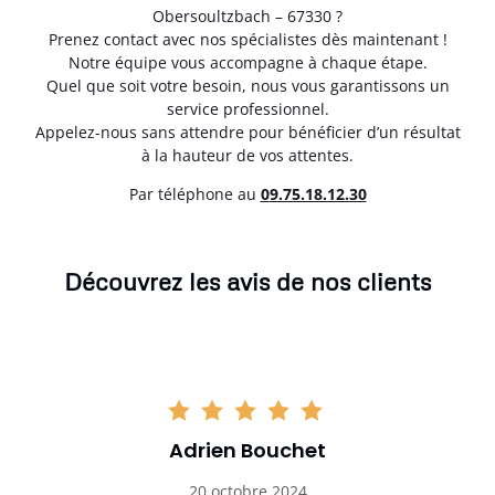
Obersoultzbach – 67330 ?
Prenez contact avec nos spécialistes dès maintenant !
Notre équipe vous accompagne à chaque étape.
Quel que soit votre besoin, nous vous garantissons un
service professionnel.
Appelez-nous sans attendre pour bénéficier d’un résultat
à la hauteur de vos attentes.
Par téléphone au
0
9.75.18.12.30
Découvrez les avis de nos clients
Adrien Bouchet
20 octobre 2024