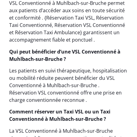
VSL Conventionné à Muhlbach-sur-Bruche permet
aux patients d’accéder aux soins en toute sécurité
et conformité . {Réservation Taxi VSL, Réservation
Taxi Conventionné, Réservation VSL Conventionné
et Réservation Taxi Ambulance} garantissent un
accompagnement fiable et ponctuel .
Qui peut bénéficier d’une VSL Conventionné à
Muhlbach-sur-Bruche ?
Les patients en suivi thérapeutique, hospitalisation
ou mobilité réduite peuvent bénéficier du VSL
Conventionné à Muhlbach-sur-Bruche .
Réservation VSL conventionné offre une prise en
charge conventionnée reconnue .
Comment réserver un Taxi VSL ou un Taxi
Conventionné à Muhlbach-sur-Bruche ?
La VSL Conventionné à Muhlbach-sur-Bruche