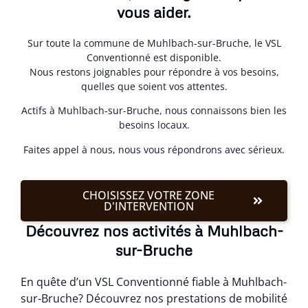
vous aider.
Sur toute la commune de Muhlbach-sur-Bruche, le VSL
Conventionné est disponible.
Nous restons joignables pour répondre à vos besoins,
quelles que soient vos attentes.
Actifs à Muhlbach-sur-Bruche, nous connaissons bien les
besoins locaux.
Faites appel à nous, nous vous répondrons avec sérieux.
CHOISISSEZ VOTRE ZONE
D'INTERVENTION
Découvrez nos activités à Muhlbach-
sur-Bruche
En quête d’un VSL Conventionné fiable à Muhlbach-
sur-Bruche? Découvrez nos prestations de mobilité