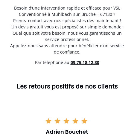
Besoin d’une intervention rapide et efficace pour VSL
Conventionné à Muhlbach-sur-Bruche – 67130 ?
Prenez contact avec nos spécialistes dès maintenant !
Un devis gratuit vous est proposé sur simple demande.
Quel que soit votre besoin, nous vous garantissons un
service professionnel.
Appelez-nous sans attendre pour bénéficier d’un service
de confiance.
Par téléphone au
0
9.75.18.12.30
Les retours positifs de nos clients
Adrien Bouchet