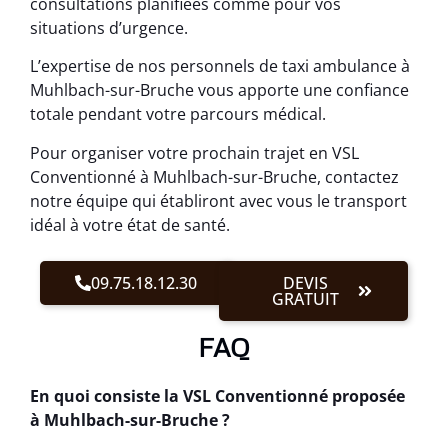
consultations planifiées comme pour vos
situations d’urgence.
L’expertise de nos personnels de taxi ambulance à
Muhlbach-sur-Bruche vous apporte une confiance
totale pendant votre parcours médical.
Pour organiser votre prochain trajet en VSL
Conventionné à Muhlbach-sur-Bruche, contactez
notre équipe qui établiront avec vous le transport
idéal à votre état de santé.
09.75.18.12.30
DEVIS
GRATUIT
FAQ
En quoi consiste la VSL Conventionné proposée
à Muhlbach-sur-Bruche ?