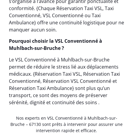
s’organise à l’avance pour garantir ponctualité et
conformité. {Chaque Réservation Taxi VSL, Taxi
Conventionné, VSL Conventionné ou Taxi
Ambulance} offre une continuité logistique pour ne
manquer aucun soin.
Pourquoi choisir la VSL Conventionné à
Muhlbach-sur-Bruche ?
Le VSL Conventionné à Muhlbach-sur-Bruche
permet de réduire le stress lié aux déplacements
médicaux. {Réservation Taxi VSL, Réservation Taxi
Conventionné, Réservation VSL Conventionné et
Réservation Taxi Ambulance} sont plus qu’un
transport, ce sont des moyens de préserver
sérénité, dignité et continuité des soins .
Nos experts en VSL Conventionné à Muhlbach-sur-
Bruche – 67130 sont prêts à intervenir pour assurer une
intervention rapide et efficace.