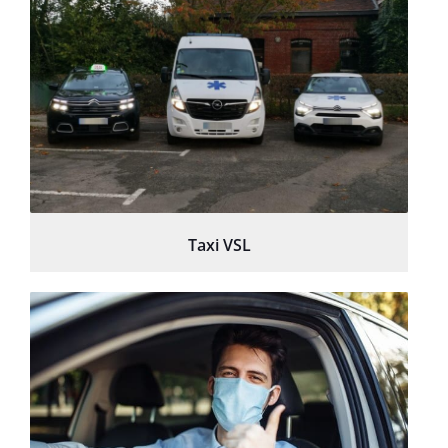
Taxi VSL