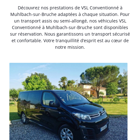
Découvrez nos prestations de VSL Conventionné à
Muhlbach-sur-Bruche adaptées à chaque situation. Pour
un transport assis ou semi-allongé, nos véhicules VSL
Conventionné à Muhlbach-sur-Bruche sont disponibles
sur réservation. Nous garantissons un transport sécurisé
et confortable. Votre tranquillité d’esprit est au cœur de
notre mission.