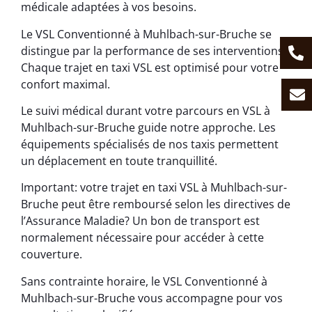
médicale adaptées à vos besoins.
Le VSL Conventionné à Muhlbach-sur-Bruche se
distingue par la performance de ses interventions.
Chaque trajet en taxi VSL est optimisé pour votre
confort maximal.
Le suivi médical durant votre parcours en VSL à
Muhlbach-sur-Bruche guide notre approche. Les
équipements spécialisés de nos taxis permettent
un déplacement en toute tranquillité.
Important: votre trajet en taxi VSL à Muhlbach-sur-
Bruche peut être remboursé selon les directives de
l’Assurance Maladie? Un bon de transport est
normalement nécessaire pour accéder à cette
couverture.
Sans contrainte horaire, le VSL Conventionné à
Muhlbach-sur-Bruche vous accompagne pour vos