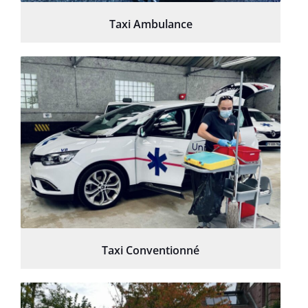
Taxi Ambulance
Taxi Conventionné