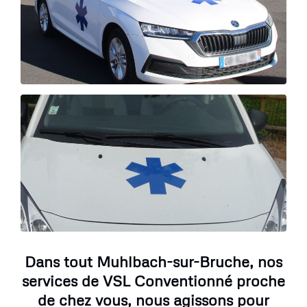
Dans tout Muhlbach-sur-Bruche, nos
services de VSL Conventionné proche
de chez vous, nous agissons pour