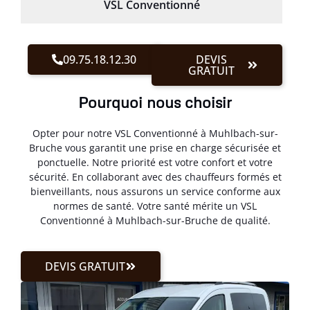
VSL Conventionné
09.75.18.12.30
DEVIS
GRATUIT
Pourquoi nous choisir
Opter pour notre VSL Conventionné à Muhlbach-sur-
Bruche vous garantit une prise en charge sécurisée et
ponctuelle. Notre priorité est votre confort et votre
sécurité. En collaborant avec des chauffeurs formés et
bienveillants, nous assurons un service conforme aux
normes de santé. Votre santé mérite un VSL
Conventionné à Muhlbach-sur-Bruche de qualité.
DEVIS GRATUIT