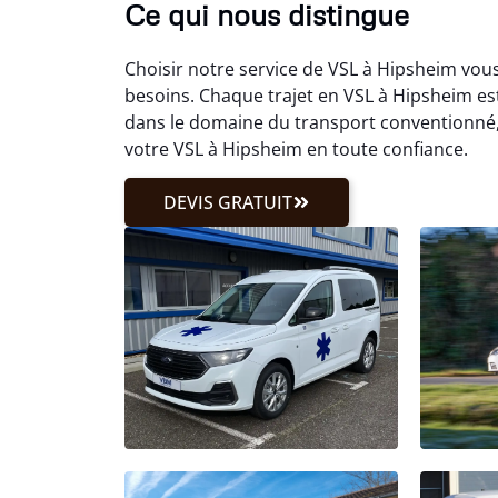
Ce qui nous distingue
Choisir notre service de VSL à Hipsheim vous
besoins. Chaque trajet en VSL à Hipsheim es
dans le domaine du transport conventionné
votre VSL à Hipsheim en toute confiance.
DEVIS GRATUIT