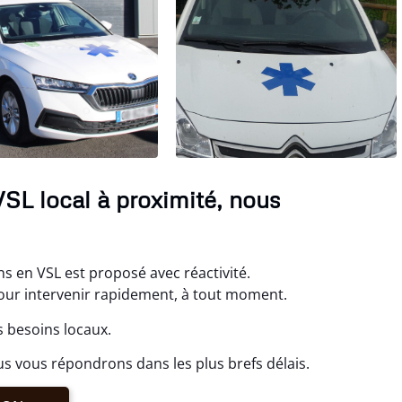
SL local à proximité, nous
s en VSL est proposé avec réactivité.
ur intervenir rapidement, à tout moment.
 besoins locaux.
s vous répondrons dans les plus brefs délais.