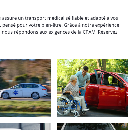
 assure un transport médicalisé fiable et adapté à vos
t pensé pour votre bien-être. Grâce à notre expérience
, nous répondons aux exigences de la CPAM. Réservez