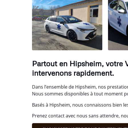
Partout en Hipsheim, votre V
intervenons rapidement.
Dans l’ensemble de Hipsheim, nos prestation
Nous sommes disponibles à tout moment po
Basés à Hipsheim, nous connaissons bien les
Prenez contact avec nous sans attendre, nou