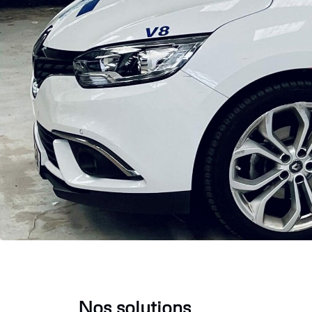
Nos solutions