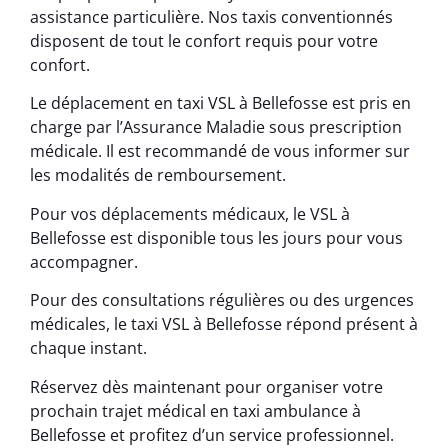
assistance particulière. Nos taxis conventionnés
disposent de tout le confort requis pour votre
confort.
Le déplacement en taxi VSL à Bellefosse est pris en
charge par l’Assurance Maladie sous prescription
médicale. Il est recommandé de vous informer sur
les modalités de remboursement.
Pour vos déplacements médicaux, le VSL à
Bellefosse est disponible tous les jours pour vous
accompagner.
Pour des consultations régulières ou des urgences
médicales, le taxi VSL à Bellefosse répond présent à
chaque instant.
Réservez dès maintenant pour organiser votre
prochain trajet médical en taxi ambulance à
Bellefosse et profitez d’un service professionnel.