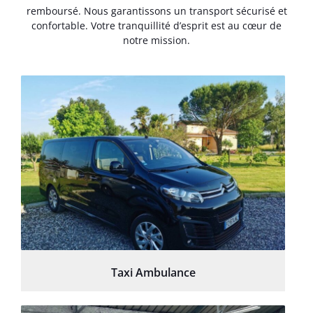
remboursé. Nous garantissons un transport sécurisé et
confortable. Votre tranquillité d’esprit est au cœur de
notre mission.
Taxi Ambulance