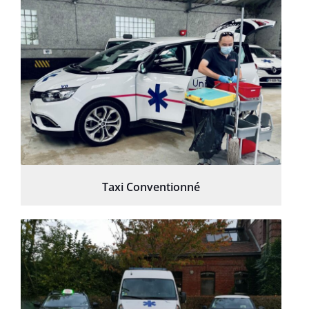
Taxi Conventionné