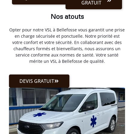
GRATUIT
Nos atouts
Opter pour notre VSL à Bellefosse vous garantit une prise
en charge sécurisée et ponctuelle. Notre priorité est
votre confort et votre sécurité. En collaborant avec des
chauffeurs formés et bienveillants, nous assurons un
service conforme aux normes de santé. Votre santé
mérite un VSL à Bellefosse de qualité.
DEVIS GRATUIT