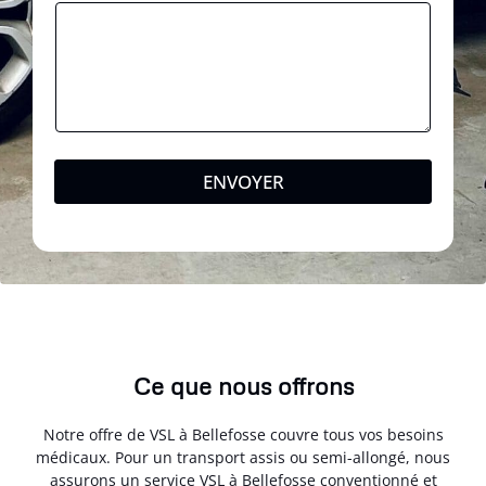
ENVOYER
Ce que nous offrons
Notre offre de VSL à Bellefosse couvre tous vos besoins
médicaux. Pour un transport assis ou semi-allongé, nous
assurons un service VSL à Bellefosse conventionné et