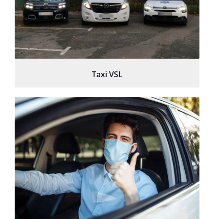
Taxi VSL