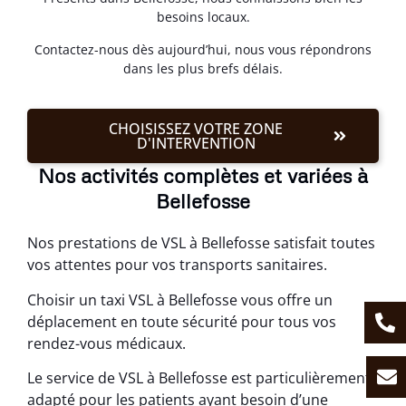
besoins locaux.
Contactez-nous dès aujourd’hui, nous vous répondrons
dans les plus brefs délais.
CHOISISSEZ VOTRE ZONE
D'INTERVENTION
Nos activités complètes et variées à
Bellefosse
Nos prestations de VSL à Bellefosse satisfait toutes
vos attentes pour vos transports sanitaires.
Choisir un taxi VSL à Bellefosse vous offre un
déplacement en toute sécurité pour tous vos
rendez-vous médicaux.
Le service de VSL à Bellefosse est particulièrement
adapté pour les patients ayant besoin d’une