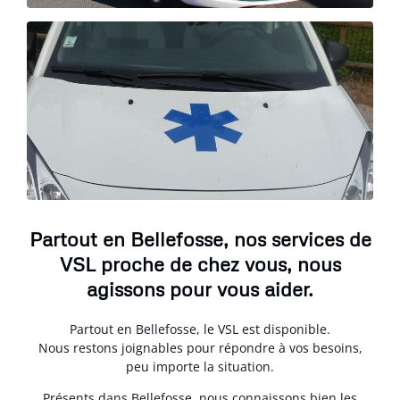
Partout en Bellefosse, nos services de
VSL proche de chez vous, nous
agissons pour vous aider.
Partout en Bellefosse, le VSL est disponible.
Nous restons joignables pour répondre à vos besoins,
peu importe la situation.
Présents dans Bellefosse, nous connaissons bien les