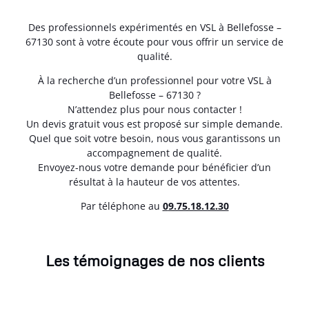
Des professionnels expérimentés en VSL à Bellefosse –
67130 sont à votre écoute pour vous offrir un service de
qualité.
À la recherche d’un professionnel pour votre VSL à
Bellefosse – 67130 ?
N’attendez plus pour nous contacter !
Un devis gratuit vous est proposé sur simple demande.
Quel que soit votre besoin, nous vous garantissons un
accompagnement de qualité.
Envoyez-nous votre demande pour bénéficier d’un
résultat à la hauteur de vos attentes.
Par téléphone au
0
9.75.18.12.30
Les témoignages de nos clients