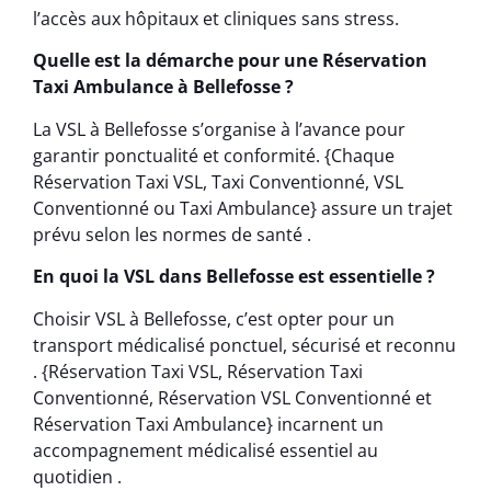
l’accès aux hôpitaux et cliniques sans stress.
Quelle est la démarche pour une Réservation
Taxi Ambulance à Bellefosse ?
La VSL à Bellefosse s’organise à l’avance pour
garantir ponctualité et conformité. {Chaque
Réservation Taxi VSL, Taxi Conventionné, VSL
Conventionné ou Taxi Ambulance} assure un trajet
prévu selon les normes de santé .
En quoi la VSL dans Bellefosse est essentielle ?
Choisir VSL à Bellefosse, c’est opter pour un
transport médicalisé ponctuel, sécurisé et reconnu
. {Réservation Taxi VSL, Réservation Taxi
Conventionné, Réservation VSL Conventionné et
Réservation Taxi Ambulance} incarnent un
accompagnement médicalisé essentiel au
quotidien .