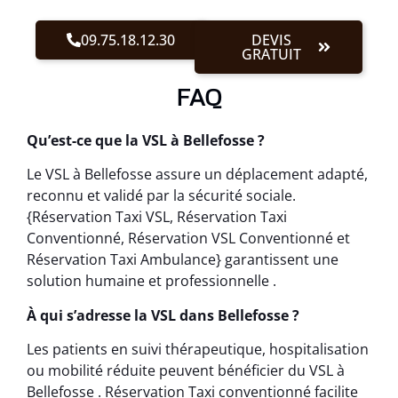
09.75.18.12.30
DEVIS
GRATUIT
FAQ
Qu’est-ce que la VSL à Bellefosse ?
Le VSL à Bellefosse assure un déplacement adapté,
reconnu et validé par la sécurité sociale.
{Réservation Taxi VSL, Réservation Taxi
Conventionné, Réservation VSL Conventionné et
Réservation Taxi Ambulance} garantissent une
solution humaine et professionnelle .
À qui s’adresse la VSL dans Bellefosse ?
Les patients en suivi thérapeutique, hospitalisation
ou mobilité réduite peuvent bénéficier du VSL à
Bellefosse . Réservation Taxi conventionné facilite