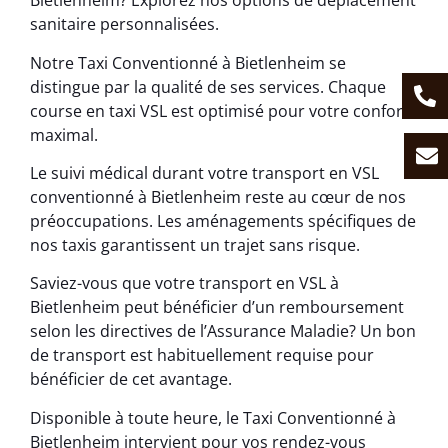
Bietlenheim? Explorez nos options de déplacement
sanitaire personnalisées.
Notre Taxi Conventionné à Bietlenheim se
distingue par la qualité de ses services. Chaque
course en taxi VSL est optimisé pour votre confort
maximal.
Le suivi médical durant votre transport en VSL
conventionné à Bietlenheim reste au cœur de nos
préoccupations. Les aménagements spécifiques de
nos taxis garantissent un trajet sans risque.
Saviez-vous que votre transport en VSL à
Bietlenheim peut bénéficier d’un remboursement
selon les directives de l’Assurance Maladie? Un bon
de transport est habituellement requise pour
bénéficier de cet avantage.
Disponible à toute heure, le Taxi Conventionné à
Bietlenheim intervient pour vos rendez-vous