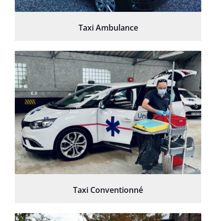
Taxi Ambulance
Taxi Conventionné