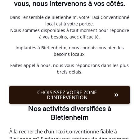
vous, nous intervenons à vos côtés.
Dans l’ensemble de Bietlenheim, votre Taxi Conventionné
local est à votre portée.
Nous sommes disponibles à tout moment pour répondre
à vos besoins, avec efficacité.
Implantés à Bietlenheim, nous connaissons bien les
besoins locaux.
Faites appel à nous, nous vous répondrons dans les plus
brefs délais.
CHOISISSEZ VOTRE ZONE
D'INTERVENTION
Nos activités diversifiées à
Bietlenheim
À la recherche d’un Taxi Conventionné fiable à