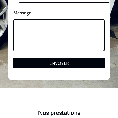
Message
ENVOYER
Nos prestations