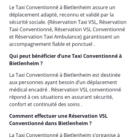
Le Taxi Conventionné à Bietlenheim assure un
déplacement adapté, reconnu et validé par la
sécurité sociale. {Réservation Taxi VSL, Réservation
Taxi Conventionné, Réservation VSL Conventionné
et Réservation Taxi Ambulance} garantissent un
accompagnement fiable et ponctuel .
Qui peut bénéficier d’une Taxi Conventionné à
Bietlenheim ?
La Taxi Conventionné à Bietlenheim est destinée
aux personnes ayant besoin d’un déplacement
médical encadré . Réservation VSL conventionné
répond à ces situations en assurant sécurité,
confort et continuité des soins .
Comment effectuer une Réservation VSL
Conventionné dans Bietlenheim ?
La Taxi Conventionné à Bietlenheim s’organise à