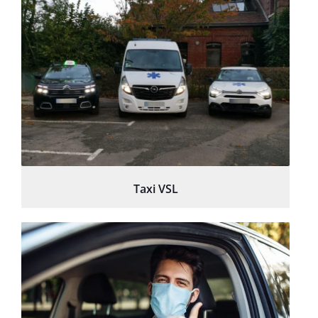
Taxi VSL