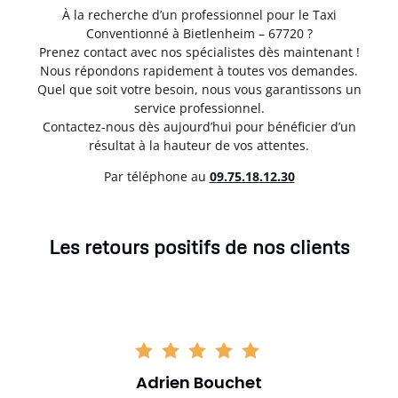
À la recherche d’un professionnel pour le Taxi
Conventionné à Bietlenheim – 67720 ?
Prenez contact avec nos spécialistes dès maintenant !
Nous répondons rapidement à toutes vos demandes.
Quel que soit votre besoin, nous vous garantissons un
service professionnel.
Contactez-nous dès aujourd’hui pour bénéficier d’un
résultat à la hauteur de vos attentes.
Par téléphone au
0
9.75.18.12.30
Les retours positifs de nos clients
Adrien Bouchet