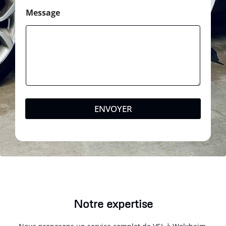
Message
ENVOYER
Notre expertise