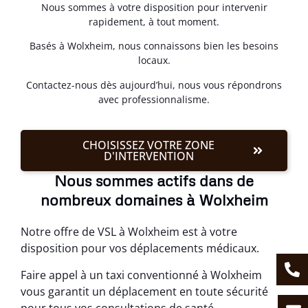
Nous sommes à votre disposition pour intervenir
rapidement, à tout moment.
Basés à Wolxheim, nous connaissons bien les besoins
locaux.
Contactez-nous dès aujourd’hui, nous vous répondrons
avec professionnalisme.
CHOISISSEZ VOTRE ZONE
D'INTERVENTION
Nous sommes actifs dans de
nombreux domaines à Wolxheim
Notre offre de VSL à Wolxheim est à votre
disposition pour vos déplacements médicaux.
Faire appel à un taxi conventionné à Wolxheim
vous garantit un déplacement en toute sécurité
pour tous vos consultations de santé.