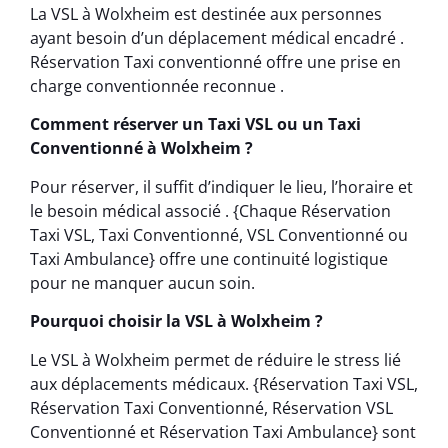
La VSL à Wolxheim est destinée aux personnes
ayant besoin d’un déplacement médical encadré .
Réservation Taxi conventionné offre une prise en
charge conventionnée reconnue .
Comment réserver un Taxi VSL ou un Taxi
Conventionné à Wolxheim ?
Pour réserver, il suffit d’indiquer le lieu, l’horaire et
le besoin médical associé . {Chaque Réservation
Taxi VSL, Taxi Conventionné, VSL Conventionné ou
Taxi Ambulance} offre une continuité logistique
pour ne manquer aucun soin.
Pourquoi choisir la VSL à Wolxheim ?
Le VSL à Wolxheim permet de réduire le stress lié
aux déplacements médicaux. {Réservation Taxi VSL,
Réservation Taxi Conventionné, Réservation VSL
Conventionné et Réservation Taxi Ambulance} sont