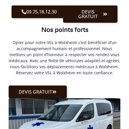
09.75.18.12.30
DEVIS
GRATUIT
Nos points forts
Opter pour notre VSL à Wolxheim c’est bénéficier d’un
accompagnement humain et professionnel. Nous
mettons un point d’honneur à respecter vos rendez-vous
médicaux. Avec une flotte de véhicules adaptés et agréés,
nous facilitons vos déplacements médicaux à Wolxheim.
Réservez votre VSL à Wolxheim en toute confiance.
DEVIS GRATUIT