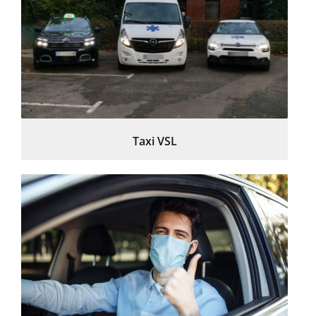
Taxi VSL