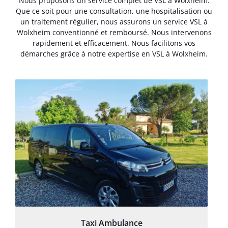
Nous proposons un service complet de VSL à Wolxheim.
Que ce soit pour une consultation, une hospitalisation ou
un traitement régulier, nous assurons un service VSL à
Wolxheim conventionné et remboursé. Nous intervenons
rapidement et efficacement. Nous facilitons vos
démarches grâce à notre expertise en VSL à Wolxheim.
Taxi Ambulance