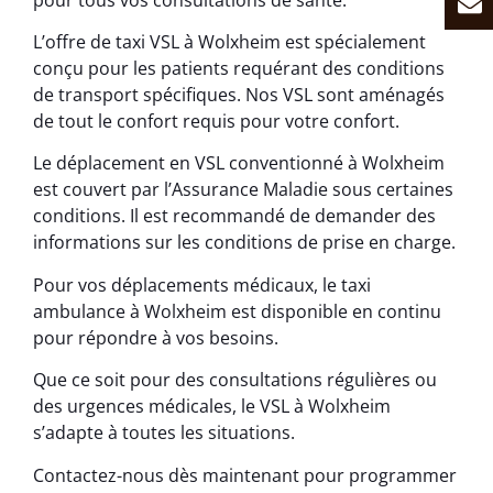
L’offre de taxi VSL à Wolxheim est spécialement
conçu pour les patients requérant des conditions
de transport spécifiques. Nos VSL sont aménagés
de tout le confort requis pour votre confort.
Le déplacement en VSL conventionné à Wolxheim
est couvert par l’Assurance Maladie sous certaines
conditions. Il est recommandé de demander des
informations sur les conditions de prise en charge.
Pour vos déplacements médicaux, le taxi
ambulance à Wolxheim est disponible en continu
pour répondre à vos besoins.
Que ce soit pour des consultations régulières ou
des urgences médicales, le VSL à Wolxheim
s’adapte à toutes les situations.
Contactez-nous dès maintenant pour programmer