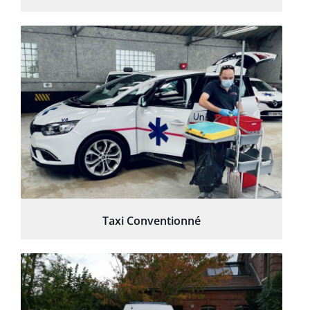
Taxi Conventionné