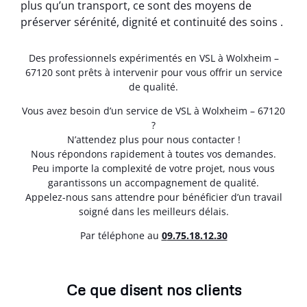
plus qu’un transport, ce sont des moyens de
préserver sérénité, dignité et continuité des soins .
Des professionnels expérimentés en VSL à Wolxheim –
67120 sont prêts à intervenir pour vous offrir un service
de qualité.
Vous avez besoin d’un service de VSL à Wolxheim – 67120
?
N’attendez plus pour nous contacter !
Nous répondons rapidement à toutes vos demandes.
Peu importe la complexité de votre projet, nous vous
garantissons un accompagnement de qualité.
Appelez-nous sans attendre pour bénéficier d’un travail
soigné dans les meilleurs délais.
Par téléphone au
0
9.75.18.12.30
Ce que disent nos clients