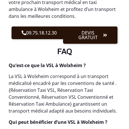
votre prochain transport médical en taxi
ambulance à Wolxheim et profitez d’un transport
dans les meilleures conditions.
09.75.18.12.30
DEVIS
GRATUIT
FAQ
Qu’est-ce que la VSL à Wolxheim ?
La VSL à Wolxheim correspond à un transport
médicalisé encadré par les conventions de santé .
{Réservation Taxi VSL, Réservation Taxi
Conventionné, Réservation VSL Conventionné et
Réservation Taxi Ambulance} garantissent un
transport médical adapté aux besoins individuels.
Qui peut bénéficier d’une VSL à Wolxheim ?