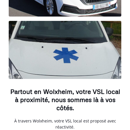
Partout en Wolxheim, votre VSL local
à proximité, nous sommes là à vos
côtés.
À travers Wolxheim, votre VSL local est proposé avec
réactivité.