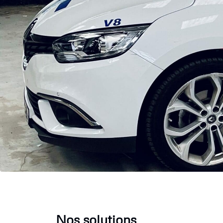
Nos solutions