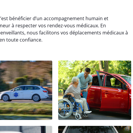
r c’est bénéficier d’un accompagnement humain et
neur à respecter vos rendez-vous médicaux. En
ienveillants, nous facilitons vos déplacements médicaux à
 en toute confiance.