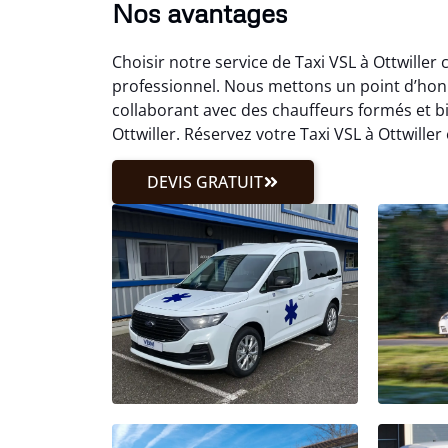
Nos avantages
Choisir notre service de Taxi VSL à Ottwille
professionnel. Nous mettons un point d’hon
collaborant avec des chauffeurs formés et b
Ottwiller. Réservez votre Taxi VSL à Ottwiller
DEVIS GRATUIT