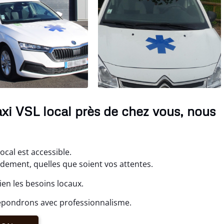
Taxi VSL local près de chez vous, nous
ocal est accessible.
idement, quelles que soient vos attentes.
en les besoins locaux.
répondrons avec professionnalisme.