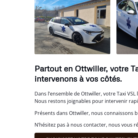
Partout en Ottwiller, votre 
intervenons à vos côtés.
Dans l’ensemble de Ottwiller, votre Taxi VSL l
Nous restons joignables pour intervenir rap
Présents dans Ottwiller, nous connaissons bi
N’hésitez pas à nous contacter, nous vous 