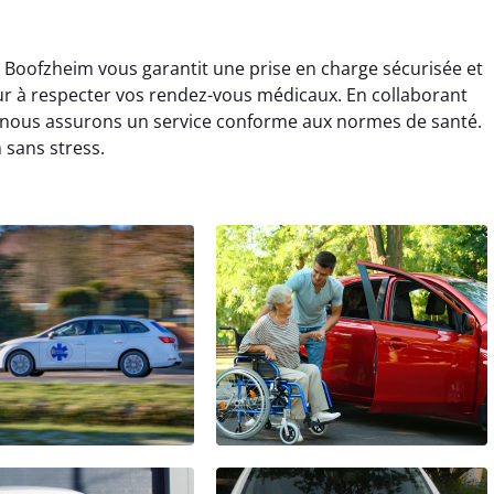
à Boofzheim vous garantit une prise en charge sécurisée et
r à respecter vos rendez-vous médicaux. En collaborant
, nous assurons un service conforme aux normes de santé.
 sans stress.