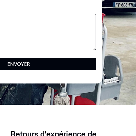
ENVOYER
Retours d'expérience de