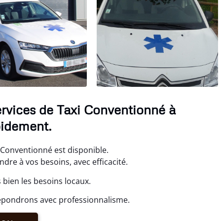
rvices de Taxi Conventionné à
pidement.
 Conventionné est disponible.
re à vos besoins, avec efficacité.
bien les besoins locaux.
répondrons avec professionnalisme.