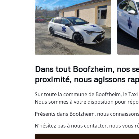
Dans tout Boofzheim, nos se
proximité, nous agissons ra
Sur toute la commune de Boofzheim, le Taxi
Nous sommes à votre disposition pour répond
Présents dans Boofzheim, nous connaissons 
N’hésitez pas à nous contacter, nous vous 