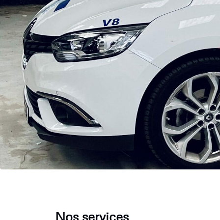
Nos services