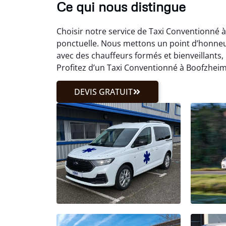
Ce qui nous distingue
Choisir notre service de Taxi Conventionné 
ponctuelle. Nous mettons un point d’honneu
avec des chauffeurs formés et bienveillants
Profitez d’un Taxi Conventionné à Boofzheim
DEVIS GRATUIT