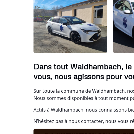
Dans tout Waldhambach, le
vous, nous agissons pour vou
Sur toute la commune de Waldhambach, nos 
Nous sommes disponibles à tout moment pou
Actifs à Waldhambach, nous connaissons bie
N’hésitez pas à nous contacter, nous vous r