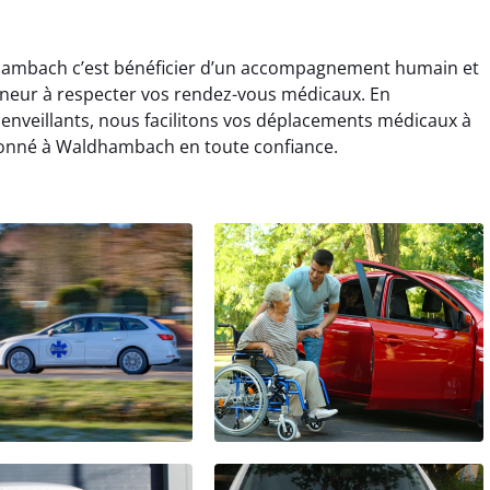
hambach c’est bénéficier d’un accompagnement humain et
neur à respecter vos rendez-vous médicaux. En
ienveillants, nous facilitons vos déplacements médicaux à
onné à Waldhambach en toute confiance.