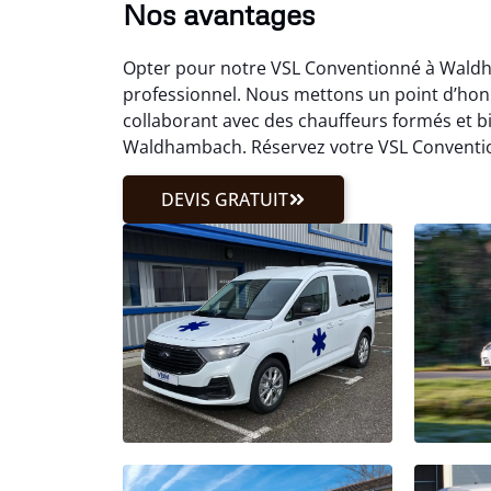
Nos avantages
Opter pour notre VSL Conventionné à Wald
professionnel. Nous mettons un point d’hon
collaborant avec des chauffeurs formés et b
Waldhambach. Réservez votre VSL Conventi
DEVIS GRATUIT