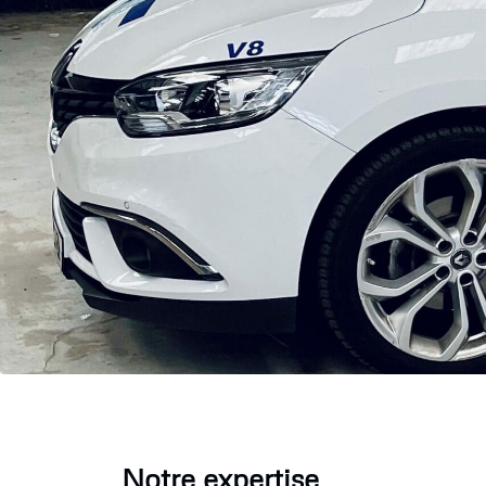
Notre expertise