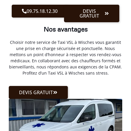
09.75.18.12.30
DEVIS
GRATUIT
Nos avantages
Choisir notre service de Taxi VSL à Wisches vous garantit
une prise en charge sécurisée et ponctuelle. Nous
mettons un point d’honneur à respecter vos rendez-vous
médicaux. En collaborant avec des chauffeurs formés et
bienveillants, nous répondons aux exigences de la CPAM.
Profitez d’un Taxi VSL à Wisches sans stress.
DEVIS GRATUIT