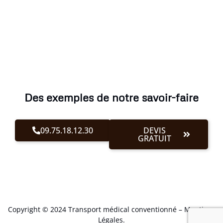
Des exemples de notre savoir-faire
09.75.18.12.30
DEVIS
GRATUIT
Copyright © 2024 Transport médical conventionné –
Mentions
Légales
.