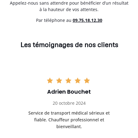
Appelez-nous sans attendre pour bénéficier d’un résultat
à la hauteur de vos attentes.
Par téléphone au
0
9.75.18.12.30
Les témoignages de nos clients
Adrien Bouchet
20 octobre 2024
rès
Service de transport médical sérieux et
Po
ice.
fiable. Chauffeur professionnel et
bienveillant.