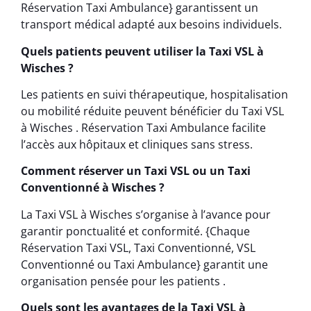
Réservation Taxi Ambulance} garantissent un
transport médical adapté aux besoins individuels.
Quels patients peuvent utiliser la Taxi VSL à
Wisches ?
Les patients en suivi thérapeutique, hospitalisation
ou mobilité réduite peuvent bénéficier du Taxi VSL
à Wisches . Réservation Taxi Ambulance facilite
l’accès aux hôpitaux et cliniques sans stress.
Comment réserver un Taxi VSL ou un Taxi
Conventionné à Wisches ?
La Taxi VSL à Wisches s’organise à l’avance pour
garantir ponctualité et conformité. {Chaque
Réservation Taxi VSL, Taxi Conventionné, VSL
Conventionné ou Taxi Ambulance} garantit une
organisation pensée pour les patients .
Quels sont les avantages de la Taxi VSL à