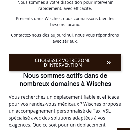
Nous sommes à votre disposition pour intervenir
rapidement, avec efficacité.
Présents dans Wisches, nous connaissons bien les
besoins locaux.
Contactez-nous dès aujourd’hui, nous vous répondrons
avec sérieux.
CHOISISSEZ VOTRE ZONE
D'INTERVENTION
Nous sommes actifs dans de
nombreux domaines à Wisches
Vous recherchez un déplacement fiable et efficace
pour vos rendez-vous médicaux ? Wisches propose
un accompagnement personnalisé de Taxi VSL
spécialisé avec des solutions adaptées à vos
exigences. Que ce soit pour un déplacement