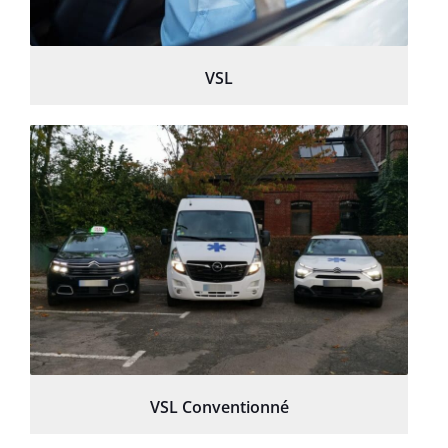
VSL
VSL Conventionné