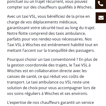
ponctuel ou un trajet récurrent, vous pouvez
compter sur des chauffeurs qualifiés à Wisches.
Avec un taxi VSL, vous bénéficiez de la prise en
charge de vos déplacements médicaux,
garantissant votre sécurité tout au long du trajet.
Notre flotte comprend des taxis ambulance,
parfaits pour vos rendez-vous nécessaires. Nos
Taxi VSL à Wisches est entièrement habilité tout en
mettant l’accent sur la tranquillité des passagers.
Pourquoi choisir un taxi conventionné ? En plus de
la gestion coordonnée des trajets, le Taxi VSL à
Wisches est en collaboration directe avec les
caisses de santé, ce qui réduit vos coûts de
transport. Le taxi ambulance ou VSL reste une
solution de choix pour vous accompagner lors de
vos soins réguliers à Wisches et ses environs.
L’expertise de nos chauffeurs garantit un service