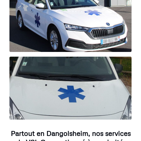
Partout en Dangolsheim, nos services