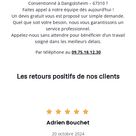
Conventionné à Dangolsheim – 67310 ?
Faites appel à notre équipe dès aujourd’hui !
Un devis gratuit vous est proposé sur simple demande.
Quel que soit votre besoin, nous vous garantissons un
service professionnel.
Appelez-nous sans attendre pour bénéficier d’un travail
soigné dans les meilleurs délais.
Par téléphone au
0
9.75.18.12.30
Les retours positifs de nos clients
Adrien Bouchet
20 octobre 2024