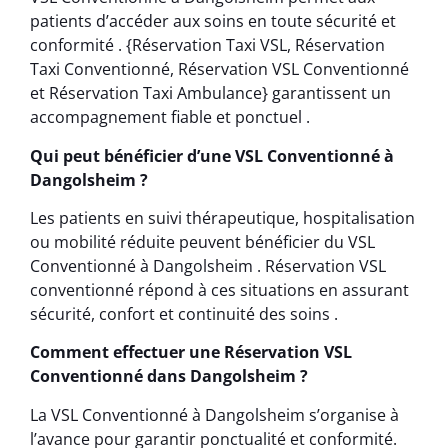
patients d’accéder aux soins en toute sécurité et
conformité . {Réservation Taxi VSL, Réservation
Taxi Conventionné, Réservation VSL Conventionné
et Réservation Taxi Ambulance} garantissent un
accompagnement fiable et ponctuel .
Qui peut bénéficier d’une VSL Conventionné à
Dangolsheim ?
Les patients en suivi thérapeutique, hospitalisation
ou mobilité réduite peuvent bénéficier du VSL
Conventionné à Dangolsheim . Réservation VSL
conventionné répond à ces situations en assurant
sécurité, confort et continuité des soins .
Comment effectuer une Réservation VSL
Conventionné dans Dangolsheim ?
La VSL Conventionné à Dangolsheim s’organise à
l’avance pour garantir ponctualité et conformité.