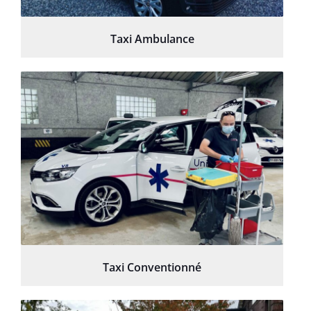
Taxi Ambulance
Taxi Conventionné