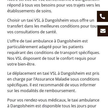
répond à tous vos besoins pour vos trajets vers les
établissements de soins.
Choisir un taxi VSL à Dangolsheim vous offre un
transfert dans les meilleures conditions pour tous
vos consultations de santé.
L’offre de taxi ambulance à Dangolsheim est
particulièrement adapté pour les patients
requérant des conditions de transport spécifiques.
Nos VSL disposent de tout le confort requis pour
votre bien-être.
Le déplacement en taxi VSL à Dangolsheim est pris
en charge par l’Assurance Maladie sous conditions
spécifiques. Il est recommandé de vous informer
sur les modalités de remboursement.
Pour vos rendez-vous médicaux, le taxi ambulance
à Dangolsheim est disponible tous les jours pour