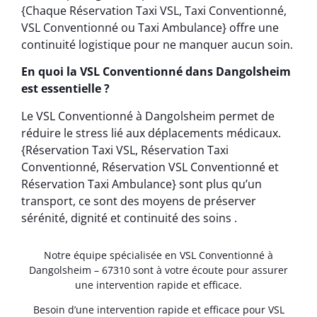
{Chaque Réservation Taxi VSL, Taxi Conventionné,
VSL Conventionné ou Taxi Ambulance} offre une
continuité logistique pour ne manquer aucun soin.
En quoi la VSL Conventionné dans Dangolsheim
est essentielle ?
Le VSL Conventionné à Dangolsheim permet de
réduire le stress lié aux déplacements médicaux.
{Réservation Taxi VSL, Réservation Taxi
Conventionné, Réservation VSL Conventionné et
Réservation Taxi Ambulance} sont plus qu’un
transport, ce sont des moyens de préserver
sérénité, dignité et continuité des soins .
Notre équipe spécialisée en VSL Conventionné à
Dangolsheim – 67310 sont à votre écoute pour assurer
une intervention rapide et efficace.
Besoin d’une intervention rapide et efficace pour VSL