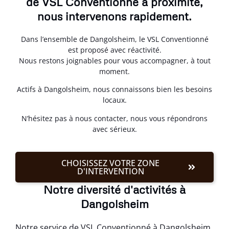
de VSL Conventionné à proximité,
nous intervenons rapidement.
Dans l’ensemble de Dangolsheim, le VSL Conventionné
est proposé avec réactivité.
Nous restons joignables pour vous accompagner, à tout
moment.
Actifs à Dangolsheim, nous connaissons bien les besoins
locaux.
N’hésitez pas à nous contacter, nous vous répondrons
avec sérieux.
CHOISISSEZ VOTRE ZONE
D'INTERVENTION
Notre diversité d'activités à
Dangolsheim
Notre service de VSL Conventionné à Dangolsheim