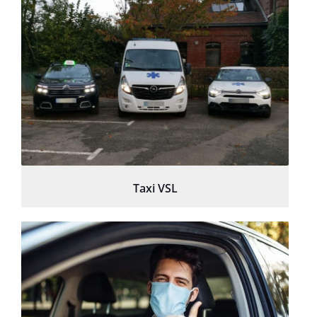
Taxi VSL