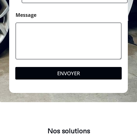
Message
ENVOYER
Nos solutions