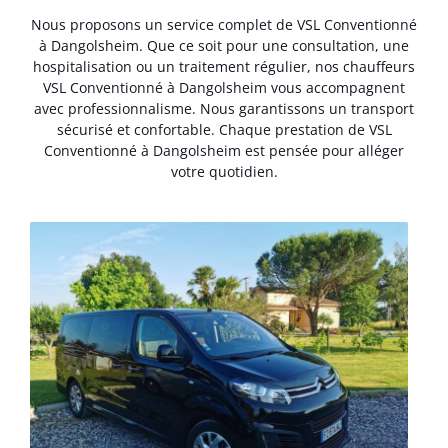
Nous proposons un service complet de VSL Conventionné
à Dangolsheim. Que ce soit pour une consultation, une
hospitalisation ou un traitement régulier, nos chauffeurs
VSL Conventionné à Dangolsheim vous accompagnent
avec professionnalisme. Nous garantissons un transport
sécurisé et confortable. Chaque prestation de VSL
Conventionné à Dangolsheim est pensée pour alléger
votre quotidien.