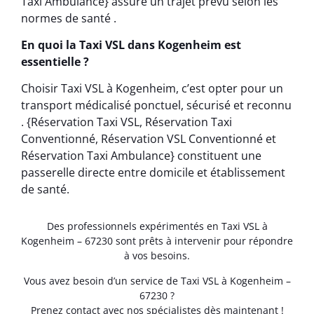
Taxi Ambulance} assure un trajet prévu selon les
normes de santé .
En quoi la Taxi VSL dans Kogenheim est
essentielle ?
Choisir Taxi VSL à Kogenheim, c’est opter pour un
transport médicalisé ponctuel, sécurisé et reconnu
. {Réservation Taxi VSL, Réservation Taxi
Conventionné, Réservation VSL Conventionné et
Réservation Taxi Ambulance} constituent une
passerelle directe entre domicile et établissement
de santé.
Des professionnels expérimentés en Taxi VSL à
Kogenheim – 67230 sont prêts à intervenir pour répondre
à vos besoins.
Vous avez besoin d’un service de Taxi VSL à Kogenheim –
67230 ?
Prenez contact avec nos spécialistes dès maintenant !