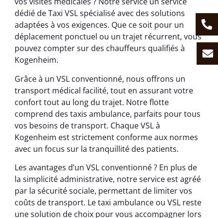
vos visites médicales ? Notre service un service
dédié de Taxi VSL spécialisé avec des solutions
adaptées à vos exigences. Que ce soit pour un
déplacement ponctuel ou un trajet récurrent, vous
pouvez compter sur des chauffeurs qualifiés à
Kogenheim.
Grâce à un VSL conventionné, nous offrons un
transport médical facilité, tout en assurant votre
confort tout au long du trajet. Notre flotte
comprend des taxis ambulance, parfaits pour tous
vos besoins de transport. Chaque VSL à
Kogenheim est strictement conforme aux normes
avec un focus sur la tranquillité des patients.
Les avantages d’un VSL conventionné ? En plus de
la simplicité administrative, notre service est agréé
par la sécurité sociale, permettant de limiter vos
coûts de transport. Le taxi ambulance ou VSL reste
une solution de choix pour vous accompagner lors