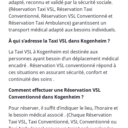
adapté, reconnu et validé par la sécurité sociale.
{Réservation Taxi VSL, Réservation Taxi
Conventionné, Réservation VSL Conventionné et
Réservation Taxi Ambulance} garantissent un
transport médical adapté aux besoins individuels.
À qui s’adresse la Taxi VSL dans Kogenheim ?
La Taxi VSL à Kogenheim est destinée aux
personnes ayant besoin d’un déplacement médical
encadré . Réservation VSL conventionné répond à
ces situations en assurant sécurité, confort et
continuité des soins .
Comment effectuer une Réservation VSL
Conventionné dans Kogenheim ?
Pour réserver, il suffit d’indiquer le lieu, l’horaire et
le besoin médical associé . {Chaque Réservation
Taxi VSL, Taxi Conventionné, VSL Conventionné ou