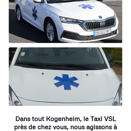
Dans tout Kogenheim, le Taxi VSL
près de chez vous, nous agissons à