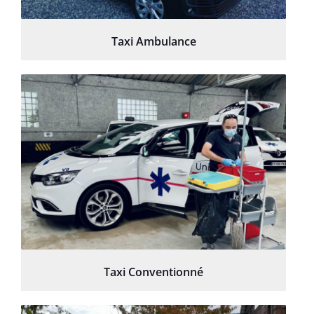
Taxi Ambulance
Taxi Conventionné