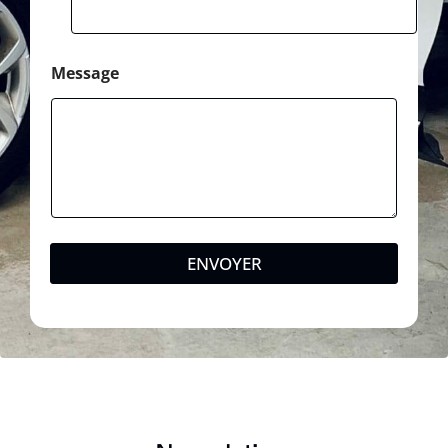
Message
ENVOYER