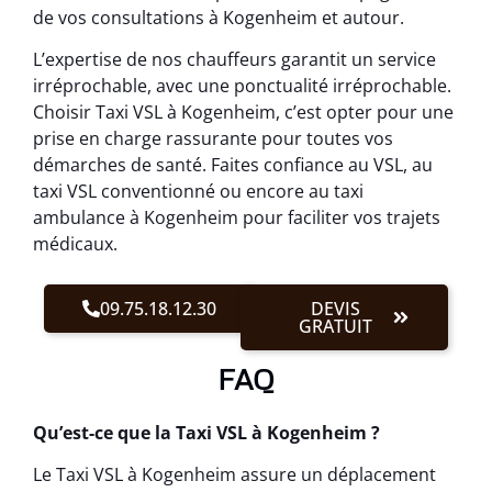
de vos consultations à Kogenheim et autour.
L’expertise de nos chauffeurs garantit un service
irréprochable, avec une ponctualité irréprochable.
Choisir Taxi VSL à Kogenheim, c’est opter pour une
prise en charge rassurante pour toutes vos
démarches de santé. Faites confiance au VSL, au
taxi VSL conventionné ou encore au taxi
ambulance à Kogenheim pour faciliter vos trajets
médicaux.
09.75.18.12.30
DEVIS
GRATUIT
FAQ
Qu’est-ce que la Taxi VSL à Kogenheim ?
Le Taxi VSL à Kogenheim assure un déplacement