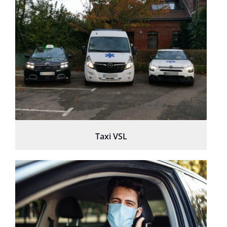
Taxi VSL