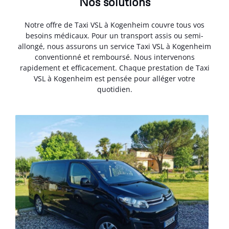
Nos solutions
Notre offre de Taxi VSL à Kogenheim couvre tous vos
besoins médicaux. Pour un transport assis ou semi-
allongé, nous assurons un service Taxi VSL à Kogenheim
conventionné et remboursé. Nous intervenons
rapidement et efficacement. Chaque prestation de Taxi
VSL à Kogenheim est pensée pour alléger votre
quotidien.