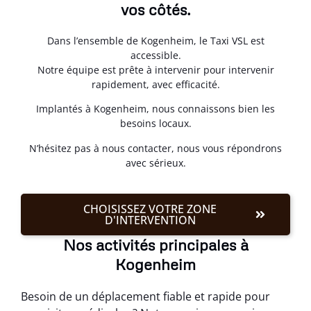
vos côtés.
Dans l’ensemble de Kogenheim, le Taxi VSL est
accessible.
Notre équipe est prête à intervenir pour intervenir
rapidement, avec efficacité.
Implantés à Kogenheim, nous connaissons bien les
besoins locaux.
N’hésitez pas à nous contacter, nous vous répondrons
avec sérieux.
CHOISISSEZ VOTRE ZONE
D'INTERVENTION
Nos activités principales à
Kogenheim
Besoin de un déplacement fiable et rapide pour