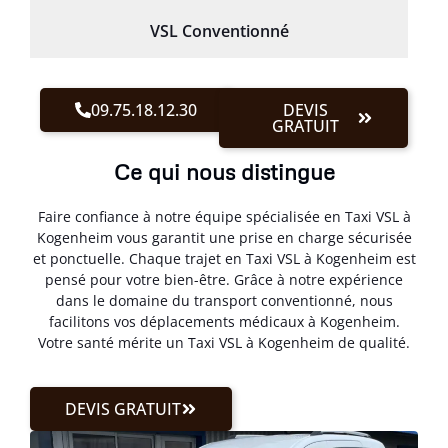
VSL Conventionné
09.75.18.12.30
DEVIS
GRATUIT
Ce qui nous distingue
Faire confiance à notre équipe spécialisée en Taxi VSL à
Kogenheim vous garantit une prise en charge sécurisée
et ponctuelle. Chaque trajet en Taxi VSL à Kogenheim est
pensé pour votre bien-être. Grâce à notre expérience
dans le domaine du transport conventionné, nous
facilitons vos déplacements médicaux à Kogenheim.
Votre santé mérite un Taxi VSL à Kogenheim de qualité.
DEVIS GRATUIT