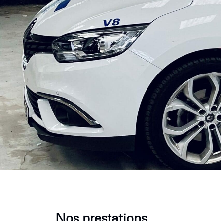
Nos prestations