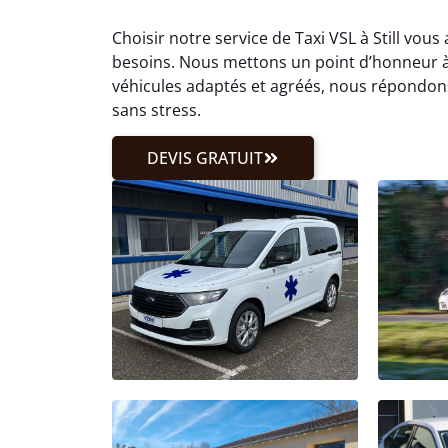
Choisir notre service de Taxi VSL à Still vou
besoins. Nous mettons un point d’honneur à
véhicules adaptés et agréés, nous répondons 
sans stress.
DEVIS GRATUIT