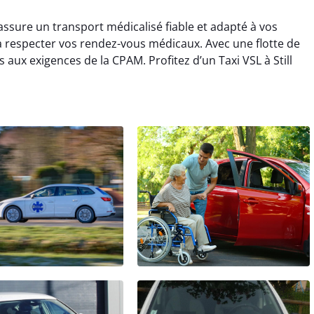
s assure un transport médicalisé fiable et adapté à vos
 respecter vos rendez-vous médicaux. Avec une flotte de
aux exigences de la CPAM. Profitez d’un Taxi VSL à Still