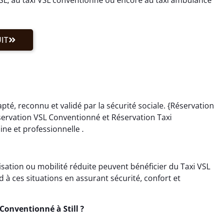
IT
pté, reconnu et validé par la sécurité sociale. {Réservation
servation VSL Conventionné et Réservation Taxi
ne et professionnelle .
isation ou mobilité réduite peuvent bénéficier du Taxi VSL
d à ces situations en assurant sécurité, confort et
Conventionné à Still ?