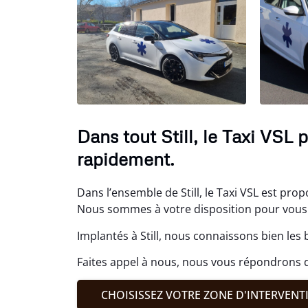
Dans tout Still, le Taxi VSL
rapidement.
Dans l’ensemble de Still, le Taxi VSL est prop
Nous sommes à votre disposition pour vous 
Implantés à Still, nous connaissons bien les 
Faites appel à nous, nous vous répondrons da
CHOISISSEZ VOTRE ZONE D'INTERVENT