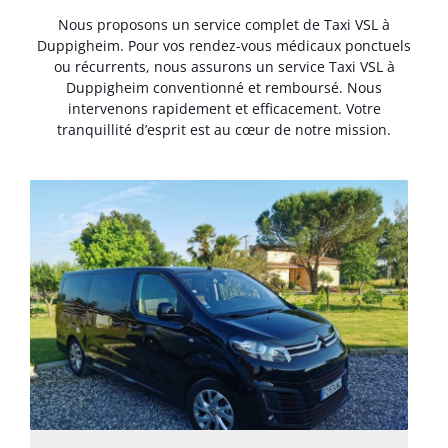
Nous proposons un service complet de Taxi VSL à
Duppigheim. Pour vos rendez-vous médicaux ponctuels
ou récurrents, nous assurons un service Taxi VSL à
Duppigheim conventionné et remboursé. Nous
intervenons rapidement et efficacement. Votre
tranquillité d’esprit est au cœur de notre mission.