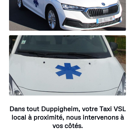
Dans tout Duppigheim, votre Taxi VSL
local à proximité, nous intervenons à
vos côtés.