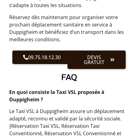
s’adapte à toutes les situations.
Réservez dès maintenant pour organiser votre
prochain déplacement sanitaire en service à
Duppigheim et bénéficiez d’un transport dans les
meilleures conditions.
09.75.18.12.30
DEVIS
GRATUIT
FAQ
En quoi consiste la Taxi VSL proposée à
Duppigheim ?
Le Taxi VSL à Duppigheim assure un déplacement
adapté, reconnu et validé par la sécurité sociale.
{Réservation Taxi VSL, Réservation Taxi
Conventionné, Réservation VSL Conventionné et