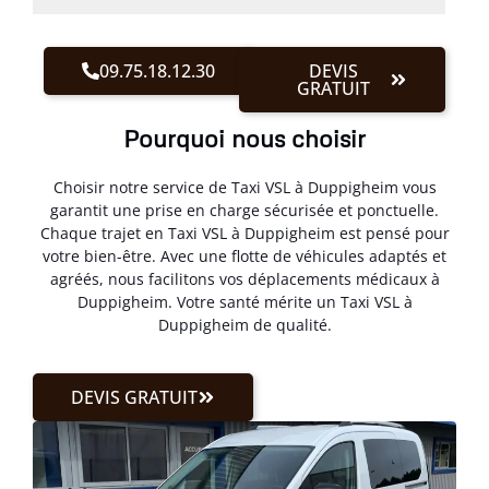
09.75.18.12.30
DEVIS
GRATUIT
Pourquoi nous choisir
Choisir notre service de Taxi VSL à Duppigheim vous
garantit une prise en charge sécurisée et ponctuelle.
Chaque trajet en Taxi VSL à Duppigheim est pensé pour
votre bien-être. Avec une flotte de véhicules adaptés et
agréés, nous facilitons vos déplacements médicaux à
Duppigheim. Votre santé mérite un Taxi VSL à
Duppigheim de qualité.
DEVIS GRATUIT