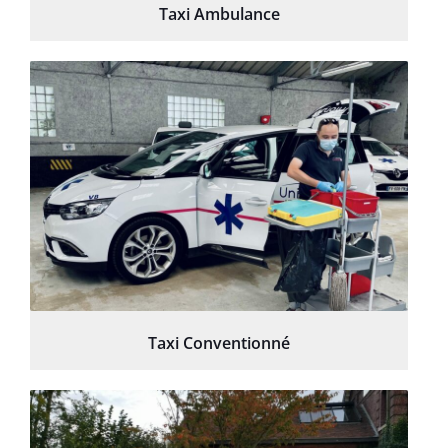
Taxi Ambulance
Taxi Conventionné