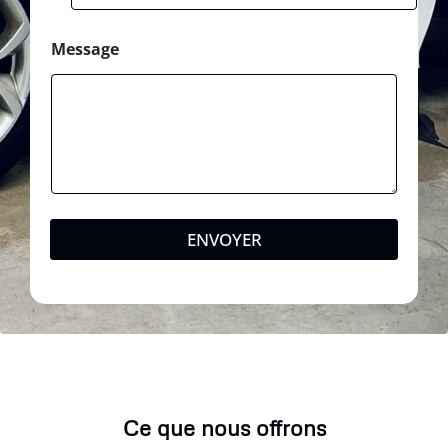
Message
ENVOYER
Ce que nous offrons