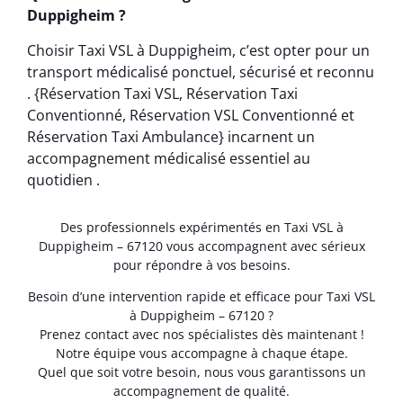
Duppigheim ?
Choisir Taxi VSL à Duppigheim, c’est opter pour un
transport médicalisé ponctuel, sécurisé et reconnu
. {Réservation Taxi VSL, Réservation Taxi
Conventionné, Réservation VSL Conventionné et
Réservation Taxi Ambulance} incarnent un
accompagnement médicalisé essentiel au
quotidien .
Des professionnels expérimentés en Taxi VSL à
Duppigheim – 67120 vous accompagnent avec sérieux
pour répondre à vos besoins.
Besoin d’une intervention rapide et efficace pour Taxi VSL
à Duppigheim – 67120 ?
Prenez contact avec nos spécialistes dès maintenant !
Notre équipe vous accompagne à chaque étape.
Quel que soit votre besoin, nous vous garantissons un
accompagnement de qualité.