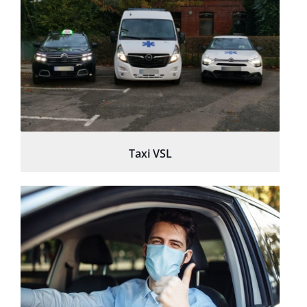
Taxi VSL