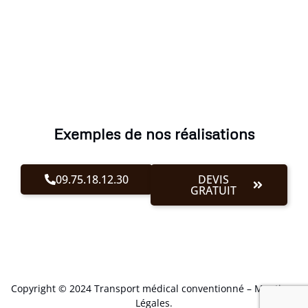
Exemples de nos réalisations
09.75.18.12.30
DEVIS
GRATUIT
Copyright © 2024 Transport médical conventionné –
Mentions
Légales
.