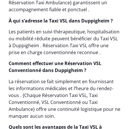
Réservation Taxi Ambulance} garantissent un
accompagnement fiable et ponctuel .
À qui s’adresse la Taxi VSL dans Duppigheim ?
Les patients en suivi thérapeutique, hospitalisation
ou mobilité réduite peuvent bénéficier du Taxi VSL
à Duppigheim . Réservation Taxi VSL offre une
prise en charge conventionnée reconnue .
Comment effectuer une Réservation VSL
Conventionné dans Duppigheim ?
La réservation se fait simplement en fournissant
les informations médicales et l’heure du rendez-
vous . {Chaque Réservation Taxi VSL, Taxi
Conventionné, VSL Conventionné ou Taxi
Ambulance} offre une continuité logistique pour ne
manquer aucun soin.
Quels sont les avantages de la Taxi VSL à