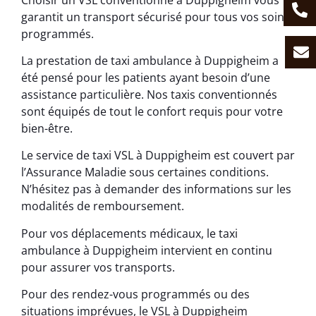
garantit un transport sécurisé pour tous vos soins
programmés.
La prestation de taxi ambulance à Duppigheim a
été pensé pour les patients ayant besoin d’une
assistance particulière. Nos taxis conventionnés
sont équipés de tout le confort requis pour votre
bien-être.
Le service de taxi VSL à Duppigheim est couvert par
l’Assurance Maladie sous certaines conditions.
N’hésitez pas à demander des informations sur les
modalités de remboursement.
Pour vos déplacements médicaux, le taxi
ambulance à Duppigheim intervient en continu
pour assurer vos transports.
Pour des rendez-vous programmés ou des
situations imprévues, le VSL à Duppigheim