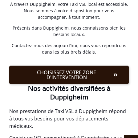
À travers Duppigheim, votre Taxi VSL local est accessible.
Nous sommes à votre disposition pour vous
accompagner, à tout moment.
Présents dans Duppigheim, nous connaissons bien les
besoins locaux.
Contactez-nous dès aujourd’hui, nous vous répondrons
dans les plus brefs délais.
CHOISISSEZ VOTRE ZONE
D'INTERVENTION
Nos activités diversifiées à
Duppigheim
Nos prestations de Taxi VSL à Duppigheim répond
à tous vos besoins pour vos déplacements
médicaux.
Choisir un VSL conventionné à Duppigheim vous