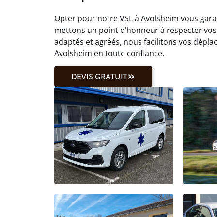
Opter pour notre VSL à Avolsheim vous garan
mettons un point d’honneur à respecter vos
adaptés et agréés, nous facilitons vos dépl
Avolsheim en toute confiance.
DEVIS GRATUIT