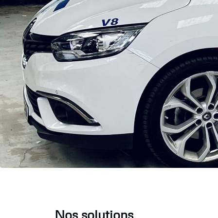
Nos solutions