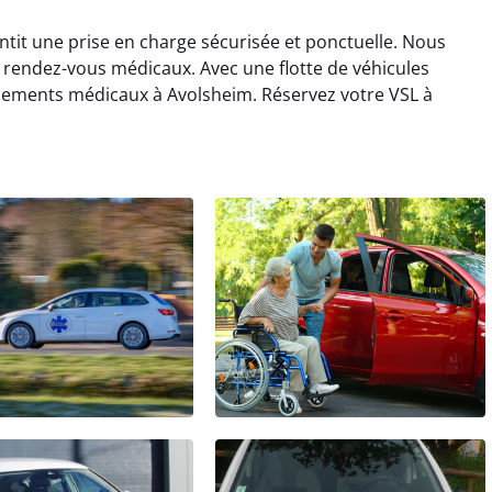
tit une prise en charge sécurisée et ponctuelle. Nous
 rendez-vous médicaux. Avec une flotte de véhicules
acements médicaux à Avolsheim. Réservez votre VSL à