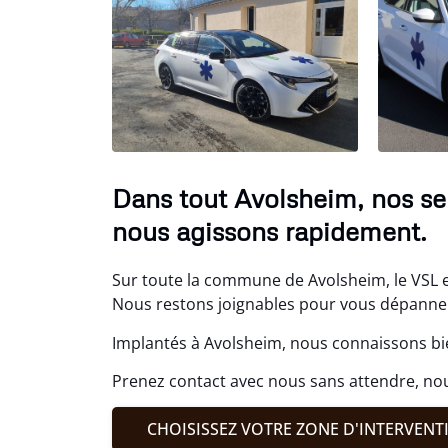
Dans tout Avolsheim, nos se
nous agissons rapidement.
Sur toute la commune de Avolsheim, le VSL e
Nous restons joignables pour vous dépanne
Implantés à Avolsheim, nous connaissons bie
Prenez contact avec nous sans attendre, n
CHOISISSEZ VOTRE ZONE D'INTERVENT