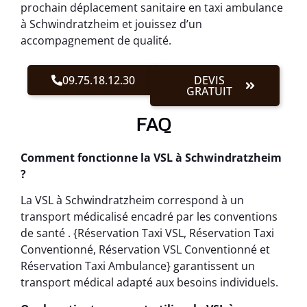
prochain déplacement sanitaire en taxi ambulance
à Schwindratzheim et jouissez d’un
accompagnement de qualité.
09.75.18.12.30
DEVIS
GRATUIT
FAQ
Comment fonctionne la VSL à Schwindratzheim
?
La VSL à Schwindratzheim correspond à un
transport médicalisé encadré par les conventions
de santé . {Réservation Taxi VSL, Réservation Taxi
Conventionné, Réservation VSL Conventionné et
Réservation Taxi Ambulance} garantissent un
transport médical adapté aux besoins individuels.