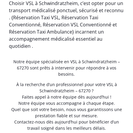
Choisir VSL à Schwindratzheim, c’est opter pour un
transport médicalisé ponctuel, sécurisé et reconnu
. {Réservation Taxi VSL, Réservation Taxi
Conventionné, Réservation VSL Conventionné et
Réservation Taxi Ambulance} incarnent un
accompagnement médicalisé essentiel au
quotidien .
Notre équipe spécialisée en VSL à Schwindratzheim –
67270 sont prêts à intervenir pour répondre à vos
besoins.
À la recherche d’un professionnel pour votre VSL à
Schwindratzheim – 67270 ?
Faites appel à notre équipe dès aujourd’hui !
Notre équipe vous accompagne à chaque étape.
Quel que soit votre besoin, nous vous garantissons une
prestation fiable et sur mesure.
Contactez-nous dès aujourd’hui pour bénéficier d’un
travail soigné dans les meilleurs délais.