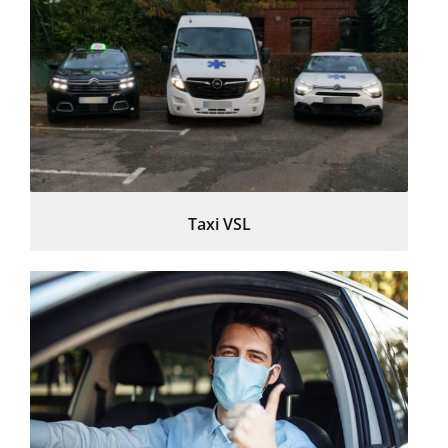
Taxi VSL