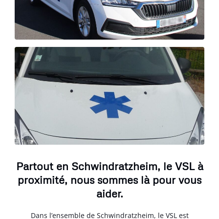
Partout en Schwindratzheim, le VSL à
proximité, nous sommes là pour vous
aider.
Dans l’ensemble de Schwindratzheim, le VSL est