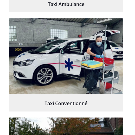
Taxi Ambulance
Taxi Conventionné