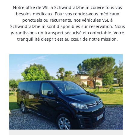
Notre offre de VSL à Schwindratzheim couvre tous vos
besoins médicaux. Pour vos rendez-vous médicaux
ponctuels ou récurrents, nos véhicules VSL à
Schwindratzheim sont disponibles sur réservation. Nous
garantissons un transport sécurisé et confortable. Votre
tranquillité d’esprit est au cœur de notre mission.