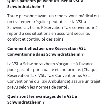
Quels patients peuvent utiliser la VSL à
Schwindratzheim ?
Toute personne ayant un rendez-vous médical ou
un traitement régulier peut utiliser la VSL à
Schwindratzheim. Réservation Taxi conventionné
répond à ces situations en assurant sécurité,
confort et continuité des soins .
Comment effectuer une Réservation VSL
Conventionné dans Schwindratzheim ?
La VSL à Schwindratzheim s’organise à l’avance
pour garantir ponctualité et conformité. {Chaque
Réservation Taxi VSL, Taxi Conventionné, VSL
Conventionné ou Taxi Ambulance} assure un trajet
prévu selon les normes de santé .
Quels sont les avantages de la VSL à
Schwindratzheim ?