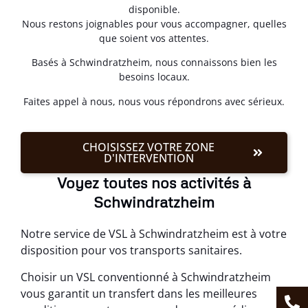
disponible.
Nous restons joignables pour vous accompagner, quelles
que soient vos attentes.
Basés à Schwindratzheim, nous connaissons bien les
besoins locaux.
Faites appel à nous, nous vous répondrons avec sérieux.
CHOISISSEZ VOTRE ZONE
D'INTERVENTION
Voyez toutes nos activités à
Schwindratzheim
Notre service de VSL à Schwindratzheim est à votre
disposition pour vos transports sanitaires.
Choisir un VSL conventionné à Schwindratzheim
vous garantit un transfert dans les meilleures