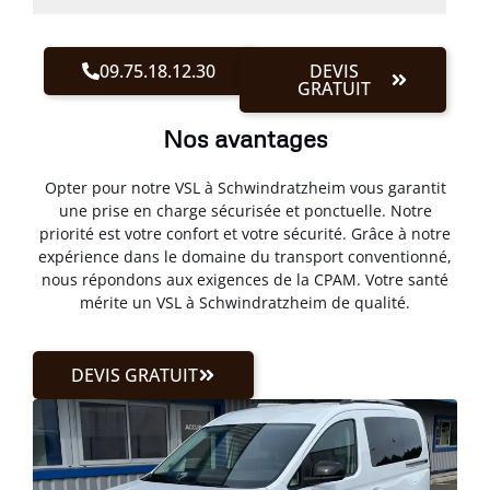
09.75.18.12.30
DEVIS
GRATUIT
Nos avantages
Opter pour notre VSL à Schwindratzheim vous garantit
une prise en charge sécurisée et ponctuelle. Notre
priorité est votre confort et votre sécurité. Grâce à notre
expérience dans le domaine du transport conventionné,
nous répondons aux exigences de la CPAM. Votre santé
mérite un VSL à Schwindratzheim de qualité.
DEVIS GRATUIT