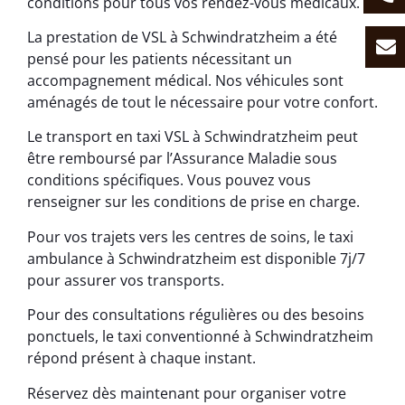
conditions pour tous vos rendez-vous médicaux.
La prestation de VSL à Schwindratzheim a été
pensé pour les patients nécessitant un
accompagnement médical. Nos véhicules sont
aménagés de tout le nécessaire pour votre confort.
Le transport en taxi VSL à Schwindratzheim peut
être remboursé par l’Assurance Maladie sous
conditions spécifiques. Vous pouvez vous
renseigner sur les conditions de prise en charge.
Pour vos trajets vers les centres de soins, le taxi
ambulance à Schwindratzheim est disponible 7j/7
pour assurer vos transports.
Pour des consultations régulières ou des besoins
ponctuels, le taxi conventionné à Schwindratzheim
répond présent à chaque instant.
Réservez dès maintenant pour organiser votre