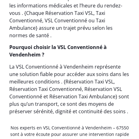
les informations médicales et l’heure du rendez-
vous . {Chaque Réservation Taxi VSL, Taxi
Conventionné, VSL Conventionné ou Taxi
Ambulance} assure un trajet prévu selon les
normes de santé .
Pourquoi choisir la VSL Conventionné à
Vendenheim ?
La VSL Conventionné à Vendenheim représente
une solution fiable pour accéder aux soins dans les
meilleures conditions . {Réservation Taxi VSL,
Réservation Taxi Conventionné, Réservation VSL
Conventionné et Réservation Taxi Ambulance} sont
plus qu’un transport, ce sont des moyens de
préserver sérénité, dignité et continuité des soins .
Nos experts en VSL Conventionné à Vendenheim – 67550
sont à votre écoute pour assurer une intervention rapide