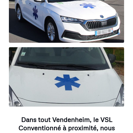
Dans tout Vendenheim, le VSL
Conventionné à proximité, nous