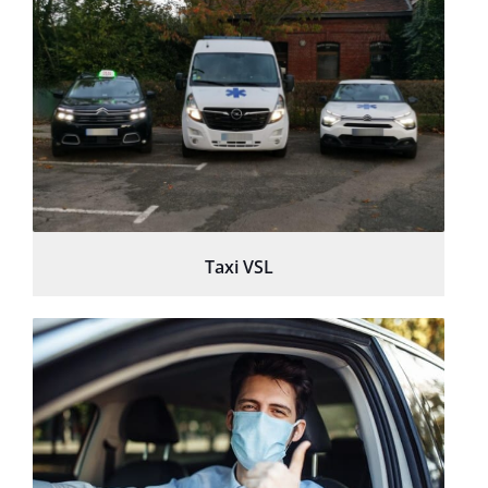
Taxi VSL