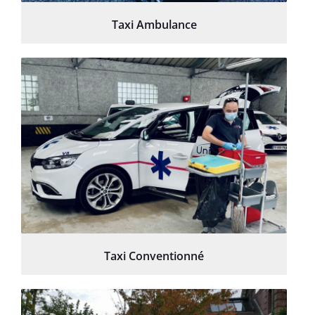
Taxi Ambulance
Taxi Conventionné