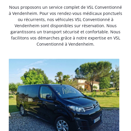
Nous proposons un service complet de VSL Conventionné
à Vendenheim. Pour vos rendez-vous médicaux ponctuels
ou récurrents, nos véhicules VSL Conventionné à
Vendenheim sont disponibles sur réservation. Nous
garantissons un transport sécurisé et confortable. Nous
facilitons vos démarches grâce à notre expertise en VSL
Conventionné à Vendenheim.