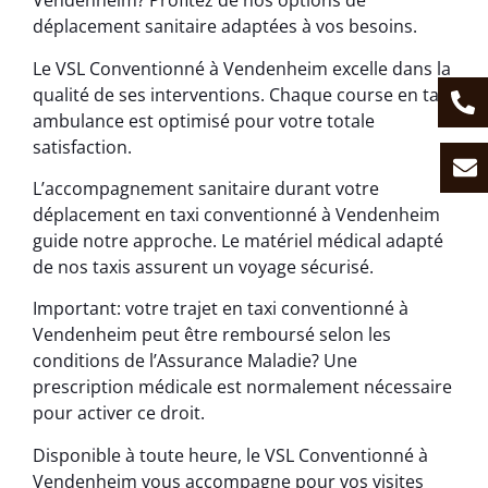
Vendenheim? Profitez de nos options de
déplacement sanitaire adaptées à vos besoins.
Le VSL Conventionné à Vendenheim excelle dans la
qualité de ses interventions. Chaque course en taxi
ambulance est optimisé pour votre totale
satisfaction.
L’accompagnement sanitaire durant votre
déplacement en taxi conventionné à Vendenheim
guide notre approche. Le matériel médical adapté
de nos taxis assurent un voyage sécurisé.
Important: votre trajet en taxi conventionné à
Vendenheim peut être remboursé selon les
conditions de l’Assurance Maladie? Une
prescription médicale est normalement nécessaire
pour activer ce droit.
Disponible à toute heure, le VSL Conventionné à
Vendenheim vous accompagne pour vos visites