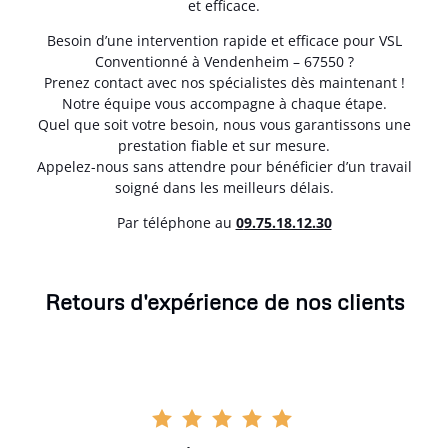
et efficace.
Besoin d’une intervention rapide et efficace pour VSL
Conventionné à Vendenheim – 67550 ?
Prenez contact avec nos spécialistes dès maintenant !
Notre équipe vous accompagne à chaque étape.
Quel que soit votre besoin, nous vous garantissons une
prestation fiable et sur mesure.
Appelez-nous sans attendre pour bénéficier d’un travail
soigné dans les meilleurs délais.
Par téléphone au
0
9.75.18.12.30
Retours d'expérience de nos clients