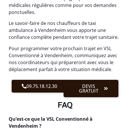
médicales régulières comme pour vos demandes
ponctuelles.
Le savoir-faire de nos chauffeurs de taxi
ambulance à Vendenheim vous apporte une
confiance complète pendant votre trajet sanitaire.
Pour programmer votre prochain trajet en VSL
Conventionné à Vendenheim, communiquez avec
nos coordinateurs qui prépareront avec vous le
déplacement parfait à votre situation médicale.
09.75.18.12.30
DEVIS
GRATUIT
FAQ
Qu’est-ce que la VSL Conventionné à
Vendenheim ?