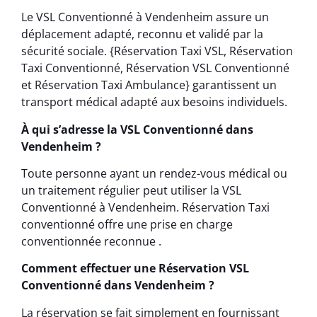
Le VSL Conventionné à Vendenheim assure un
déplacement adapté, reconnu et validé par la
sécurité sociale. {Réservation Taxi VSL, Réservation
Taxi Conventionné, Réservation VSL Conventionné
et Réservation Taxi Ambulance} garantissent un
transport médical adapté aux besoins individuels.
À qui s’adresse la VSL Conventionné dans
Vendenheim ?
Toute personne ayant un rendez-vous médical ou
un traitement régulier peut utiliser la VSL
Conventionné à Vendenheim. Réservation Taxi
conventionné offre une prise en charge
conventionnée reconnue .
Comment effectuer une Réservation VSL
Conventionné dans Vendenheim ?
La réservation se fait simplement en fournissant