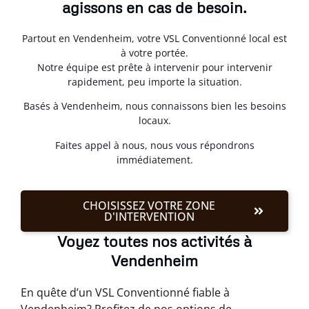
agissons en cas de besoin.
Partout en Vendenheim, votre VSL Conventionné local est
à votre portée.
Notre équipe est prête à intervenir pour intervenir
rapidement, peu importe la situation.
Basés à Vendenheim, nous connaissons bien les besoins
locaux.
Faites appel à nous, nous vous répondrons
immédiatement.
CHOISISSEZ VOTRE ZONE
D'INTERVENTION
Voyez toutes nos activités à
Vendenheim
En quête d’un VSL Conventionné fiable à