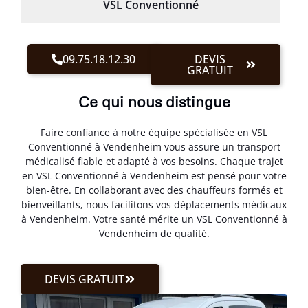
VSL Conventionné
09.75.18.12.30
DEVIS
GRATUIT
Ce qui nous distingue
Faire confiance à notre équipe spécialisée en VSL
Conventionné à Vendenheim vous assure un transport
médicalisé fiable et adapté à vos besoins. Chaque trajet
en VSL Conventionné à Vendenheim est pensé pour votre
bien-être. En collaborant avec des chauffeurs formés et
bienveillants, nous facilitons vos déplacements médicaux
à Vendenheim. Votre santé mérite un VSL Conventionné à
Vendenheim de qualité.
DEVIS GRATUIT