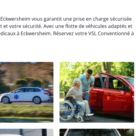
 Eckwersheim vous garantit une prise en charge sécurisée
t et votre sécurité. Avec une flotte de véhicules adaptés et
édicaux à Eckwersheim. Réservez votre VSL Conventionné à