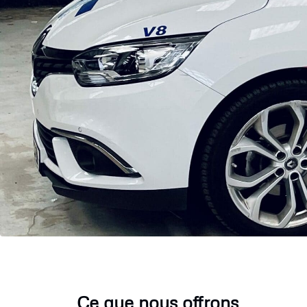
Ce que nous offrons