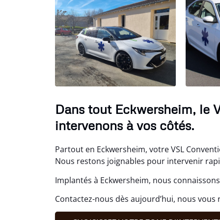
Dans tout Eckwersheim, le 
intervenons à vos côtés.
Partout en Eckwersheim, votre VSL Conventio
Nous restons joignables pour intervenir rap
Implantés à Eckwersheim, nous connaissons 
Contactez-nous dès aujourd’hui, nous vous r