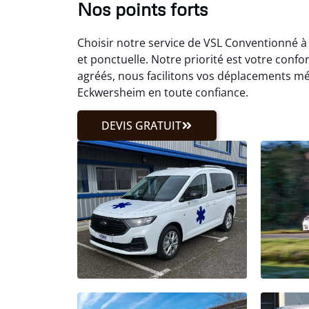
Nos points forts
Choisir notre service de VSL Conventionné à
et ponctuelle. Notre priorité est votre confor
agréés, nous facilitons vos déplacements m
Eckwersheim en toute confiance.
DEVIS GRATUIT