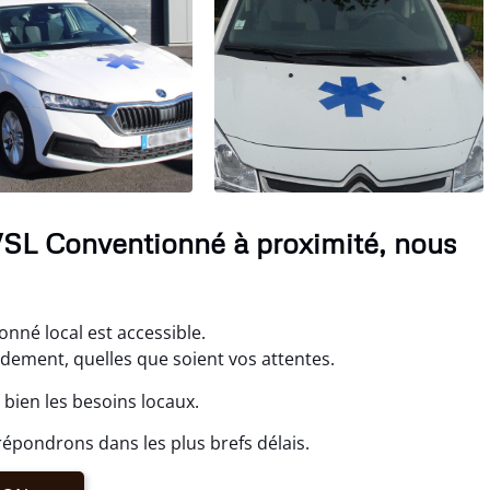
VSL Conventionné à proximité, nous
nné local est accessible.
idement, quelles que soient vos attentes.
bien les besoins locaux.
épondrons dans les plus brefs délais.