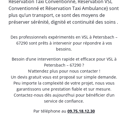
Réservation Taxi Conventionné, Réservation VSL
Conventionné et Réservation Taxi Ambulance} sont
plus qu’un transport, ce sont des moyens de
préserver sérénité, dignité et continuité des soins .
Des professionnels expérimentés en VSL à Petersbach –
67290 sont prêts à intervenir pour répondre à vos
besoins.
Besoin d’une intervention rapide et efficace pour VSL à
Petersbach – 67290 ?
N’attendez plus pour nous contacter !
Un devis gratuit vous est proposé sur simple demande.
Peu importe la complexité de votre projet, nous vous
garantissons une prestation fiable et sur mesure.
Contactez-nous dès aujourd’hui pour bénéficier d’un
service de confiance.
Par téléphone au
0
9.75.18.12.30