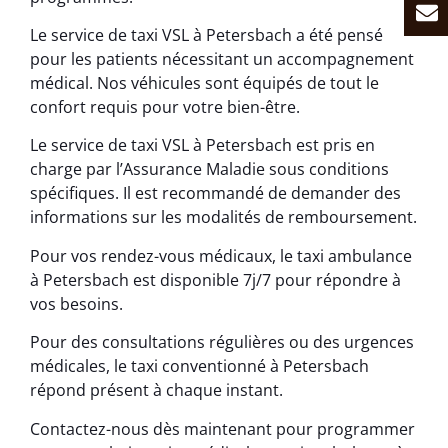
Le service de taxi VSL à Petersbach a été pensé
pour les patients nécessitant un accompagnement
médical. Nos véhicules sont équipés de tout le
confort requis pour votre bien-être.
Le service de taxi VSL à Petersbach est pris en
charge par l’Assurance Maladie sous conditions
spécifiques. Il est recommandé de demander des
informations sur les modalités de remboursement.
Pour vos rendez-vous médicaux, le taxi ambulance
à Petersbach est disponible 7j/7 pour répondre à
vos besoins.
Pour des consultations régulières ou des urgences
médicales, le taxi conventionné à Petersbach
répond présent à chaque instant.
Contactez-nous dès maintenant pour programmer