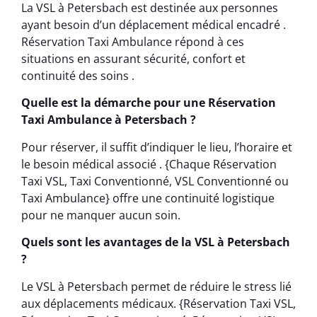
La VSL à Petersbach est destinée aux personnes
ayant besoin d’un déplacement médical encadré .
Réservation Taxi Ambulance répond à ces
situations en assurant sécurité, confort et
continuité des soins .
Quelle est la démarche pour une Réservation
Taxi Ambulance à Petersbach ?
Pour réserver, il suffit d’indiquer le lieu, l’horaire et
le besoin médical associé . {Chaque Réservation
Taxi VSL, Taxi Conventionné, VSL Conventionné ou
Taxi Ambulance} offre une continuité logistique
pour ne manquer aucun soin.
Quels sont les avantages de la VSL à Petersbach
?
Le VSL à Petersbach permet de réduire le stress lié
aux déplacements médicaux. {Réservation Taxi VSL,