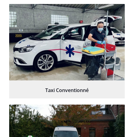
Taxi Conventionné