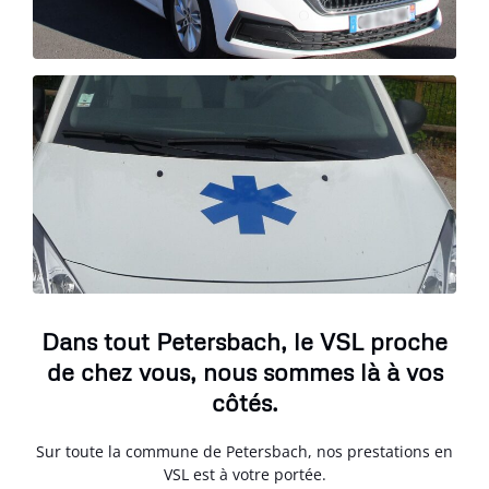
Dans tout Petersbach, le VSL proche
de chez vous, nous sommes là à vos
côtés.
Sur toute la commune de Petersbach, nos prestations en
VSL est à votre portée.