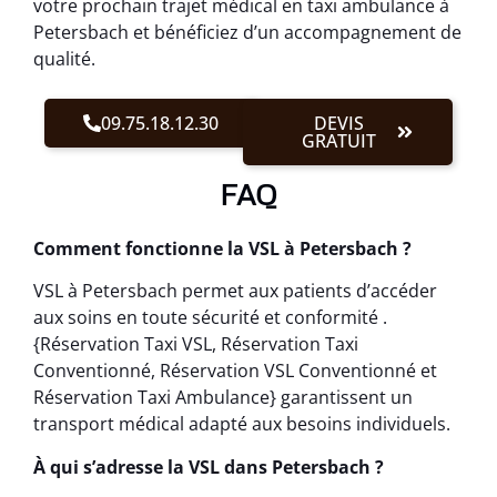
votre prochain trajet médical en taxi ambulance à
Petersbach et bénéficiez d’un accompagnement de
qualité.
09.75.18.12.30
DEVIS
GRATUIT
FAQ
Comment fonctionne la VSL à Petersbach ?
VSL à Petersbach permet aux patients d’accéder
aux soins en toute sécurité et conformité .
{Réservation Taxi VSL, Réservation Taxi
Conventionné, Réservation VSL Conventionné et
Réservation Taxi Ambulance} garantissent un
transport médical adapté aux besoins individuels.
À qui s’adresse la VSL dans Petersbach ?