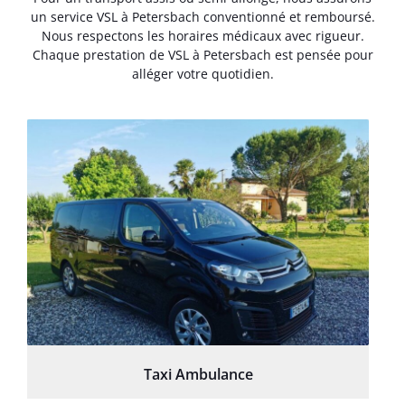
un service VSL à Petersbach conventionné et remboursé.
Nous respectons les horaires médicaux avec rigueur.
Chaque prestation de VSL à Petersbach est pensée pour
alléger votre quotidien.
Taxi Ambulance