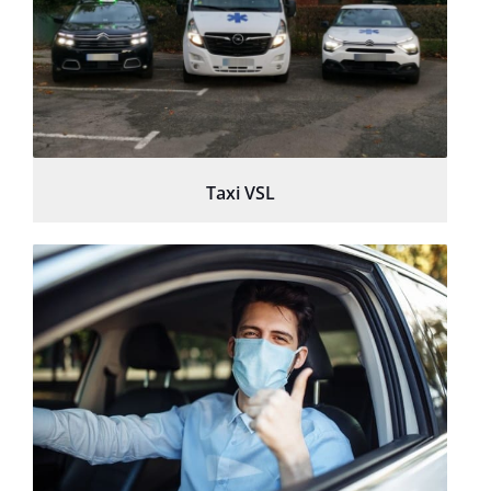
Taxi VSL