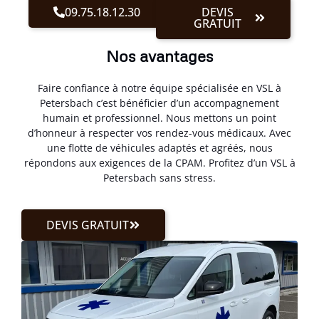
09.75.18.12.30
DEVIS
GRATUIT
Nos avantages
Faire confiance à notre équipe spécialisée en VSL à
Petersbach c’est bénéficier d’un accompagnement
humain et professionnel. Nous mettons un point
d’honneur à respecter vos rendez-vous médicaux. Avec
une flotte de véhicules adaptés et agréés, nous
répondons aux exigences de la CPAM. Profitez d’un VSL à
Petersbach sans stress.
DEVIS GRATUIT