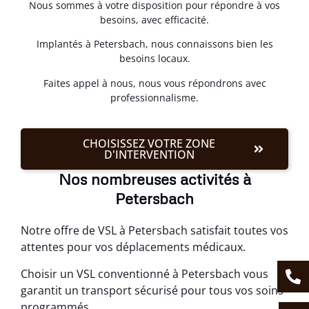
Nous sommes à votre disposition pour répondre à vos
besoins, avec efficacité.
Implantés à Petersbach, nous connaissons bien les
besoins locaux.
Faites appel à nous, nous vous répondrons avec
professionnalisme.
CHOISISSEZ VOTRE ZONE
D'INTERVENTION
Nos nombreuses activités à
Petersbach
Notre offre de VSL à Petersbach satisfait toutes vos
attentes pour vos déplacements médicaux.
Choisir un VSL conventionné à Petersbach vous
garantit un transport sécurisé pour tous vos soins
programmés.