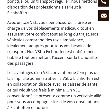
ponctuel ou un transport régulier, nous mettons à
disposition des professionnels sérieux à
Eichhoffen.
Avec un taxi VSL, vous bénéficiez de la prise en
charge de vos déplacements médicaux, tout en
assurant votre confort tout au long du trajet. Nos
véhicules comprend des taxis ambulance,
idéalement adaptés pour tous vos besoins de
transport. Nos VSL à Eichhoffen est entièrement
habilité tout en mettant l’accent sur la tranquillité
des passagers.
Les avantages d’un VSL conventionné ? En plus de
la simplicité administrative, le VSL à Eichhoffen est
en collaboration directe avec les caisses de santé,
ce qui réduit vos frais à minima. Un VSL
conventionné se présente comme un véritable allié
pour vous accompagner lors de vos consultations
à Eichhoffen et autour.