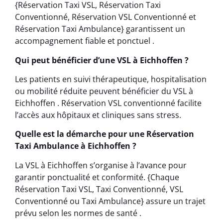
{Réservation Taxi VSL, Réservation Taxi
Conventionné, Réservation VSL Conventionné et
Réservation Taxi Ambulance} garantissent un
accompagnement fiable et ponctuel .
Qui peut bénéficier d’une VSL à Eichhoffen ?
Les patients en suivi thérapeutique, hospitalisation
ou mobilité réduite peuvent bénéficier du VSL à
Eichhoffen . Réservation VSL conventionné facilite
l’accès aux hôpitaux et cliniques sans stress.
Quelle est la démarche pour une Réservation
Taxi Ambulance à Eichhoffen ?
La VSL à Eichhoffen s’organise à l’avance pour
garantir ponctualité et conformité. {Chaque
Réservation Taxi VSL, Taxi Conventionné, VSL
Conventionné ou Taxi Ambulance} assure un trajet
prévu selon les normes de santé .