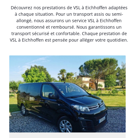
Découvrez nos prestations de VSL à Eichhoffen adaptées
à chaque situation. Pour un transport assis ou semi-
allongé, nous assurons un service VSL à Eichhoffen
conventionné et remboursé. Nous garantissons un
transport sécurisé et confortable. Chaque prestation de
VSL à Eichhoffen est pensée pour alléger votre quotidien.