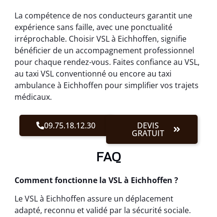
La compétence de nos conducteurs garantit une
expérience sans faille, avec une ponctualité
irréprochable. Choisir VSL à Eichhoffen, signifie
bénéficier de un accompagnement professionnel
pour chaque rendez-vous. Faites confiance au VSL,
au taxi VSL conventionné ou encore au taxi
ambulance à Eichhoffen pour simplifier vos trajets
médicaux.
09.75.18.12.30
DEVIS
GRATUIT
FAQ
Comment fonctionne la VSL à Eichhoffen ?
Le VSL à Eichhoffen assure un déplacement
adapté, reconnu et validé par la sécurité sociale.