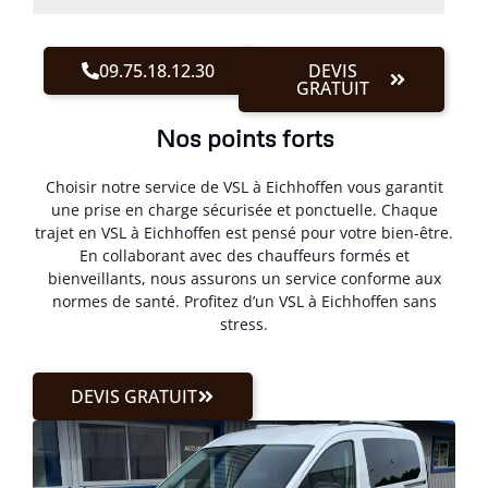
09.75.18.12.30
DEVIS
GRATUIT
Nos points forts
Choisir notre service de VSL à Eichhoffen vous garantit
une prise en charge sécurisée et ponctuelle. Chaque
trajet en VSL à Eichhoffen est pensé pour votre bien-être.
En collaborant avec des chauffeurs formés et
bienveillants, nous assurons un service conforme aux
normes de santé. Profitez d’un VSL à Eichhoffen sans
stress.
DEVIS GRATUIT