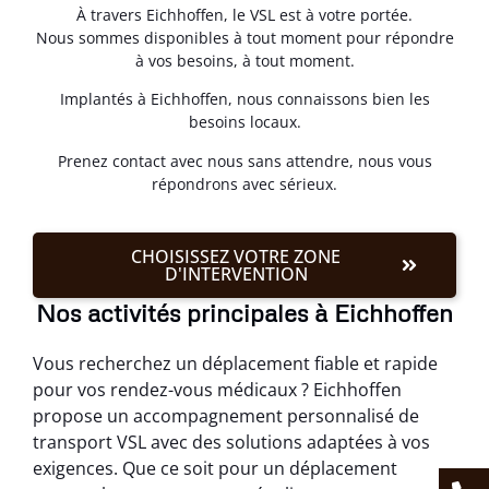
À travers Eichhoffen, le VSL est à votre portée.
Nous sommes disponibles à tout moment pour répondre
à vos besoins, à tout moment.
Implantés à Eichhoffen, nous connaissons bien les
besoins locaux.
Prenez contact avec nous sans attendre, nous vous
répondrons avec sérieux.
CHOISISSEZ VOTRE ZONE
D'INTERVENTION
Nos activités principales à Eichhoffen
Vous recherchez un déplacement fiable et rapide
pour vos rendez-vous médicaux ? Eichhoffen
propose un accompagnement personnalisé de
transport VSL avec des solutions adaptées à vos
exigences. Que ce soit pour un déplacement