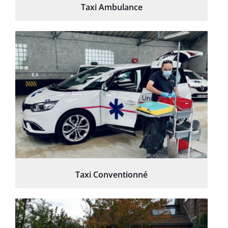
Taxi Ambulance
Taxi Conventionné