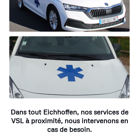
Dans tout Eichhoffen, nos services de
VSL à proximité, nous intervenons en
cas de besoin.