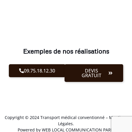
Exemples de nos réalisations
09.75.18.12.30
DEVIS
GRATUIT
Copyright © 2024 Transport médical conventionné –
Mentions
Légales
.
Powered by WEB LOCAL COMMUNICATION PARIS