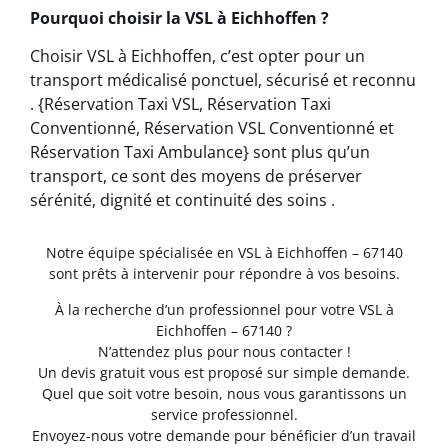
Pourquoi choisir la VSL à Eichhoffen ?
Choisir VSL à Eichhoffen, c’est opter pour un
transport médicalisé ponctuel, sécurisé et reconnu
. {Réservation Taxi VSL, Réservation Taxi
Conventionné, Réservation VSL Conventionné et
Réservation Taxi Ambulance} sont plus qu’un
transport, ce sont des moyens de préserver
sérénité, dignité et continuité des soins .
Notre équipe spécialisée en VSL à Eichhoffen – 67140
sont prêts à intervenir pour répondre à vos besoins.
À la recherche d’un professionnel pour votre VSL à
Eichhoffen – 67140 ?
N’attendez plus pour nous contacter !
Un devis gratuit vous est proposé sur simple demande.
Quel que soit votre besoin, nous vous garantissons un
service professionnel.
Envoyez-nous votre demande pour bénéficier d’un travail