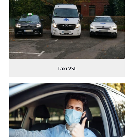
Taxi VSL