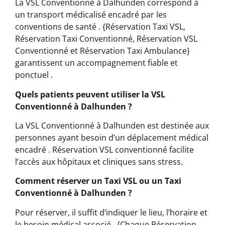
La VSL Conventionné à Dalhunden correspond à
un transport médicalisé encadré par les
conventions de santé . {Réservation Taxi VSL,
Réservation Taxi Conventionné, Réservation VSL
Conventionné et Réservation Taxi Ambulance}
garantissent un accompagnement fiable et
ponctuel .
Quels patients peuvent utiliser la VSL
Conventionné à Dalhunden ?
La VSL Conventionné à Dalhunden est destinée aux
personnes ayant besoin d’un déplacement médical
encadré . Réservation VSL conventionné facilite
l’accès aux hôpitaux et cliniques sans stress.
Comment réserver un Taxi VSL ou un Taxi
Conventionné à Dalhunden ?
Pour réserver, il suffit d’indiquer le lieu, l’horaire et
le besoin médical associé . {Chaque Réservation