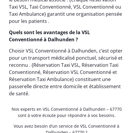
Taxi VSL, Taxi Conventionné, VSL Conventionné ou
Taxi Ambulance} garantit une organisation pensée
pour les patients .
Quels sont les avantages de la VSL
Conventionné à Dalhunden ?
Choisir VSL Conventionné à Dalhunden, c’est opter
pour un transport médicalisé ponctuel, sécurisé et
reconnu . {Réservation Taxi VSL, Réservation Taxi
Conventionné, Réservation VSL Conventionné et
Réservation Taxi Ambulance} constituent une
passerelle directe entre domicile et établissement
de santé.
Nos experts en VSL Conventionné à Dalhunden – 67770
sont à votre écoute pour répondre à vos besoins.
Vous avez besoin d’un service de VSL Conventionné à
Dalhunden – 67770 ?