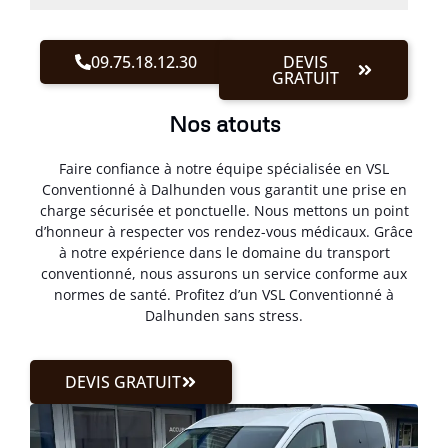
09.75.18.12.30
DEVIS
GRATUIT
Nos atouts
Faire confiance à notre équipe spécialisée en VSL
Conventionné à Dalhunden vous garantit une prise en
charge sécurisée et ponctuelle. Nous mettons un point
d’honneur à respecter vos rendez-vous médicaux. Grâce
à notre expérience dans le domaine du transport
conventionné, nous assurons un service conforme aux
normes de santé. Profitez d’un VSL Conventionné à
Dalhunden sans stress.
DEVIS GRATUIT