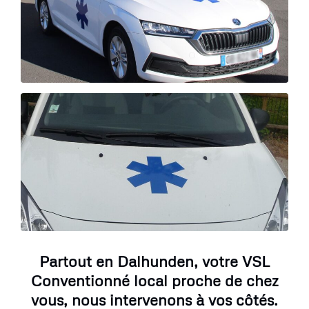
Partout en Dalhunden, votre VSL
Conventionné local proche de chez
vous, nous intervenons à vos côtés.