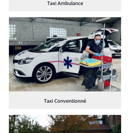
Taxi Ambulance
Taxi Conventionné