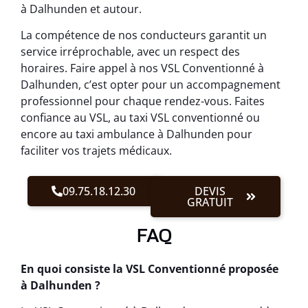
à Dalhunden et autour.
La compétence de nos conducteurs garantit un
service irréprochable, avec un respect des
horaires. Faire appel à nos VSL Conventionné à
Dalhunden, c’est opter pour un accompagnement
professionnel pour chaque rendez-vous. Faites
confiance au VSL, au taxi VSL conventionné ou
encore au taxi ambulance à Dalhunden pour
faciliter vos trajets médicaux.
09.75.18.12.30
DEVIS
GRATUIT
FAQ
En quoi consiste la VSL Conventionné proposée
à Dalhunden ?