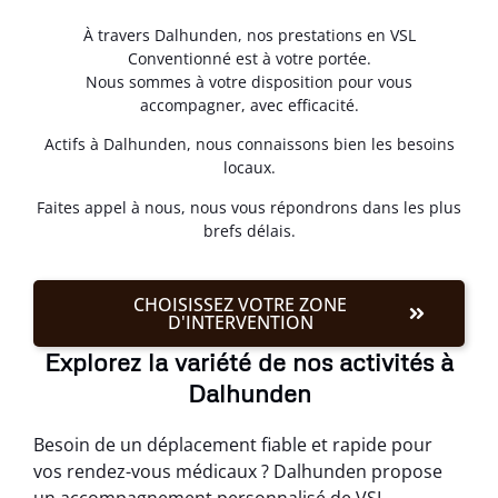
À travers Dalhunden, nos prestations en VSL
Conventionné est à votre portée.
Nous sommes à votre disposition pour vous
accompagner, avec efficacité.
Actifs à Dalhunden, nous connaissons bien les besoins
locaux.
Faites appel à nous, nous vous répondrons dans les plus
brefs délais.
CHOISISSEZ VOTRE ZONE
D'INTERVENTION
Explorez la variété de nos activités à
Dalhunden
Besoin de un déplacement fiable et rapide pour
vos rendez-vous médicaux ? Dalhunden propose