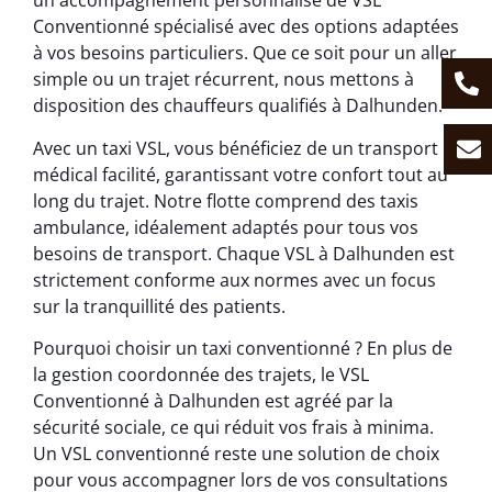
un accompagnement personnalisé de VSL
Conventionné spécialisé avec des options adaptées
à vos besoins particuliers. Que ce soit pour un aller
simple ou un trajet récurrent, nous mettons à
disposition des chauffeurs qualifiés à Dalhunden.
Avec un taxi VSL, vous bénéficiez de un transport
médical facilité, garantissant votre confort tout au
long du trajet. Notre flotte comprend des taxis
ambulance, idéalement adaptés pour tous vos
besoins de transport. Chaque VSL à Dalhunden est
strictement conforme aux normes avec un focus
sur la tranquillité des patients.
Pourquoi choisir un taxi conventionné ? En plus de
la gestion coordonnée des trajets, le VSL
Conventionné à Dalhunden est agréé par la
sécurité sociale, ce qui réduit vos frais à minima.
Un VSL conventionné reste une solution de choix
pour vous accompagner lors de vos consultations