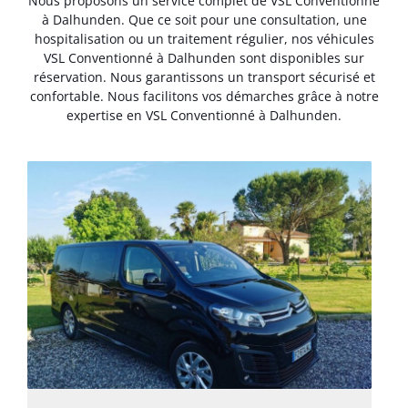
Nous proposons un service complet de VSL Conventionné
à Dalhunden. Que ce soit pour une consultation, une
hospitalisation ou un traitement régulier, nos véhicules
VSL Conventionné à Dalhunden sont disponibles sur
réservation. Nous garantissons un transport sécurisé et
confortable. Nous facilitons vos démarches grâce à notre
expertise en VSL Conventionné à Dalhunden.