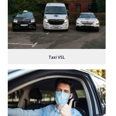
Taxi VSL