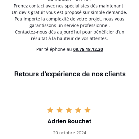
Prenez contact avec nos spécialistes dès maintenant !
Un devis gratuit vous est proposé sur simple demande.
Peu importe la complexité de votre projet, nous vous
garantissons un service professionnel.
Contactez-nous dès aujourd’hui pour bénéficier d’un
résultat à la hauteur de vos attentes.
Par téléphone au
0
9.75.18.12.30
Retours d'expérience de nos clients
Adrien Bouchet
20 octobre 2024