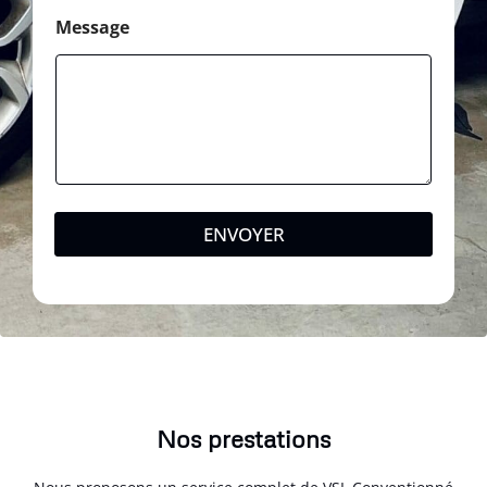
Message
ENVOYER
Nos prestations