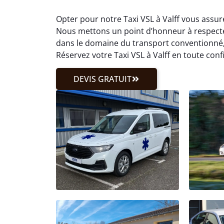
Opter pour notre Taxi VSL à Valff vous assur
Nous mettons un point d’honneur à respect
dans le domaine du transport conventionné, 
Réservez votre Taxi VSL à Valff en toute conf
DEVIS GRATUIT