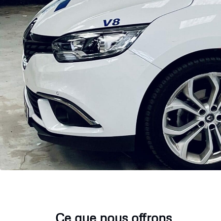
Ce que nous offrons