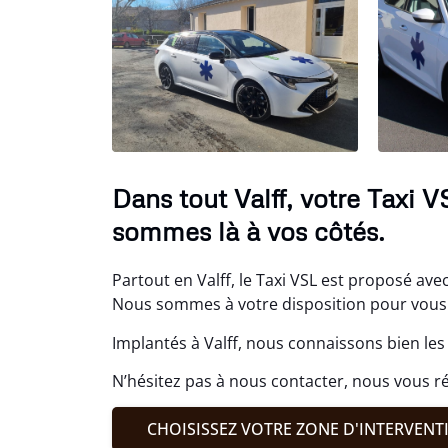
Dans tout Valff, votre Taxi 
sommes là à vos côtés.
Partout en Valff, le Taxi VSL est proposé avec
Nous sommes à votre disposition pour vous 
Implantés à Valff, nous connaissons bien les
N’hésitez pas à nous contacter, nous vous 
CHOISISSEZ VOTRE ZONE D'INTERVENT