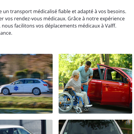
e un transport médicalisé fiable et adapté à vos besoins.
er vos rendez-vous médicaux. Grâce à notre expérience
nous facilitons vos déplacements médicaux à Valff.
iance.