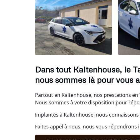
Dans tout Kaltenhouse, le T
nous sommes là pour vous ai
Partout en Kaltenhouse, nos prestations en 
Nous sommes à votre disposition pour répond
Implantés à Kaltenhouse, nous connaissons b
Faites appel à nous, nous vous répondrons