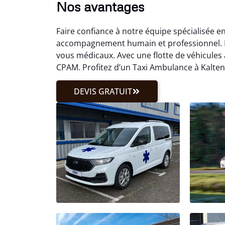
Nos avantages
Faire confiance à notre équipe spécialisée e
accompagnement humain et professionnel. N
vous médicaux. Avec une flotte de véhicules
CPAM. Profitez d’un Taxi Ambulance à Kalten
DEVIS GRATUIT