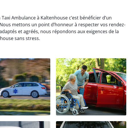
n Taxi Ambulance à Kaltenhouse c’est bénéficier d’un
ous mettons un point d’honneur à respecter vos rendez-
 adaptés et agréés, nous répondons aux exigences de la
house sans stress.