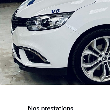
Nos prestations