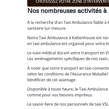
CHOISISSEZ VOTRE ZONE D'INTERVENT
Nos nombreuses activités à
À la recherche d’un Taxi Ambulance fiable 
sanitaire sur mesure.
Notre Taxi Ambulance à Kaltenhouse est rec
en taxi ambulance est organisé pour votre b
Le suivi médical durant votre transport en 
Les aménagements spécifiques de nos taxis g
À noter que votre transport en taxi conven
selon les conditions de l’Assurance Maladie
bénéficier de cet avantage.
Disponible à toute heure, le Taxi Ambulance 
comme pour vos besoins imprévus.
Le savoir-faire de nos personnels de taxi V