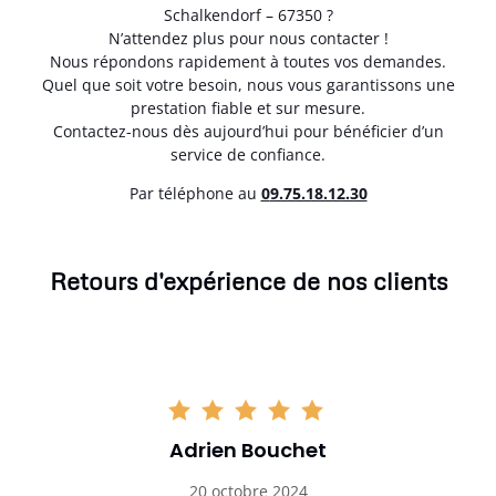
Schalkendorf – 67350 ?
N’attendez plus pour nous contacter !
Nous répondons rapidement à toutes vos demandes.
Quel que soit votre besoin, nous vous garantissons une
prestation fiable et sur mesure.
Contactez-nous dès aujourd’hui pour bénéficier d’un
service de confiance.
Par téléphone au
0
9.75.18.12.30
Retours d'expérience de nos clients
Adrien Bouchet
20 octobre 2024