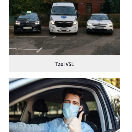
Taxi VSL