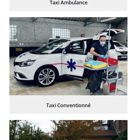
Taxi Ambulance
Taxi Conventionné