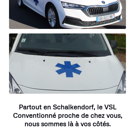
Partout en Schalkendorf, le VSL
Conventionné proche de chez vous,
nous sommes là à vos côtés.