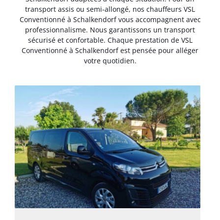
transport assis ou semi-allongé, nos chauffeurs VSL
Conventionné à Schalkendorf vous accompagnent avec
professionnalisme. Nous garantissons un transport
sécurisé et confortable. Chaque prestation de VSL
Conventionné à Schalkendorf est pensée pour alléger
votre quotidien.