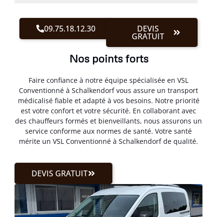
09.75.18.12.30
DEVIS
GRATUIT
Nos points forts
Faire confiance à notre équipe spécialisée en VSL
Conventionné à Schalkendorf vous assure un transport
médicalisé fiable et adapté à vos besoins. Notre priorité
est votre confort et votre sécurité. En collaborant avec
des chauffeurs formés et bienveillants, nous assurons un
service conforme aux normes de santé. Votre santé
mérite un VSL Conventionné à Schalkendorf de qualité.
DEVIS GRATUIT