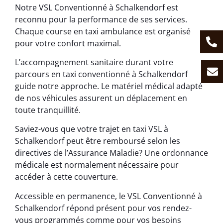
Notre VSL Conventionné à Schalkendorf est
reconnu pour la performance de ses services.
Chaque course en taxi ambulance est organisé
pour votre confort maximal.
L’accompagnement sanitaire durant votre
parcours en taxi conventionné à Schalkendorf
guide notre approche. Le matériel médical adapté
de nos véhicules assurent un déplacement en
toute tranquillité.
Saviez-vous que votre trajet en taxi VSL à
Schalkendorf peut être remboursé selon les
directives de l’Assurance Maladie? Une ordonnance
médicale est normalement nécessaire pour
accéder à cette couverture.
Accessible en permanence, le VSL Conventionné à
Schalkendorf répond présent pour vos rendez-
vous programmés comme pour vos besoins