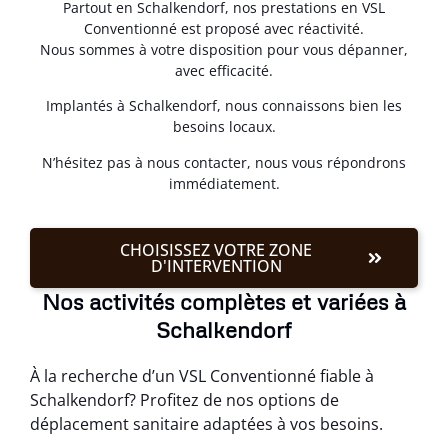
Partout en Schalkendorf, nos prestations en VSL
Conventionné est proposé avec réactivité.
Nous sommes à votre disposition pour vous dépanner,
avec efficacité.
Implantés à Schalkendorf, nous connaissons bien les
besoins locaux.
N’hésitez pas à nous contacter, nous vous répondrons
immédiatement.
CHOISISSEZ VOTRE ZONE
D'INTERVENTION
Nos activités complètes et variées à
Schalkendorf
À la recherche d’un VSL Conventionné fiable à
Schalkendorf? Profitez de nos options de
déplacement sanitaire adaptées à vos besoins.