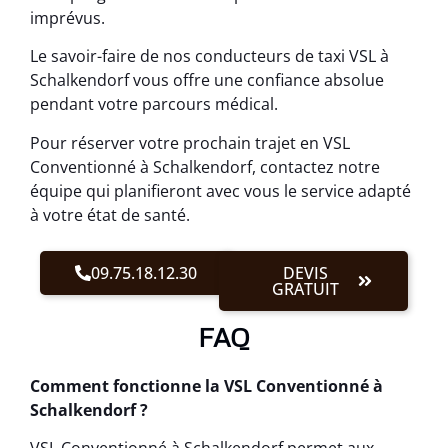
imprévus.
Le savoir-faire de nos conducteurs de taxi VSL à
Schalkendorf vous offre une confiance absolue
pendant votre parcours médical.
Pour réserver votre prochain trajet en VSL
Conventionné à Schalkendorf, contactez notre
équipe qui planifieront avec vous le service adapté
à votre état de santé.
09.75.18.12.30
DEVIS
GRATUIT
FAQ
Comment fonctionne la VSL Conventionné à
Schalkendorf ?