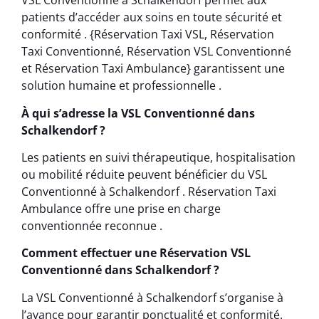
VSL Conventionné à Schalkendorf permet aux
patients d’accéder aux soins en toute sécurité et
conformité . {Réservation Taxi VSL, Réservation
Taxi Conventionné, Réservation VSL Conventionné
et Réservation Taxi Ambulance} garantissent une
solution humaine et professionnelle .
À qui s’adresse la VSL Conventionné dans
Schalkendorf ?
Les patients en suivi thérapeutique, hospitalisation
ou mobilité réduite peuvent bénéficier du VSL
Conventionné à Schalkendorf . Réservation Taxi
Ambulance offre une prise en charge
conventionnée reconnue .
Comment effectuer une Réservation VSL
Conventionné dans Schalkendorf ?
La VSL Conventionné à Schalkendorf s’organise à
l’avance pour garantir ponctualité et conformité.