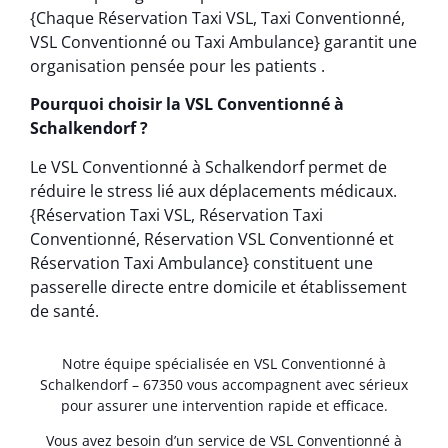
{Chaque Réservation Taxi VSL, Taxi Conventionné,
VSL Conventionné ou Taxi Ambulance} garantit une
organisation pensée pour les patients .
Pourquoi choisir la VSL Conventionné à
Schalkendorf ?
Le VSL Conventionné à Schalkendorf permet de
réduire le stress lié aux déplacements médicaux.
{Réservation Taxi VSL, Réservation Taxi
Conventionné, Réservation VSL Conventionné et
Réservation Taxi Ambulance} constituent une
passerelle directe entre domicile et établissement
de santé.
Notre équipe spécialisée en VSL Conventionné à
Schalkendorf – 67350 vous accompagnent avec sérieux
pour assurer une intervention rapide et efficace.
Vous avez besoin d’un service de VSL Conventionné à