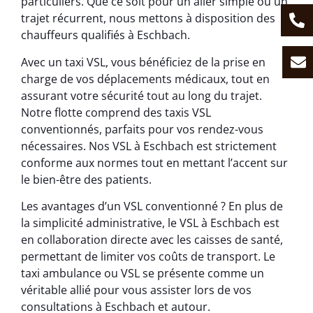
particuliers. Que ce soit pour un aller simple ou un
trajet récurrent, nous mettons à disposition des
chauffeurs qualifiés à Eschbach.
Avec un taxi VSL, vous bénéficiez de la prise en
charge de vos déplacements médicaux, tout en
assurant votre sécurité tout au long du trajet.
Notre flotte comprend des taxis VSL
conventionnés, parfaits pour vos rendez-vous
nécessaires. Nos VSL à Eschbach est strictement
conforme aux normes tout en mettant l’accent sur
le bien-être des patients.
Les avantages d’un VSL conventionné ? En plus de
la simplicité administrative, le VSL à Eschbach est
en collaboration directe avec les caisses de santé,
permettant de limiter vos coûts de transport. Le
taxi ambulance ou VSL se présente comme un
véritable allié pour vous assister lors de vos
consultations à Eschbach et autour.