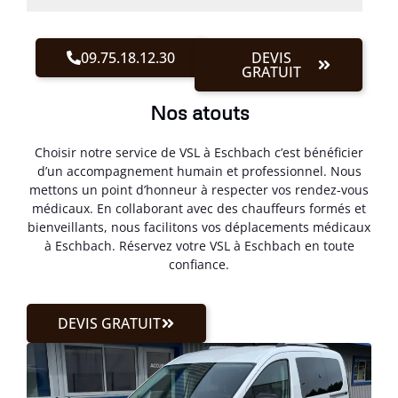
09.75.18.12.30
DEVIS
GRATUIT
Nos atouts
Choisir notre service de VSL à Eschbach c’est bénéficier
d’un accompagnement humain et professionnel. Nous
mettons un point d’honneur à respecter vos rendez-vous
médicaux. En collaborant avec des chauffeurs formés et
bienveillants, nous facilitons vos déplacements médicaux
à Eschbach. Réservez votre VSL à Eschbach en toute
confiance.
DEVIS GRATUIT