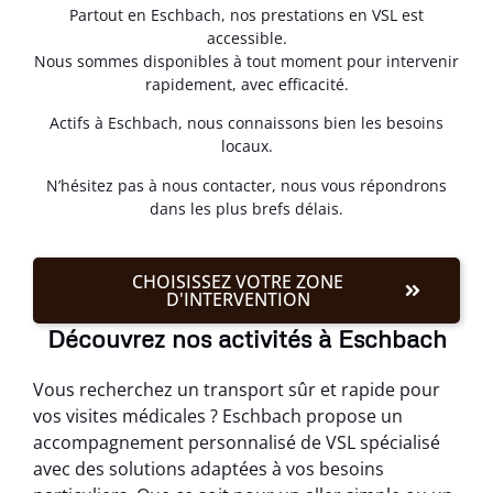
Partout en Eschbach, nos prestations en VSL est
accessible.
Nous sommes disponibles à tout moment pour intervenir
rapidement, avec efficacité.
Actifs à Eschbach, nous connaissons bien les besoins
locaux.
N’hésitez pas à nous contacter, nous vous répondrons
dans les plus brefs délais.
CHOISISSEZ VOTRE ZONE
D'INTERVENTION
Découvrez nos activités à Eschbach
Vous recherchez un transport sûr et rapide pour
vos visites médicales ? Eschbach propose un
accompagnement personnalisé de VSL spécialisé
avec des solutions adaptées à vos besoins