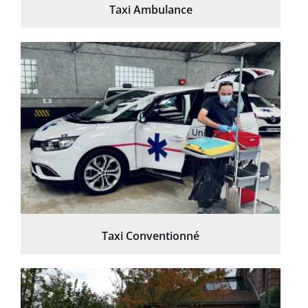
Taxi Ambulance
Taxi Conventionné