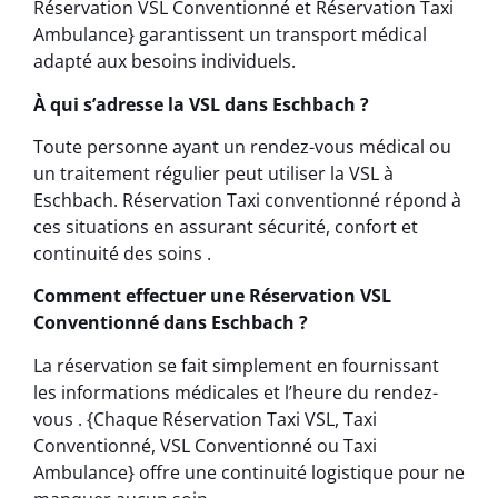
Réservation VSL Conventionné et Réservation Taxi
Ambulance} garantissent un transport médical
adapté aux besoins individuels.
À qui s’adresse la VSL dans Eschbach ?
Toute personne ayant un rendez-vous médical ou
un traitement régulier peut utiliser la VSL à
Eschbach. Réservation Taxi conventionné répond à
ces situations en assurant sécurité, confort et
continuité des soins .
Comment effectuer une Réservation VSL
Conventionné dans Eschbach ?
La réservation se fait simplement en fournissant
les informations médicales et l’heure du rendez-
vous . {Chaque Réservation Taxi VSL, Taxi
Conventionné, VSL Conventionné ou Taxi
Ambulance} offre une continuité logistique pour ne