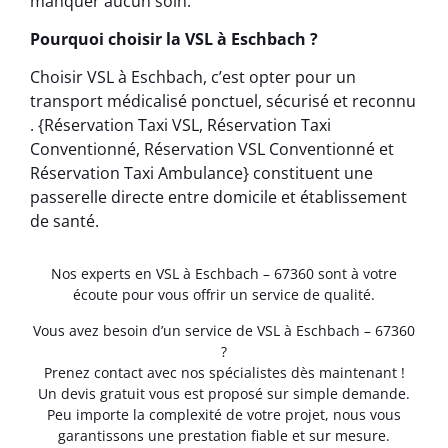
manquer aucun soin.
Pourquoi choisir la VSL à Eschbach ?
Choisir VSL à Eschbach, c’est opter pour un
transport médicalisé ponctuel, sécurisé et reconnu
. {Réservation Taxi VSL, Réservation Taxi
Conventionné, Réservation VSL Conventionné et
Réservation Taxi Ambulance} constituent une
passerelle directe entre domicile et établissement
de santé.
Nos experts en VSL à Eschbach – 67360 sont à votre
écoute pour vous offrir un service de qualité.
Vous avez besoin d’un service de VSL à Eschbach – 67360
?
Prenez contact avec nos spécialistes dès maintenant !
Un devis gratuit vous est proposé sur simple demande.
Peu importe la complexité de votre projet, nous vous
garantissons une prestation fiable et sur mesure.