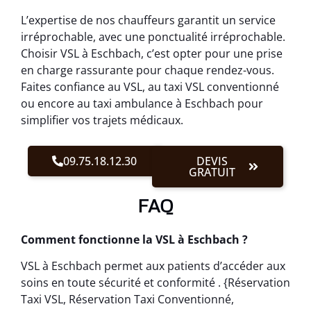
L’expertise de nos chauffeurs garantit un service
irréprochable, avec une ponctualité irréprochable.
Choisir VSL à Eschbach, c’est opter pour une prise
en charge rassurante pour chaque rendez-vous.
Faites confiance au VSL, au taxi VSL conventionné
ou encore au taxi ambulance à Eschbach pour
simplifier vos trajets médicaux.
09.75.18.12.30
DEVIS
GRATUIT
FAQ
Comment fonctionne la VSL à Eschbach ?
VSL à Eschbach permet aux patients d’accéder aux
soins en toute sécurité et conformité . {Réservation
Taxi VSL, Réservation Taxi Conventionné,