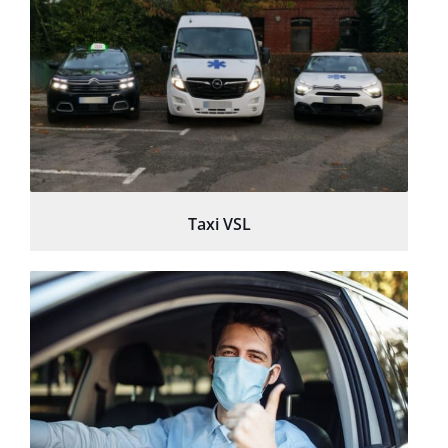
Taxi VSL