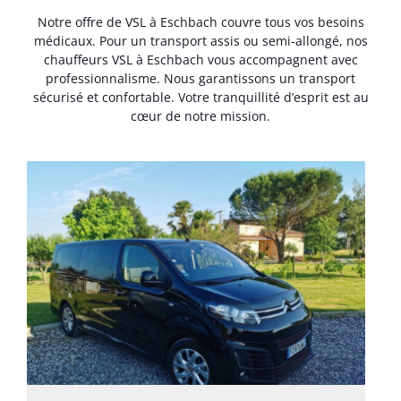
Notre offre de VSL à Eschbach couvre tous vos besoins
médicaux. Pour un transport assis ou semi-allongé, nos
chauffeurs VSL à Eschbach vous accompagnent avec
professionnalisme. Nous garantissons un transport
sécurisé et confortable. Votre tranquillité d’esprit est au
cœur de notre mission.