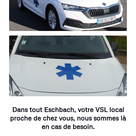
Dans tout Eschbach, votre VSL local
proche de chez vous, nous sommes là
en cas de besoin.