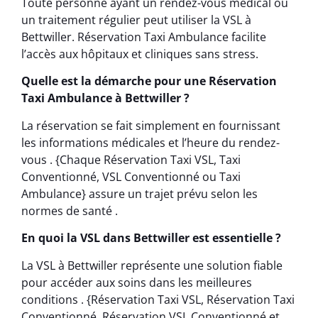
Toute personne ayant un rendez-vous médical ou
un traitement régulier peut utiliser la VSL à
Bettwiller. Réservation Taxi Ambulance facilite
l’accès aux hôpitaux et cliniques sans stress.
Quelle est la démarche pour une Réservation
Taxi Ambulance à Bettwiller ?
La réservation se fait simplement en fournissant
les informations médicales et l’heure du rendez-
vous . {Chaque Réservation Taxi VSL, Taxi
Conventionné, VSL Conventionné ou Taxi
Ambulance} assure un trajet prévu selon les
normes de santé .
En quoi la VSL dans Bettwiller est essentielle ?
La VSL à Bettwiller représente une solution fiable
pour accéder aux soins dans les meilleures
conditions . {Réservation Taxi VSL, Réservation Taxi
Conventionné, Réservation VSL Conventionné et