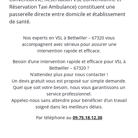
Réservation Taxi Ambulance} constituent une
passerelle directe entre domicile et établissement
de santé.
Nos experts en VSL à Bettwiller – 67320 vous
accompagnent avec sérieux pour assurer une
intervention rapide et efficace.
Besoin d’une intervention rapide et efficace pour VSL à
Bettwiller – 67320 ?
N’attendez plus pour nous contacter !
Un devis gratuit vous est proposé sur simple demande.
Quel que soit votre besoin, nous vous garantissons un
service professionnel.
Appelez-nous sans attendre pour bénéficier d’un travail
soigné dans les meilleurs délais.
Par téléphone au
0
9.75.18.12.30