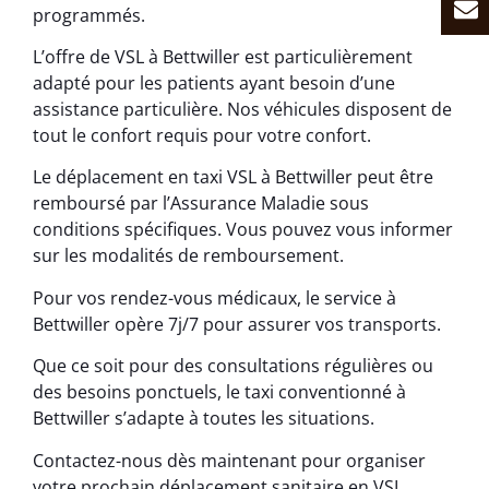
programmés.
L’offre de VSL à Bettwiller est particulièrement
adapté pour les patients ayant besoin d’une
assistance particulière. Nos véhicules disposent de
tout le confort requis pour votre confort.
Le déplacement en taxi VSL à Bettwiller peut être
remboursé par l’Assurance Maladie sous
conditions spécifiques. Vous pouvez vous informer
sur les modalités de remboursement.
Pour vos rendez-vous médicaux, le service à
Bettwiller opère 7j/7 pour assurer vos transports.
Que ce soit pour des consultations régulières ou
des besoins ponctuels, le taxi conventionné à
Bettwiller s’adapte à toutes les situations.
Contactez-nous dès maintenant pour organiser
votre prochain déplacement sanitaire en VSL