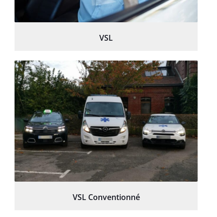
VSL
VSL Conventionné