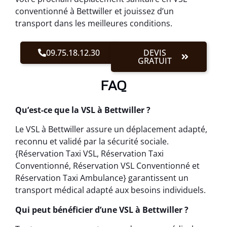
conventionné à Bettwiller et jouissez d’un
transport dans les meilleures conditions.
09.75.18.12.30
DEVIS
GRATUIT
FAQ
Qu’est-ce que la VSL à Bettwiller ?
Le VSL à Bettwiller assure un déplacement adapté,
reconnu et validé par la sécurité sociale.
{Réservation Taxi VSL, Réservation Taxi
Conventionné, Réservation VSL Conventionné et
Réservation Taxi Ambulance} garantissent un
transport médical adapté aux besoins individuels.
Qui peut bénéficier d’une VSL à Bettwiller ?