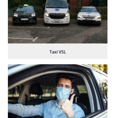
Taxi VSL