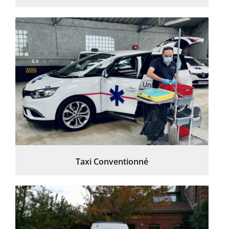
Taxi Conventionné