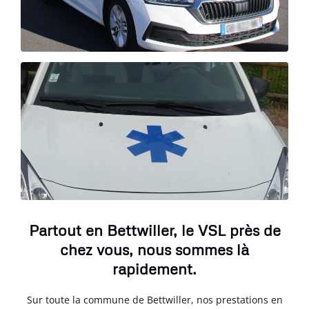
Partout en Bettwiller, le VSL près de
chez vous, nous sommes là
rapidement.
Sur toute la commune de Bettwiller, nos prestations en