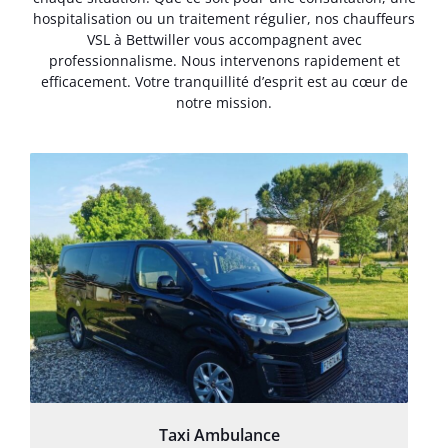
hospitalisation ou un traitement régulier, nos chauffeurs
VSL à Bettwiller vous accompagnent avec
professionnalisme. Nous intervenons rapidement et
efficacement. Votre tranquillité d’esprit est au cœur de
notre mission.
Taxi Ambulance