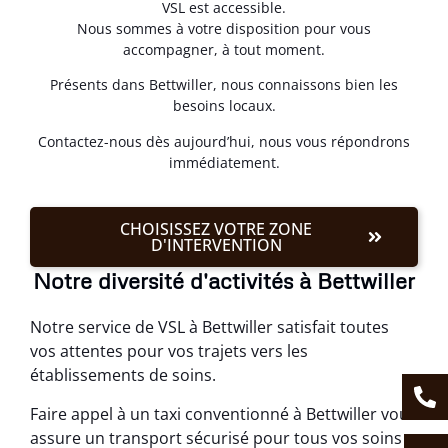
VSL est accessible.
Nous sommes à votre disposition pour vous
accompagner, à tout moment.
Présents dans Bettwiller, nous connaissons bien les
besoins locaux.
Contactez-nous dès aujourd’hui, nous vous répondrons
immédiatement.
CHOISISSEZ VOTRE ZONE
D'INTERVENTION
Notre diversité d'activités à Bettwiller
Notre service de VSL à Bettwiller satisfait toutes
vos attentes pour vos trajets vers les
établissements de soins.
Faire appel à un taxi conventionné à Bettwiller vous
assure un transport sécurisé pour tous vos soins