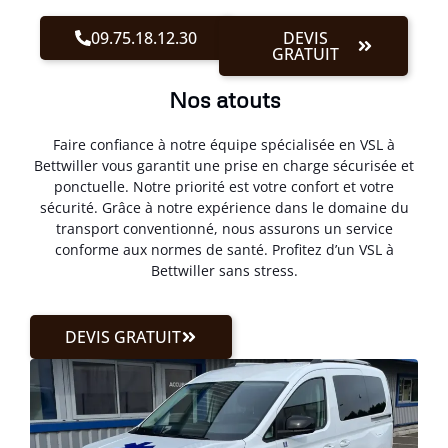
09.75.18.12.30
DEVIS
GRATUIT
Nos atouts
Faire confiance à notre équipe spécialisée en VSL à
Bettwiller vous garantit une prise en charge sécurisée et
ponctuelle. Notre priorité est votre confort et votre
sécurité. Grâce à notre expérience dans le domaine du
transport conventionné, nous assurons un service
conforme aux normes de santé. Profitez d’un VSL à
Bettwiller sans stress.
DEVIS GRATUIT