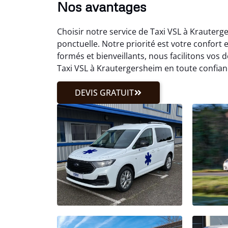
Nos avantages
Choisir notre service de Taxi VSL à Krauterg
ponctuelle. Notre priorité est votre confort 
formés et bienveillants, nous facilitons vo
Taxi VSL à Krautergersheim en toute confian
DEVIS GRATUIT