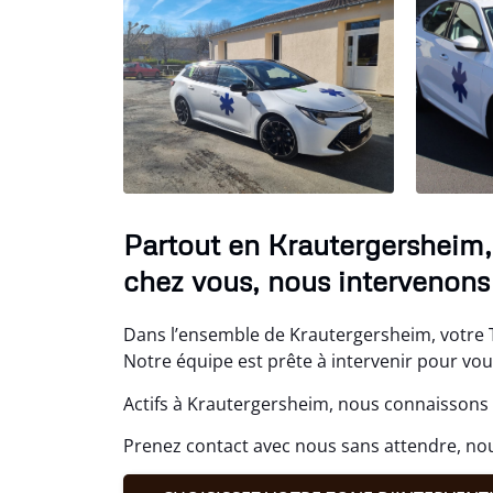
Partout en Krautergersheim,
chez vous, nous intervenons 
Dans l’ensemble de Krautergersheim, votre Ta
Notre équipe est prête à intervenir pour v
Actifs à Krautergersheim, nous connaissons 
Prenez contact avec nous sans attendre, no