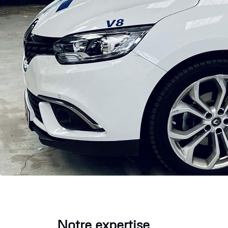
Notre expertise