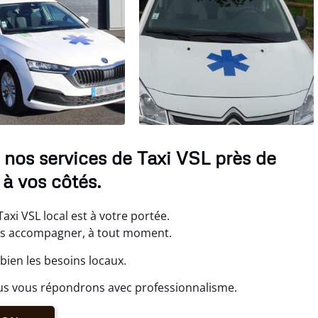
 nos services de Taxi VSL près de
à vos côtés.
xi VSL local est à votre portée.
ous accompagner, à tout moment.
bien les besoins locaux.
us vous répondrons avec professionnalisme.