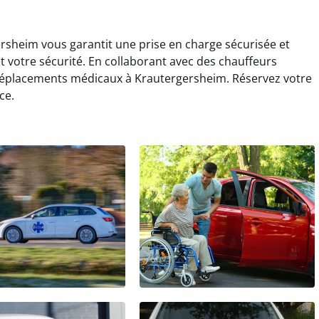
ersheim vous garantit une prise en charge sécurisée et
et votre sécurité. En collaborant avec des chauffeurs
s déplacements médicaux à Krautergersheim. Réservez votre
ce.