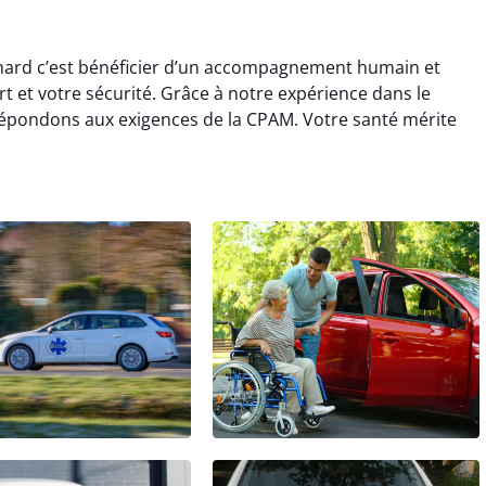
nhard c’est bénéficier d’un accompagnement humain et
rt et votre sécurité. Grâce à notre expérience dans le
épondons aux exigences de la CPAM. Votre santé mérite