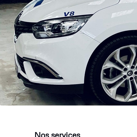
Nos services