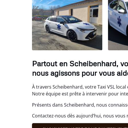
Partout en Scheibenhard, vot
nous agissons pour vous aide
À travers Scheibenhard, votre Taxi VSL local 
Notre équipe est prête à intervenir pour int
Présents dans Scheibenhard, nous connaisso
Contactez-nous dès aujourd’hui, nous vous 