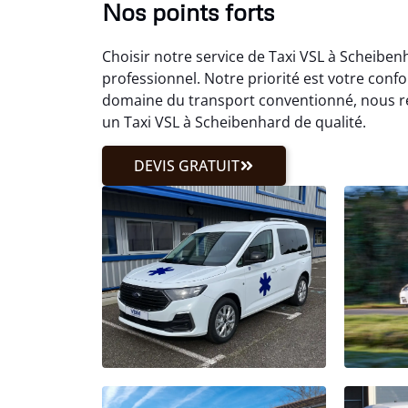
Nos points forts
Choisir notre service de Taxi VSL à Scheibe
professionnel. Notre priorité est votre confo
domaine du transport conventionné, nous r
un Taxi VSL à Scheibenhard de qualité.
DEVIS GRATUIT